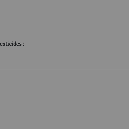
esticides :