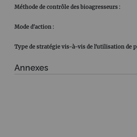
Méthode de contrôle des bioagresseurs :
Mode d'action :
Type de stratégie vis-à-vis de l'utilisation de p
Annexes