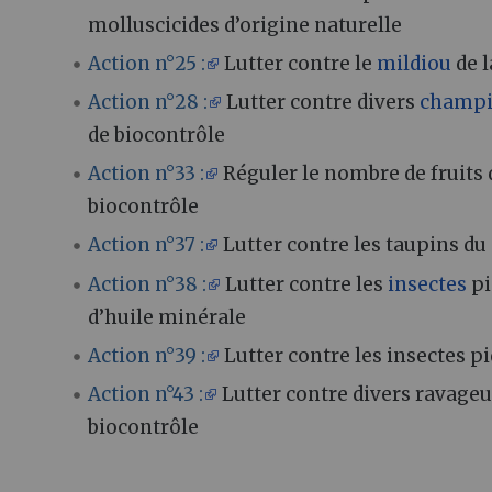
molluscicides d’origine naturelle
Action n°25 :
Lutter contre le
mildiou
de 
Action n°28 :
Lutter contre divers
champ
de biocontrôle
Action n°33 :
Réguler le nombre de fruits
biocontrôle
Action n°37 :
Lutter contre les taupins du
Action n°38 :
Lutter contre les
insectes
pi
d’huile minérale
Action n°39 :
Lutter contre les insectes 
Action n°43 :
Lutter contre divers ravageu
biocontrôle