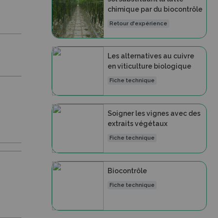
chimique par du biocontrôle
Retour d'expérience
Les alternatives au cuivre
en viticulture biologique
Fiche technique
Soigner les vignes avec des
extraits végétaux
Fiche technique
Biocontrôle
Fiche technique