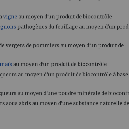
la
vigne
au moyen d'un produit de biocontrôle
ignons
pathogènes du feuillage au moyen d'un prod
 de vergers de pommiers au moyen d'un produit de
maïs
au moyen d'un produit de biocontrôle
queurs au moyen d’un produit de biocontrôle à base
piqueurs au moyen d'une poudre minérale de biocont
rs sous abris au moyen d’une substance naturelle d