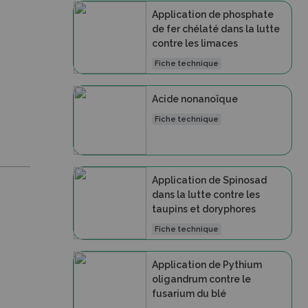
Application de phosphate
de fer chélaté dans la lutte
contre les limaces
Fiche technique
Acide nonanoïque
Fiche technique
Application de Spinosad
dans la lutte contre les
taupins et doryphores
Fiche technique
Application de Pythium
oligandrum contre le
fusarium du blé