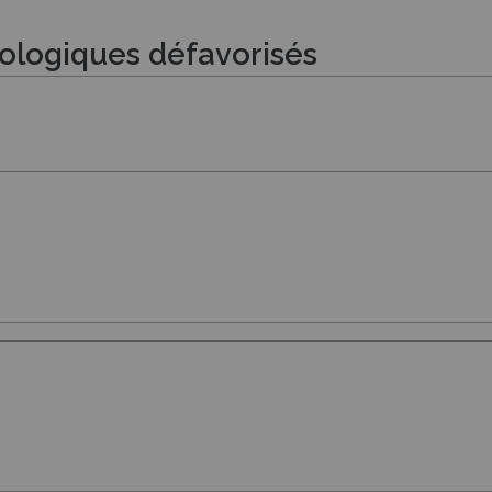
iologiques défavorisés