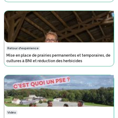
Retour d'expérience
Mise en place de prairies permanentes et temporaires, de
cultures à BNI et réduction des herbicides
Vidéo