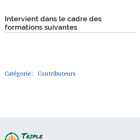
Intervient dans le cadre des
formations suivantes
Catégorie
:
Contributeurs