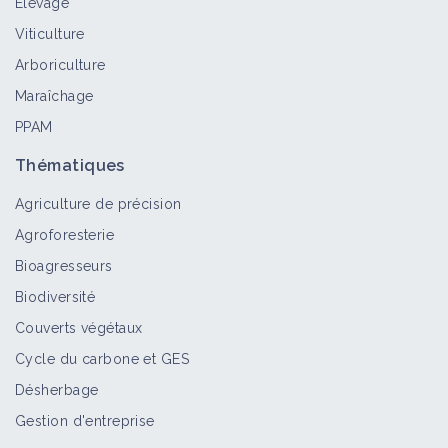
Élevage
Viticulture
Arboriculture
Maraîchage
PPAM
Thématiques
Agriculture de précision
Agroforesterie
Bioagresseurs
Biodiversité
Couverts végétaux
Cycle du carbone et GES
Désherbage
Gestion d'entreprise