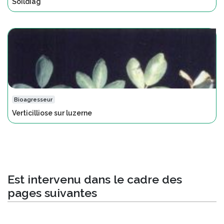
Soildiag
Bioagresseur
Verticilliose sur luzerne
Est intervenu dans le cadre des
pages suivantes