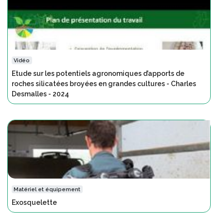
Vidéo
Etude sur les potentiels agronomiques d’apports de
roches silicatées broyées en grandes cultures - Charles
Desmalles - 2024
Matériel et équipement
Exosquelette