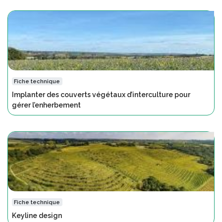
Fiche technique
Implanter des couverts végétaux d’interculture pour
gérer l’enherbement
Fiche technique
Keyline design