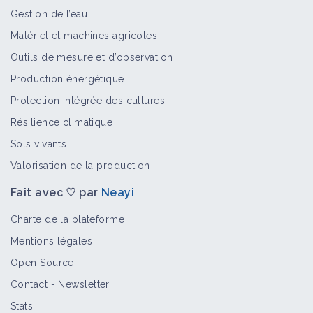
Gestion de l’eau
Matériel et machines agricoles
Outils de mesure et d’observation
Production énergétique
Protection intégrée des cultures
Résilience climatique
Sols vivants
Valorisation de la production
Fait avec ♡ par
Neayi
Charte de la plateforme
Mentions légales
Open Source
Contact
-
Newsletter
Stats