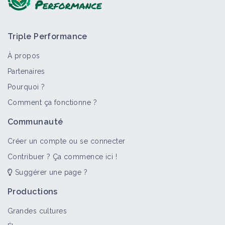
Triple Performance
À propos
Partenaires
Pourquoi ?
Comment ça fonctionne ?
Communauté
Créer un compte ou se connecter
Contribuer ? Ça commence ici !
Suggérer une page ?
Productions
Grandes cultures