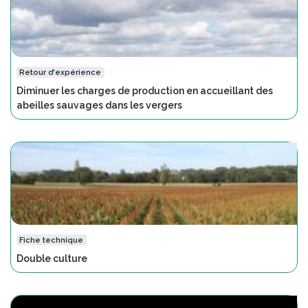
Retour d'expérience
Diminuer les charges de production en accueillant des
abeilles sauvages dans les vergers
Fiche technique
Double culture