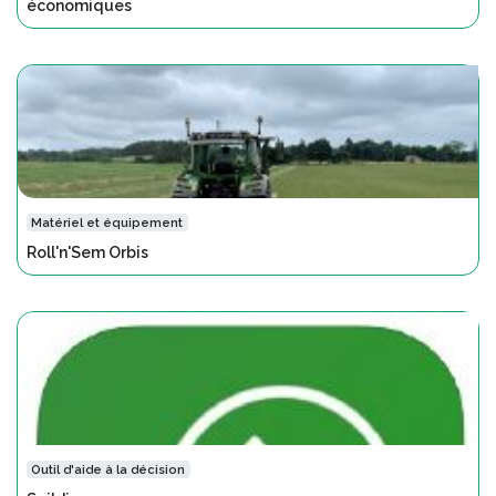
économiques
Matériel et équipement
Roll'n'Sem Orbis
Outil d'aide à la décision