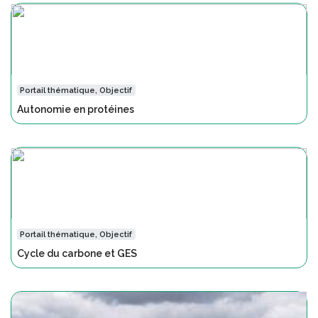
Portail thématique, Objectif
Autonomie en protéines
Portail thématique, Objectif
Cycle du carbone et GES