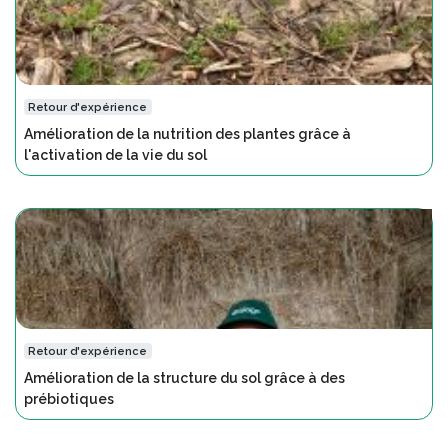
Retour d'expérience
Amélioration de la nutrition des plantes grâce à
l'activation de la vie du sol
Retour d'expérience
Amélioration de la structure du sol grâce à des
prébiotiques