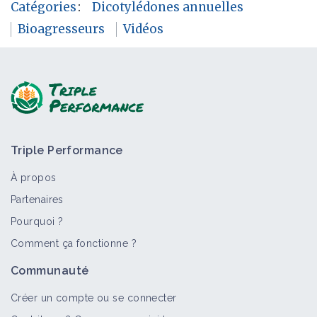
Catégories
:
Dicotylédones annuelles
Bioagresseurs
Vidéos
Triple Performance
À propos
Partenaires
Pourquoi ?
Comment ça fonctionne ?
Communauté
Créer un compte ou se connecter