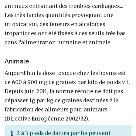
animaux entrainant des troubles cardiaques...
Les très faibles quantités provoquant une
intoxication, des teneurs en alcaloïdes
tropaniques ont été fixées à des seuils très bas
dans l’alimentation humaine et animale.
Animale
Aujourd’hui la dose toxique chez les bovins est
de 600 à 900 mg de graines par kilo de poids vif.
Depuis juin 2011, la norme récolte ne doit pas
dépasser 1g par kg de graines destinées à la
fabrication des aliments pour animaux
(Directive Européenne 2002/32).
2 à 3 pieds de datura par ha peuvent