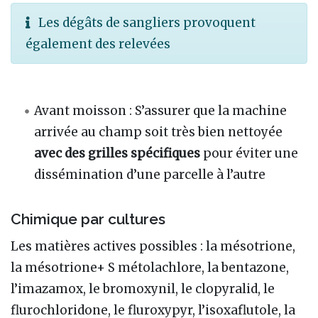
Les dégâts de sangliers provoquent
également des relevées
Avant moisson
: S’assurer que la machine
arrivée au champ soit très bien nettoyée
avec des grilles spécifiques
pour éviter une
dissémination d’une parcelle à l’autre
Chimique par cultures
Les matières actives possibles
: la mésotrione,
la mésotrione+ S métolachlore, la bentazone,
l’imazamox, le bromoxynil, le clopyralid, le
flurochloridone, le fluroxypyr, l’isoxaflutole, la