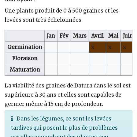
Une plante produit de 0 à 500 graines et les
levées sont très échelonnées
Jan
Fév
Mars
Avril
Mai
Juin
Germination
x
x
x
Floraison
Maturation
La viabilité des graines de Datura dans le sol est
supérieure à 30 ans et elles sont capables de
germer même à 15 cm de profondeur.
Dans les légumes, ce sont les levées
tardives qui posent le plus de problèmes