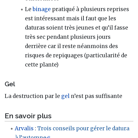
Le
binage
pratiqué à plusieurs reprises
est intéressant mais il faut que les
daturas soient très jeunes et qu’il fasse
très sec pendant plusieurs jours
derrière car il reste néanmoins des
risques de repiquages (particularité de
cette plante)
Gel
La destruction par le
gel
n’est pas suffisante
En savoir plus
Arvalis
:
Trois conseils pour gérer le datura
à l’automne