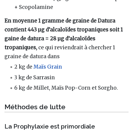
+ Scopolamine
En moyenne 1 gramme de graine de Datura
contient 443 µg d’alcaloïdes tropaniques soit 1
gaine de datura = 28 µg d’alcaloïdes
tropaniques,
ce qui reviendrait à chercher 1
graine de datura dans
2 kg de
Maïs Grain
3 kg de Sarrasin
6 kg de Millet, Maïs Pop-Corn et Sorgho.
Méthodes de lutte
La Prophylaxie est primordiale