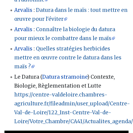
Arvalis
:
Datura dans le maïs
: tout mettre en
œuvre pour l'éviter
Arvalis
:
Connaître la biologie du datura
pour mieux le combattre dans le maïs
Arvalis
:
Quelles stratégies herbicides
mettre en œuvre contre le datura dans les
maïs ?
Le Datura (
Datura stramoine
) Contexte,
Biologie, Règlementation et Lutte
https://centre-valdeloire.chambres-
agriculture.fr/fileadmin/user_upload/Centre-
Val-de-Loire/122_Inst-Centre-Val-de-
Loire/Votre_Chambre/CA41/Actualites_agenda