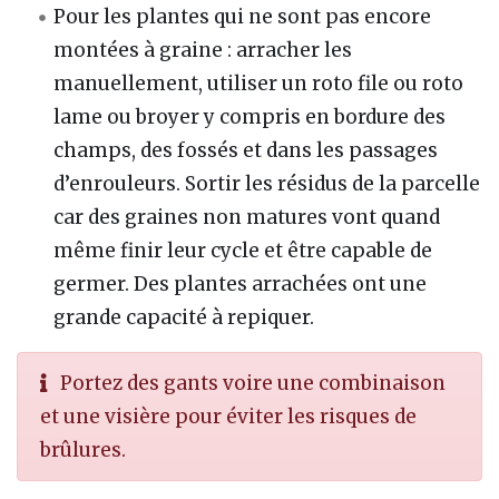
Pour les plantes qui ne sont pas encore
montées à graine
: arracher les
manuellement, utiliser un roto file ou roto
lame ou broyer y compris en bordure des
champs, des fossés et dans les passages
d’enrouleurs. Sortir les résidus de la parcelle
car des graines non matures vont quand
même finir leur cycle et être capable de
germer. Des plantes arrachées ont une
grande capacité à repiquer.
Portez des gants voire une combinaison
et une visière pour éviter les risques de
brûlures.