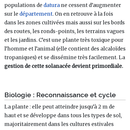
populations de
datura
ne cessent d’augmenter
sur le
département
. On en retrouve à la fois
dans les zones cultivées mais aussi sur les bords
des routes, les ronds-points, les terrains vagues
et les jardins. C’est une plante très toxique pour
l’homme et l’animal (elle contient des alcaloïdes
tropaniques) et se dissémine très facilement. La
gestion de cette solanacée devient primordiale.
Biologie
: Reconnaissance et cycle
La plante
: elle peut atteindre jusqu’à 2 m de
haut et se développe dans tous les types de sol,
majoritairement dans les cultures estivales