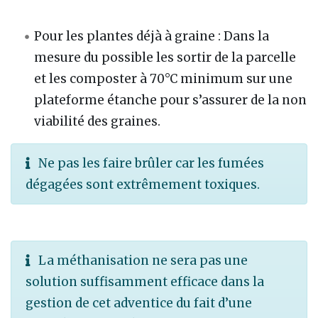
Pour les plantes déjà à graine
: Dans la
mesure du possible les sortir de la parcelle
et les composter à 70°C minimum sur une
plateforme étanche pour s’assurer de la non
viabilité des graines.
Ne pas les faire brûler car les fumées
dégagées sont extrêmement toxiques.
La méthanisation ne sera pas une
solution suffisamment efficace dans la
gestion de cet adventice du fait d’une