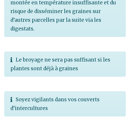
montée en température insuffisante et du
risque de disséminer les graines sur
d’autres parcelles par la suite via les
digestats.
Le broyage ne sera pas suffisant si les
plantes sont déjà à graines
Soyez vigilants dans vos couverts
d’intercultures