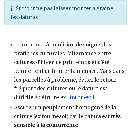
Surtout ne pas laisser monter à graine
les daturas
La rotation
: à condition de soigner les
pratiques culturales l’alternance entre
cultures d’hiver, de printemps et d’été
permettent de limiter la menace. Mais dans
les parcelles à problème, éviter le retour
fréquent des cultures où le datura est
difficile à détruire ex
:
tournesol
.
Assurer un peuplement homogène de la
culture (ex tournesol) car le datura est
très
sensible à la concurrence