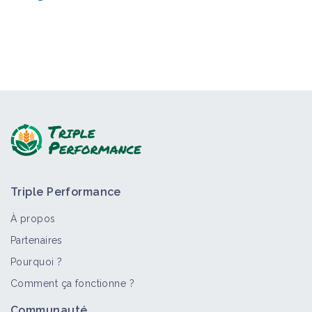
Triple Performance
À propos
Partenaires
Pourquoi ?
Comment ça fonctionne ?
Communauté