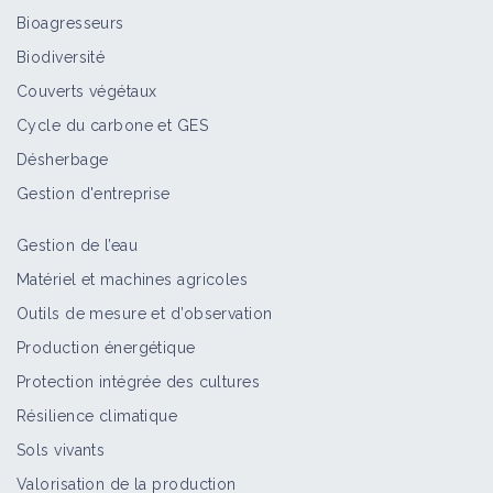
Bioagresseurs
Biodiversité
Couverts végétaux
Cycle du carbone et GES
Désherbage
Gestion d'entreprise
Gestion de l’eau
Matériel et machines agricoles
Outils de mesure et d’observation
Production énergétique
Protection intégrée des cultures
Résilience climatique
Sols vivants
Valorisation de la production