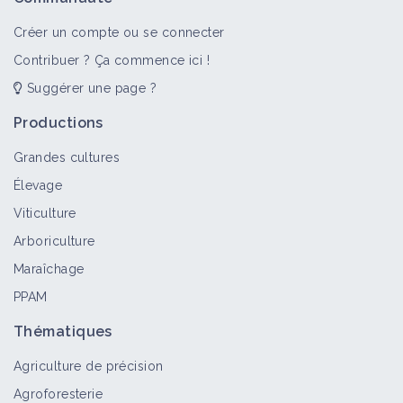
Créer un compte ou se connecter
Contribuer ? Ça commence ici !
Suggérer une page ?
Productions
Grandes cultures
Élevage
Viticulture
Arboriculture
Maraîchage
PPAM
Thématiques
Agriculture de précision
Agroforesterie