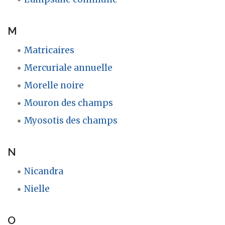
M
Matricaires
Mercuriale annuelle
Morelle noire
Mouron des champs
Myosotis des champs
N
Nicandra
Nielle
O