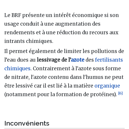
Le BRF présente un intérêt économique si son
usage conduit à une augmentation des
rendements et à une réduction du recours aux
intrants chimiques.
Il permet également de limiter les pollutions de
l’eau dues au
lessivage de l’
azote
des
fertilisants
chimiques
. Contrairement à l'azote sous forme
de nitrate, l'azote contenu dans l'humus ne peut
être lessivé car il est lié à la matière
organique
[
6
]
(notamment pour la formation de protéines).
Inconvénients