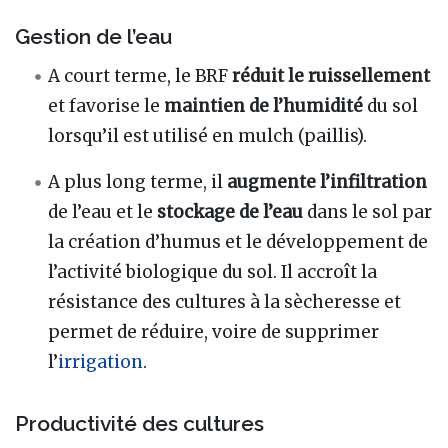
Gestion de l’eau
A court terme, le BRF
réduit le ruissellement
et favorise le
maintien de l’humidité
du sol
lorsqu’il est utilisé en mulch (paillis).
A plus long terme, il
augmente l’infiltration
de l’eau et le
stockage de l’eau
dans le sol par
la création d’humus et le développement de
l’activité biologique du sol. Il accroît la
résistance des cultures à la sècheresse et
permet de réduire, voire de supprimer
l’
irrigation
.
Productivité des cultures