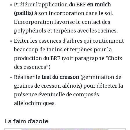
Préférer l’application du BRF
en mulch
(paillis)
à son incorporation dans le sol.
L'incorporation favorise le contact des
polyphénols et terpènes avec les racines.
Eviter les essences d'arbres qui contiennent
beaucoup de tanins et terpènes pour la
production du BRF. (voir paragraphe "Choix
des essences")
Réaliser le
test du cresson
(germination de
graines de cresson alénois) pour détecter la
présence éventuelle de composés
allélochimiques.
La faim d’azote