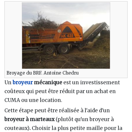
Broyage du BRF. Antoine Chedru
Un
broyeur
mécanique
est un investissement
coûteux qui peut être réduit par un achat en
CUMA ou une location.
Cette étape peut être réalisée à l'aide d'un
broyeur à marteaux
(plutôt qu'un broyeur à
couteaux)
.
Choisir la plus petite maille pour la