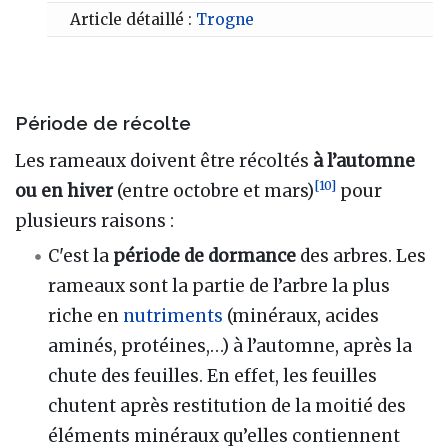
Article détaillé :
Trogne
Période de récolte
Les rameaux doivent être récoltés
à l’automne
[
10
]
ou en hiver
(entre octobre et mars)
pour
plusieurs raisons
:
C'est la
période de dormance
des arbres. Les
rameaux sont la partie de l’arbre la plus
riche en
nutriments
(minéraux, acides
aminés, protéines,…) à l’automne, après la
chute des feuilles. En effet, les feuilles
chutent après restitution de la moitié des
éléments minéraux qu’elles contiennent