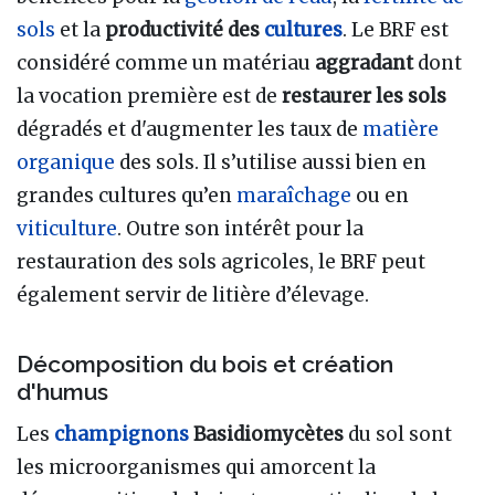
sols
et la
productivité des
cultures
. Le BRF est
considéré comme un matériau
aggradant
dont
la vocation première est de
restaurer les sols
dégradés et d'augmenter les taux de
matière
organique
des sols. Il s’utilise aussi bien en
grandes cultures qu’en
maraîchage
ou en
viticulture
. Outre son intérêt pour la
restauration des sols agricoles, le BRF peut
également servir de litière d’élevage.
Décomposition du bois et création
d'humus
Les
champignons
Basidiomycètes
du sol sont
les microorganismes qui amorcent la