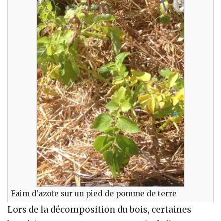
Faim d'azote sur un pied de pomme de terre
Lors de la décomposition du bois, certaines