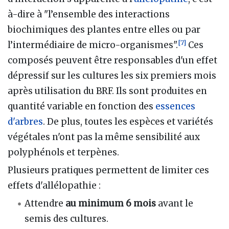
à-dire à "l’ensemble des interactions
biochimiques des plantes entre elles ou par
[
7
]
l’intermédiaire de micro-organismes".
Ces
composés peuvent être responsables d'un effet
dépressif sur les cultures les six premiers mois
après utilisation du BRF. Ils sont produites en
quantité variable en fonction des
essences
d'arbres
. De plus, toutes les espèces et variétés
végétales n'ont pas la même sensibilité aux
polyphénols et terpènes.
Plusieurs pratiques permettent de limiter ces
effets d'allélopathie
:
Attendre
au minimum 6 mois
avant le
semis des cultures.