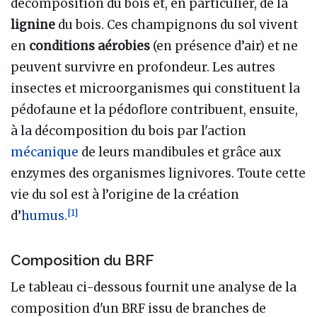
décomposition du bois et, en particulier, de la
lignine
du bois. Ces champignons du sol vivent
en
conditions aérobies
(en présence d’air) et ne
peuvent survivre en profondeur. Les autres
insectes et microorganismes qui constituent la
pédofaune et la pédoflore contribuent, ensuite,
à la décomposition du bois par l'action
mécanique
de leurs mandibules et grâce aux
enzymes des organismes lignivores. Toute cette
vie du sol est à l’origine de la création
[
1
]
d’
humus
.
Composition du BRF
Le tableau ci-dessous fournit une analyse de la
composition d'un BRF issu de branches de