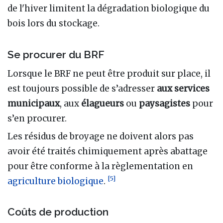
de l'hiver limitent la dégradation biologique du
bois lors du stockage.
Se procurer du BRF
Lorsque le BRF ne peut être produit sur place, il
est toujours possible de s’adresser
aux services
municipaux
, aux
élagueurs
ou
paysagistes
pour
s’en procurer.
Les résidus de broyage ne doivent alors pas
avoir été traités chimiquement après abattage
pour être conforme à la règlementation en
[
5
]
agriculture biologique
.
Coûts de production