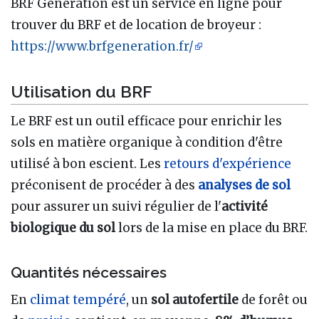
BRF Génération est un service en ligne pour
trouver du BRF et de location de broyeur :
https://www.brfgeneration.fr/
Utilisation du BRF
Le BRF est un outil efficace pour enrichir les
sols en matière organique à condition d'être
utilisé à bon escient. Les
retours d'expérience
préconisent de procéder à des
analyses de sol
pour assurer un suivi régulier de l'
activité
biologique du sol
lors de la mise en place du BRF.
Quantités nécessaires
En
climat tempéré
, un
sol autofertile
de forêt ou