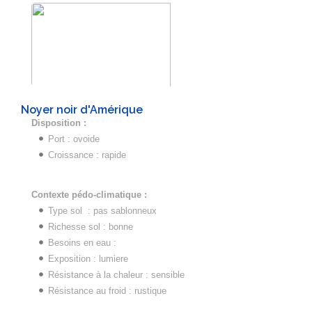
Noyer noir d'Amérique
Disposition :
Port : ovoide
Croissance : rapide
Contexte pédo-climatique :
Type sol : pas sablonneux
Richesse sol : bonne
Besoins en eau :
Exposition : lumiere
Résistance à la chaleur : sensible
Résistance au froid : rustique