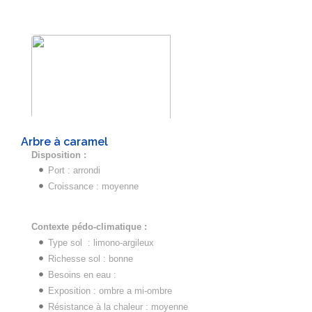
Arbre à caramel
Disposition :
Port : arrondi
Croissance : moyenne
Contexte pédo-climatique :
Type sol : limono-argileux
Richesse sol : bonne
Besoins en eau :
Exposition : ombre a mi-ombre
Résistance à la chaleur : moyenne