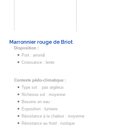
Marronnier rouge de Briot
Disposition :
Port : arrondi
Croissance : lente
Contexte pédo-climatique :
Type sol : pas argileux
Richesse sol : moyenne
Besoins en eau :
Exposition : lumiere
Résistance à la chaleur : moyenne
Résistance au froid : rustique