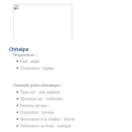
Chitalpa
Disposition :
Port : etale
Croissance : rapide
Contexte pédo-climatique :
Type sol : pas argileux
Richesse sol : indifferent
Besoins en eau :
Exposition : lumiere
Résistance à la chaleur : bonne
Résistance au froid : rustique