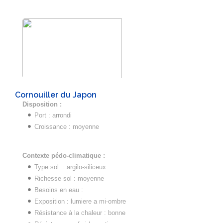
Cornouiller du Japon
Disposition :
Port : arrondi
Croissance : moyenne
Contexte pédo-climatique :
Type sol : argilo-siliceux
Richesse sol : moyenne
Besoins en eau :
Exposition : lumiere a mi-ombre
Résistance à la chaleur : bonne