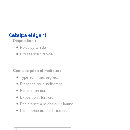
Catalpa élégant
Disposition :
Port : pyramidal
Croissance : rapide
Contexte pédo-climatique :
Type sol : pas argileux
Richesse sol : indifferent
Besoins en eau :
Exposition : lumiere
Résistance à la chaleur : bonne
Résistance au froid : rustique