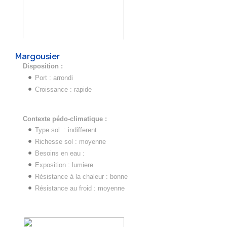
Margousier
Disposition :
Port : arrondi
Croissance : rapide
Contexte pédo-climatique :
Type sol : indifferent
Richesse sol : moyenne
Besoins en eau :
Exposition : lumiere
Résistance à la chaleur : bonne
Résistance au froid : moyenne