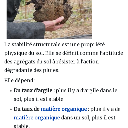
La stabilité structurale est une propriété
physique du sol. Elle se définit comme l'aptitude
des agrégats du sol à résister à l'action
dégradante des pluies.
Elle dépend :
Du taux d’argile :
plus il y a d'argile dans le
sol, plus il est stable.
Du taux de
matière organique
:
plus il y a de
matière organique
dans un sol, plus il est
stable.