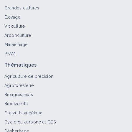
Grandes cultures
Élevage
Viticulture
Arboriculture
Maraîchage
PPAM
Thématiques
Agriculture de précision
Agroforesterie
Bioagresseurs
Biodiversité
Couverts végétaux
Cycle du carbone et GES
Désherbage