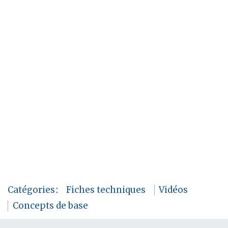
Catégories
:
Fiches techniques
Vidéos
Concepts de base