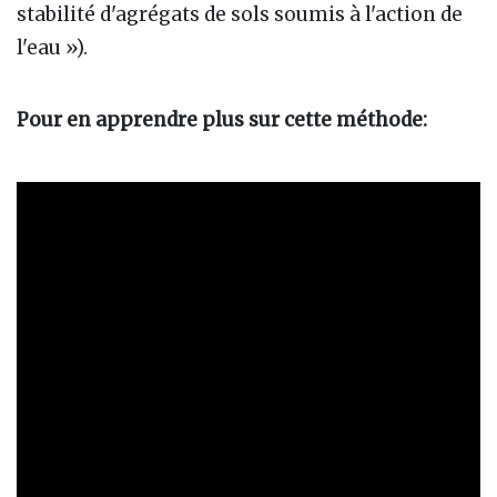
stabilité d'agrégats de sols soumis à l'action de
l'eau »).
Pour en apprendre plus sur cette méthode: