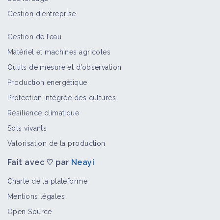
Gestion d'entreprise
Gestion de l’eau
Matériel et machines agricoles
Outils de mesure et d’observation
Production énergétique
Protection intégrée des cultures
Résilience climatique
Sols vivants
Valorisation de la production
Fait avec ♡ par
Neayi
Charte de la plateforme
Mentions légales
Open Source