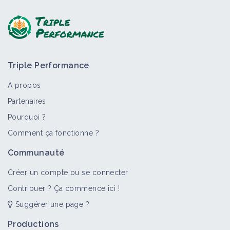
Triple Performance
À propos
Partenaires
Pourquoi ?
Comment ça fonctionne ?
Communauté
Créer un compte ou se connecter
Contribuer ? Ça commence ici !
Suggérer une page ?
Productions