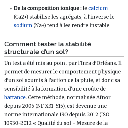
De la composition ionique :
le
calcium
(Ca2+) stabilise les agrégats, à l'inverse le
sodium
(Na+) tend à les rendre instable.
Comment tester la stabilité
structurale d’un sol?
Un test a été mis au point par l’Inra d’Orléans. Il
permet de mesurer le comportement physique
d’un sol soumis à l’action de la pluie, et donc sa
sensibilité à la formation d’une croûte de
battance
. Cette méthode, normalisée Afnor
depuis 2005 (NF X31-515), est devenue une
norme internationale ISO depuis 2012 (ISO
10930-2012 « Qualité du sol - Mesure de la