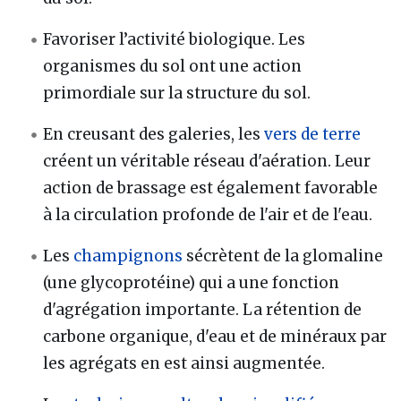
Favoriser l’activité biologique. Les
organismes du sol ont une action
primordiale sur la structure du sol.
En creusant des galeries, les
vers de terre
créent un véritable réseau d'aération. Leur
action de brassage est également favorable
à la circulation profonde de l'air et de l'eau.
Les
champignons
sécrètent de la glomaline
(une glycoprotéine) qui a une fonction
d'agrégation importante. La rétention de
carbone organique, d'eau et de minéraux par
les agrégats en est ainsi augmentée.