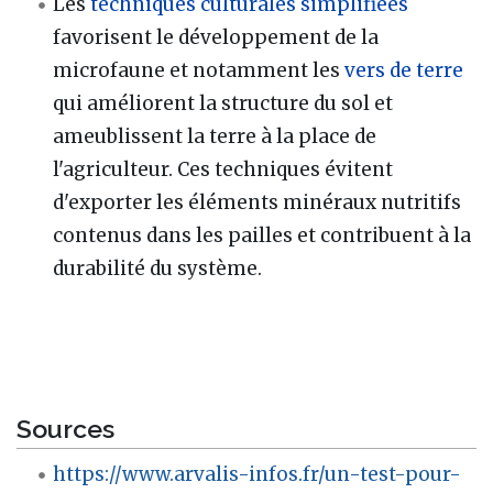
Les
techniques culturales simplifiées
favorisent le développement de la
microfaune et notamment les
vers de terre
qui améliorent la structure du sol et
ameublissent la terre à la place de
l'agriculteur. Ces techniques évitent
d'exporter les éléments minéraux nutritifs
contenus dans les pailles et contribuent à la
durabilité du système.
Sources
https://www.arvalis-infos.fr/un-test-pour-