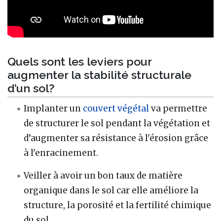
Quels sont les leviers pour
augmenter la stabilité structurale
d’un sol?
Implanter un
couvert végétal
va permettre
de structurer le sol pendant la végétation et
d’augmenter sa résistance à l'érosion grâce
à l'enracinement.
Veiller à avoir un bon taux de matière
organique dans le sol car elle améliore la
structure, la porosité et la fertilité chimique
du sol.