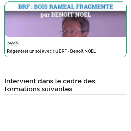
Vidéo
Régénérer un sol avec du BRF - Benoit NOEL
Intervient dans le cadre des
formations suivantes