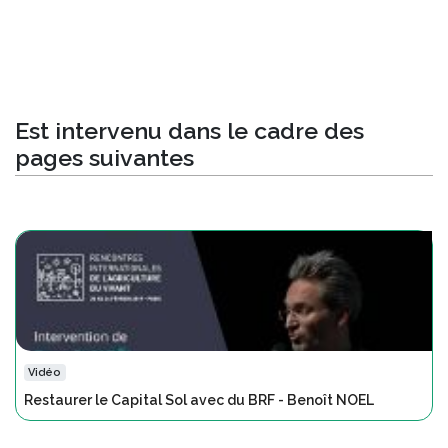
Est intervenu dans le cadre des
pages suivantes
Vidéo
Restaurer le Capital Sol avec du BRF - Benoît NOEL