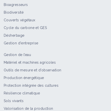
Bioagresseurs
Biodiversité
Couverts végétaux
Cycle du carbone et GES
Désherbage
Gestion d'entreprise
Gestion de l’eau
Matériel et machines agricoles
Outils de mesure et d’observation
Production énergétique
Protection intégrée des cultures
Résilience climatique
Sols vivants
Valorisation de la production