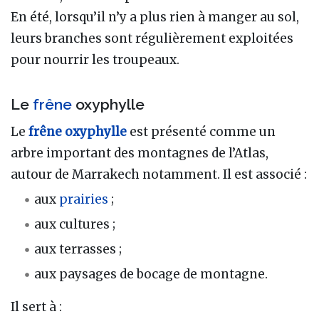
En été, lorsqu’il n’y a plus rien à manger au sol,
leurs branches sont régulièrement exploitées
pour nourrir les troupeaux.
Le
frêne
oxyphylle
Le
frêne oxyphylle
est présenté comme un
arbre important des montagnes de l’Atlas,
autour de Marrakech notamment. Il est associé :
aux
prairies
;
aux cultures ;
aux terrasses ;
aux paysages de bocage de montagne.
Il sert à :