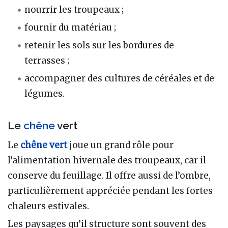
nourrir les troupeaux ;
fournir du matériau ;
retenir les sols sur les bordures de
terrasses ;
accompagner des cultures de céréales et de
légumes.
Le
chêne
vert
Le
chêne vert
joue un grand rôle pour
l’alimentation hivernale des troupeaux, car il
conserve du feuillage. Il offre aussi de l’ombre,
particulièrement appréciée pendant les fortes
chaleurs estivales.
Les paysages qu’il structure sont souvent des