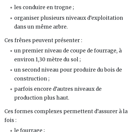
les conduire en trogne ;
organiser plusieurs niveaux d’exploitation
dans un même arbre.
Ces frênes peuvent présenter :
un premier niveau de coupe de fourrage, à
environ 1,30 mètre du sol ;
un second niveau pour produire du bois de
construction ;
parfois encore d’autres niveaux de
production plus haut.
Ces formes complexes permettent d’assurer à la
fois :
le fourrage ;