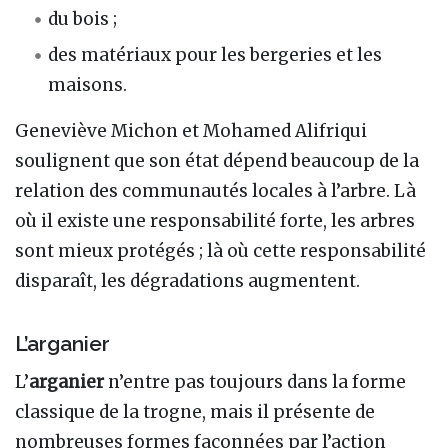
du bois ;
des matériaux pour les bergeries et les
maisons.
Geneviève Michon et Mohamed Alifriqui
soulignent que son état dépend beaucoup de la
relation des communautés locales à l’arbre. Là
où il existe une responsabilité forte, les arbres
sont mieux protégés ; là où cette responsabilité
disparaît, les dégradations augmentent.
L’arganier
L’
arganier
n’entre pas toujours dans la forme
classique de la trogne, mais il présente de
nombreuses formes façonnées par l’action