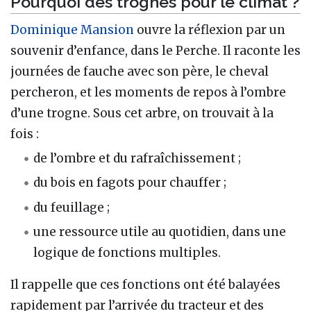
Pourquoi des trognes pour le climat ?
Dominique Mansion
ouvre la réflexion par un
souvenir d’enfance, dans le Perche. Il raconte les
journées de fauche avec son père, le cheval
percheron, et les moments de repos à l’ombre
d’une trogne. Sous cet arbre, on trouvait à la
fois :
de l’ombre et du rafraîchissement ;
du bois en fagots pour chauffer ;
du feuillage ;
une ressource utile au quotidien, dans une
logique de fonctions multiples.
Il rappelle que ces fonctions ont été balayées
rapidement par l’arrivée du tracteur et des