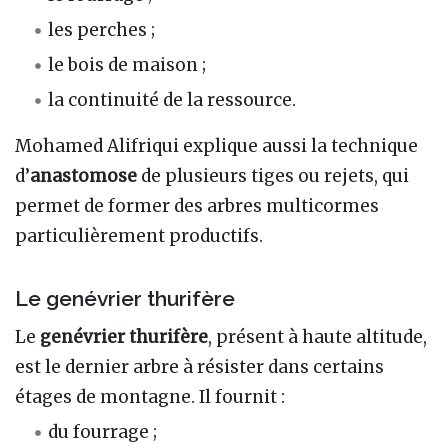
les perches ;
le bois de maison ;
la continuité de la ressource.
Mohamed Alifriqui explique aussi la technique
d’
anastomose
de plusieurs tiges ou rejets, qui
permet de former des arbres multicormes
particulièrement productifs.
Le genévrier thurifère
Le
genévrier thurifère
, présent à haute altitude,
est le dernier arbre à résister dans certains
étages de montagne. Il fournit :
du fourrage ;