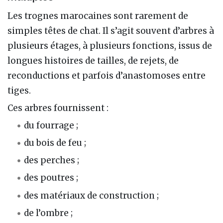
Les trognes marocaines sont rarement de
simples têtes de chat. Il s’agit souvent d’arbres à
plusieurs étages, à plusieurs fonctions, issus de
longues histoires de tailles, de rejets, de
reconductions et parfois d’anastomoses entre
tiges.
Ces arbres fournissent :
du fourrage ;
du bois de feu ;
des perches ;
des poutres ;
des matériaux de construction ;
de l’ombre ;