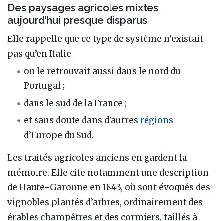
Des paysages agricoles mixtes
aujourd’hui presque disparus
Elle rappelle que ce type de système n’existait
pas qu’en Italie :
on le retrouvait aussi dans le nord du
Portugal ;
dans le sud de la France ;
et sans doute dans d’autres
régions
d’Europe du Sud.
Les traités agricoles anciens en gardent la
mémoire. Elle cite notamment une description
de Haute-Garonne en 1843, où sont évoqués des
vignobles plantés d’arbres, ordinairement des
érables champêtres et des cormiers, taillés à