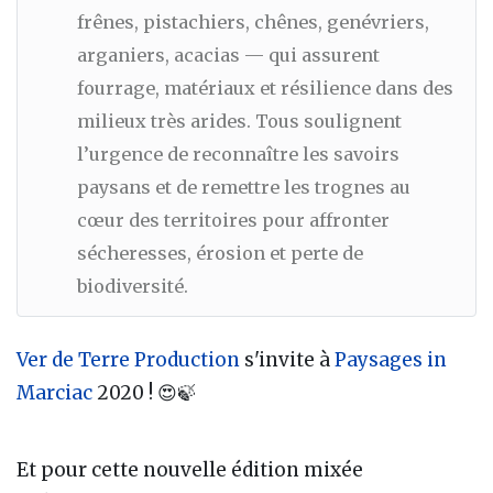
frênes, pistachiers, chênes, genévriers,
arganiers, acacias — qui assurent
fourrage, matériaux et résilience dans des
milieux très arides. Tous soulignent
l’urgence de reconnaître les savoirs
paysans et de remettre les trognes au
cœur des territoires pour affronter
sécheresses, érosion et perte de
biodiversité.
Ver de Terre Production
s'invite à
Paysages in
Marciac
2020 ! 😍🍃
Et pour cette nouvelle édition mixée