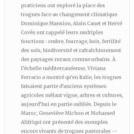
praticiens ont exploré la place des
trognes face au changement climatique.
Dominique Mansion, Alain Canet et Hervé
Covès ont rappelé leurs multiples
fonctions : ombre, fourrage, bois, fertilité
des sols, biodiversité et rafraîchissement
des paysages ruraux comme urbains. À
l’échelle méditerranéenne, Viviana
Ferrario a montré qu’en Italie, les trognes
faisaient partie d’anciens systèmes
agricoles mêlant vigne, arbres et cultures,
aujourd’hui en partie oubliés. Depuis le
Maroc, Geneviève Michon et Mohamed
Alifriqui ont présenté des exemples
encore vivants de trognes pastorales —