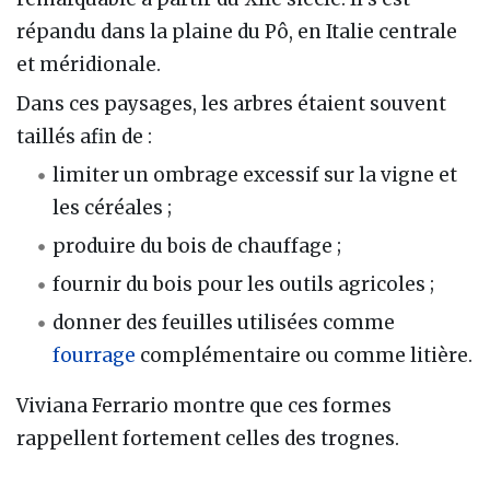
répandu dans la plaine du Pô, en Italie centrale
et méridionale.
Dans ces paysages, les arbres étaient souvent
taillés afin de :
limiter un ombrage excessif sur la vigne et
les céréales ;
produire du bois de chauffage ;
fournir du bois pour les outils agricoles ;
donner des feuilles utilisées comme
fourrage
complémentaire ou comme litière.
Viviana Ferrario montre que ces formes
rappellent fortement celles des trognes.