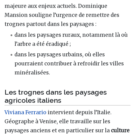
majeure aux enjeux actuels. Dominique
Mansion souligne l’urgence de remettre des
trognes partout dans les paysages :
dans les paysages ruraux, notamment là où
l’arbre a été éradiqué ;
dans les paysages urbains, où elles
pourraient contribuer à refroidir les villes
minéralisées.
Les trognes dans les paysages
agricoles italiens
Viviana Ferrario
intervient depuis l’Italie.
Géographe à Venise, elle travaille sur les
paysages anciens et en particulier sur la
culture