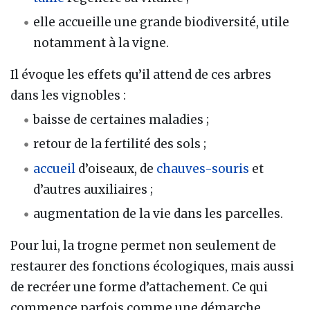
elle accueille une grande biodiversité, utile
notamment à la vigne.
Il évoque les effets qu’il attend de ces arbres
dans les vignobles :
baisse de certaines maladies ;
retour de la fertilité des sols ;
accueil
d’oiseaux, de
chauves-souris
et
d’autres auxiliaires ;
augmentation de la vie dans les parcelles.
Pour lui, la trogne permet non seulement de
restaurer des fonctions écologiques, mais aussi
de recréer une forme d’attachement. Ce qui
commence parfois comme une démarche