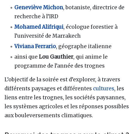
Geneviève Michon
, botaniste, directrice de
recherche à l’IRD
Mohamed Alifriqui
, écologue forestier à
l’université de Marrakech
Viviana Ferrario
, géographe italienne
ainsi que
Lou Gauthier
, qui anime le
programme de l’année des trognes
L’objectif de la soirée est d’explorer, à travers
différents paysages et différentes
cultures
, les
liens entre les trognes, les sociétés paysannes,
les systèmes agricoles et les réponses possibles
aux bouleversements climatiques.