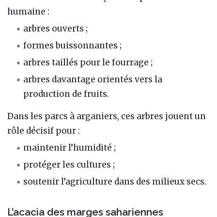
humaine :
arbres ouverts ;
formes buissonnantes ;
arbres taillés pour le fourrage ;
arbres davantage orientés vers la
production de fruits.
Dans les parcs à arganiers, ces arbres jouent un
rôle décisif pour :
maintenir l’humidité ;
protéger les cultures ;
soutenir l’agriculture dans des milieux secs.
L’acacia des marges sahariennes