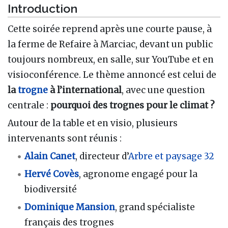
Introduction
Cette soirée reprend après une courte pause, à
la ferme de Refaire à Marciac, devant un public
toujours nombreux, en salle, sur YouTube et en
visioconférence. Le thème annoncé est celui de
la
trogne
à l’international
, avec une question
centrale :
pourquoi des trognes pour le climat ?
Autour de la table et en visio, plusieurs
intervenants sont réunis :
Alain Canet
, directeur d’
Arbre et paysage 32
Hervé Covès
, agronome engagé pour la
biodiversité
Dominique Mansion
, grand spécialiste
français des trognes