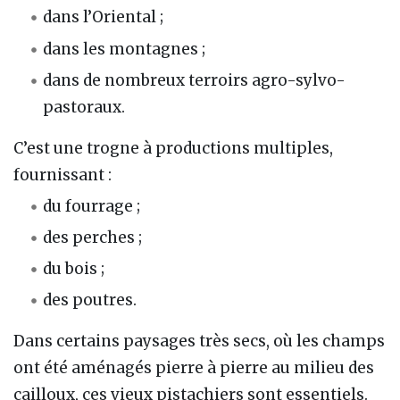
dans l’Oriental ;
dans les montagnes ;
dans de nombreux terroirs agro-sylvo-
pastoraux.
C’est une trogne à productions multiples,
fournissant :
du fourrage ;
des perches ;
du bois ;
des poutres.
Dans certains paysages très secs, où les champs
ont été aménagés pierre à pierre au milieu des
cailloux, ces vieux pistachiers sont essentiels.