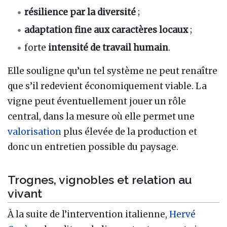
résilience par la diversité
;
adaptation fine aux caractères locaux
;
forte
intensité de travail humain
.
Elle souligne qu’un tel système ne peut renaître
que s’il redevient économiquement viable. La
vigne peut éventuellement jouer un rôle
central, dans la mesure où elle permet une
valorisation
plus élevée de la production et
donc un entretien possible du paysage.
Trognes, vignobles et relation au
vivant
À la suite de l’intervention italienne,
Hervé