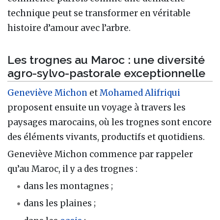
technique peut se transformer en véritable
histoire d’amour avec l’arbre.
Les trognes au Maroc : une diversité
agro-sylvo-pastorale exceptionnelle
Geneviève Michon
et
Mohamed Alifriqui
proposent ensuite un voyage à travers les
paysages marocains, où les trognes sont encore
des éléments vivants, productifs et quotidiens.
Geneviève Michon commence par rappeler
qu’au Maroc, il y a des trognes :
dans les montagnes ;
dans les plaines ;