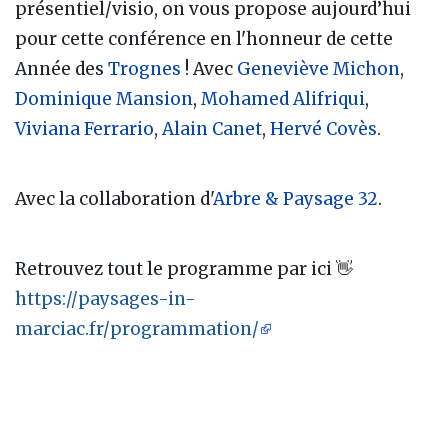
présentiel/visio, on vous propose aujourd’hui
pour cette conférence en l'honneur de cette
Année des
Trognes
! Avec
Geneviève Michon
,
Dominique Mansion
,
Mohamed Alifriqui
,
Viviana Ferrario
,
Alain Canet
,
Hervé Covès
.
Avec la collaboration d'
Arbre & Paysage 32
.
Retrouvez tout le programme par ici 👋
https://paysages-in-
marciac.fr/programmation/