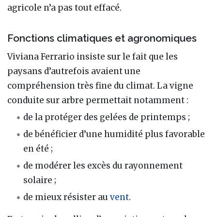
agricole n’a pas tout effacé.
Fonctions climatiques et agronomiques
Viviana Ferrario insiste sur le fait que les
paysans d’autrefois avaient une
compréhension très fine du climat. La vigne
conduite sur arbre permettait notamment :
de la protéger des gelées de printemps ;
de bénéficier d’une humidité plus favorable
en été ;
de modérer les excès du rayonnement
solaire ;
de mieux résister au
vent
.