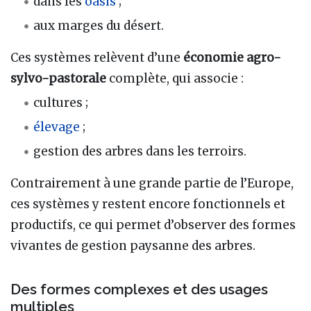
dans les
oasis
;
aux marges du désert.
Ces systèmes relèvent d’une
économie agro-
sylvo-pastorale
complète, qui associe :
cultures ;
élevage
;
gestion des arbres dans les terroirs.
Contrairement à une grande partie de l’Europe,
ces systèmes y restent encore fonctionnels et
productifs, ce qui permet d’observer des formes
vivantes de gestion paysanne des arbres.
Des formes complexes et des usages
multiples