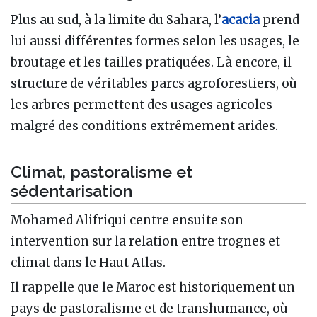
Plus au sud, à la limite du Sahara, l’
acacia
prend
lui aussi différentes formes selon les usages, le
broutage et les tailles pratiquées. Là encore, il
structure de véritables parcs agroforestiers, où
les arbres permettent des usages agricoles
malgré des conditions extrêmement arides.
Climat, pastoralisme et
sédentarisation
Mohamed Alifriqui centre ensuite son
intervention sur la relation entre trognes et
climat dans le Haut Atlas.
Il rappelle que le Maroc est historiquement un
pays de pastoralisme et de transhumance, où