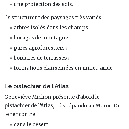
une protection des sols.
Ils structurent des paysages très variés :
arbres isolés dans les champs ;
bocages de montagne ;
parcs agroforestiers ;
bordures de terrasses ;
formations clairsemées en milieu aride.
Le pistachier de l’Atlas
Geneviève Michon présente d’abord le
pistachier de l’Atlas
, très répandu au Maroc. On
le rencontre :
dans le désert ;