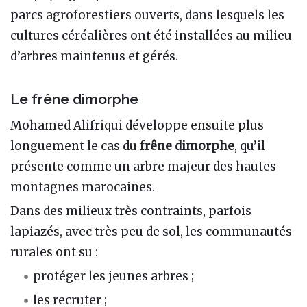
parcs agroforestiers ouverts, dans lesquels les
cultures céréalières ont été installées au milieu
d’arbres maintenus et gérés.
Le frêne dimorphe
Mohamed Alifriqui développe ensuite plus
longuement le cas du
frêne dimorphe
, qu’il
présente comme un arbre majeur des hautes
montagnes marocaines.
Dans des milieux très contraints, parfois
lapiazés, avec très peu de sol, les communautés
rurales ont su :
protéger les jeunes arbres ;
les recruter ;