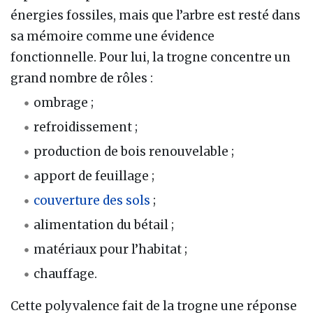
énergies fossiles, mais que l’arbre est resté dans
sa mémoire comme une évidence
fonctionnelle. Pour lui, la trogne concentre un
grand nombre de rôles :
ombrage ;
refroidissement ;
production de bois renouvelable ;
apport de feuillage ;
couverture des sols
;
alimentation du bétail ;
matériaux pour l’habitat ;
chauffage.
Cette polyvalence fait de la trogne une réponse