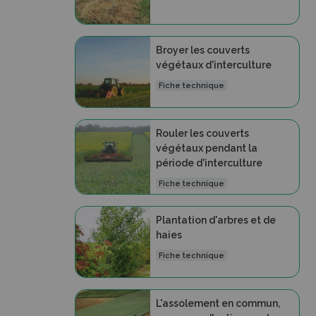
Broyer les couverts
végétaux d'interculture
Fiche technique
Rouler les couverts
végétaux pendant la
période d'interculture
Fiche technique
Plantation d'arbres et de
haies
Fiche technique
L'assolement en commun,