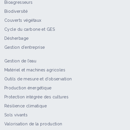
Bioagresseurs
Biodiversité
Couverts végétaux
Cycle du carbone et GES
Désherbage
Gestion d'entreprise
Gestion de l’eau
Matériel et machines agricoles
Outils de mesure et d’observation
Production énergétique
Protection intégrée des cultures
Résilience climatique
Sols vivants
Valorisation de la production