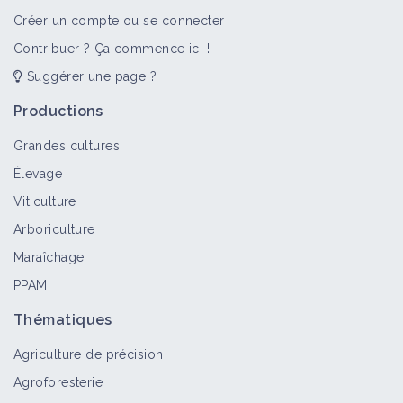
Créer un compte ou se connecter
Contribuer ? Ça commence ici !
Suggérer une page ?
Productions
Grandes cultures
Élevage
Viticulture
Arboriculture
Maraîchage
PPAM
Thématiques
Agriculture de précision
Agroforesterie