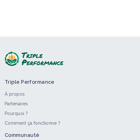
Triple Performance
À propos
Partenaires
Pourquoi ?
Comment ça fonctionne ?
Communauté