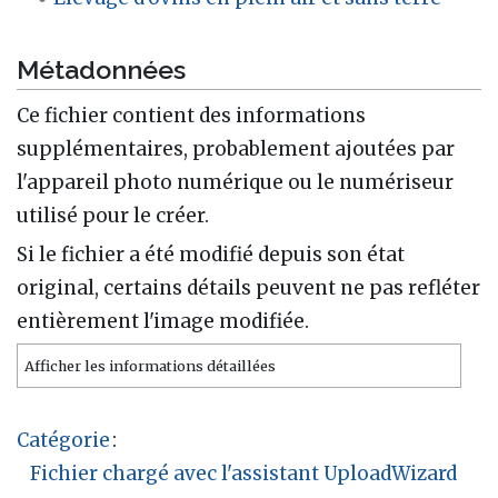
Métadonnées
Ce fichier contient des informations
supplémentaires, probablement ajoutées par
l'appareil photo numérique ou le numériseur
utilisé pour le créer.
Si le fichier a été modifié depuis son état
original, certains détails peuvent ne pas refléter
entièrement l'image modifiée.
Afficher les informations détaillées
Catégorie
:
Fichier chargé avec l'assistant UploadWizard