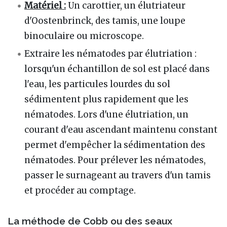
Matériel :
Un carottier, un élutriateur
d'Oostenbrinck, des tamis, une loupe
binoculaire ou microscope.
Extraire les nématodes par élutriation :
lorsqu'un échantillon de sol est placé dans
l'eau, les particules lourdes du sol
sédimentent plus rapidement que les
nématodes. Lors d'une élutriation, un
courant d'eau ascendant maintenu constant
permet d'empêcher la sédimentation des
nématodes. Pour prélever les nématodes,
passer le surnageant au travers d'un tamis
et procéder au comptage.
La méthode de Cobb ou des seaux