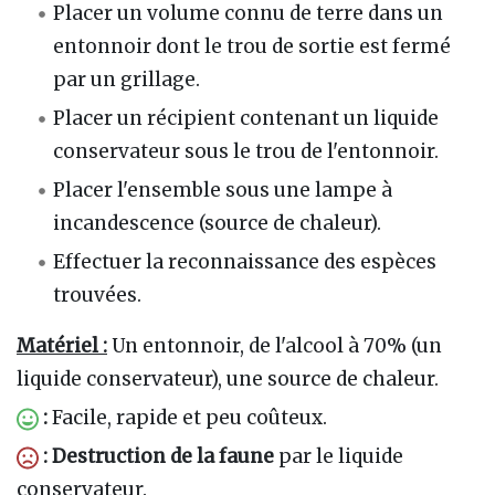
Placer un volume connu de terre dans un
entonnoir dont le trou de sortie est fermé
par un grillage.
Placer un récipient contenant un liquide
conservateur sous le trou de l'entonnoir.
Placer l'ensemble sous une lampe à
incandescence (source de chaleur).
Effectuer la reconnaissance des espèces
trouvées.
Matériel :
Un entonnoir, de l'alcool à 70% (un
liquide conservateur), une source de chaleur.
:
Facile, rapide et peu coûteux.
: Destruction de la faune
par le liquide
conservateur.