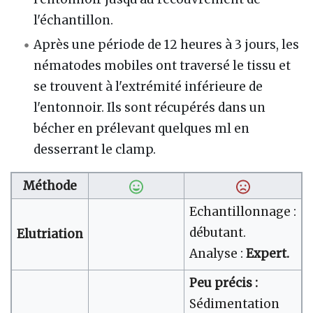
l'échantillon.
Après une période de 12 heures à 3 jours, les
nématodes mobiles ont traversé le tissu et
se trouvent à l'extrémité inférieure de
l'entonnoir. Ils sont récupérés dans un
bécher en prélevant quelques ml en
desserrant le clamp.
Méthode
Echantillonnage :
débutant.
Elutriation
Analyse :
Expert.
Peu précis :
Sédimentation