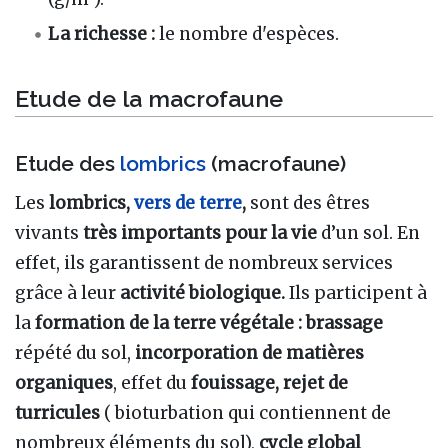
La richesse :
le nombre d'espèces.
Etude de la macrofaune
Etude des
lombrics
(macrofaune)
Les
lombrics,
vers de terre
,
sont des êtres
vivants
très importants pour la vie
d’un sol. En
effet, ils garantissent de nombreux services
grâce à leur
activité biologique.
Ils participent à
la
formation de la terre végétale : brassage
répété du sol,
incorporation de matières
organiques
, effet du
fouissage, rejet de
turricules
( bioturbation qui contiennent de
nombreux éléments du sol),
cycle global