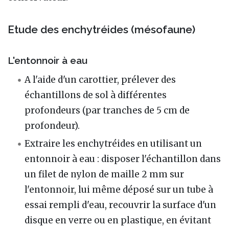
Etude des enchytréides (mésofaune)
L'entonnoir à eau
A l'aide d'un carottier, prélever des
échantillons de sol à différentes
profondeurs (par tranches de 5 cm de
profondeur).
Extraire les enchytréides en utilisant un
entonnoir à eau : disposer l'échantillon dans
un filet de nylon de maille 2 mm sur
l'entonnoir, lui même déposé sur un tube à
essai rempli d'eau, recouvrir la surface d'un
disque en verre ou en plastique, en évitant