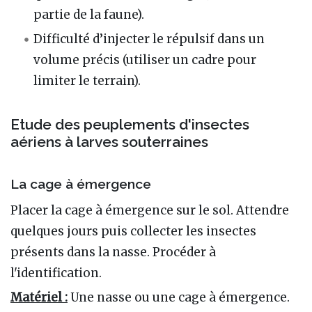
partie de la faune).
Difficulté d’injecter le répulsif dans un
volume précis (utiliser un cadre pour
limiter le terrain).
Etude des peuplements d'insectes
aériens à larves souterraines
La cage à émergence
Placer la cage à émergence sur le sol. Attendre
quelques jours puis collecter les insectes
présents dans la nasse. Procéder à
l'identification.
Matériel :
Une nasse ou une cage à émergence.