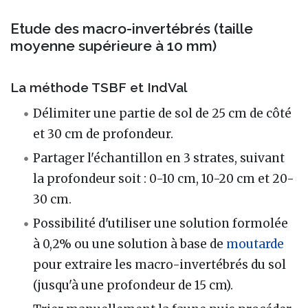
Etude des macro-invertébrés (taille
moyenne supérieure à 10 mm)
La méthode TSBF et IndVal
Délimiter une partie de sol de 25 cm de côté
et 30 cm de profondeur.
Partager l'échantillon en 3 strates, suivant
la profondeur soit : 0-10 cm, 10-20 cm et 20-
30 cm.
Possibilité d'utiliser une solution formolée
à 0,2% ou une solution à base de
moutarde
pour extraire les macro-invertébrés du sol
(jusqu'à une profondeur de 15 cm).