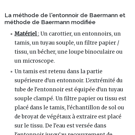
La méthode de l'entonnoir de Baermann et
méthode de Baermann modifiée
Matériel
:
Un carottier, un entonnoirs, un
tamis, un tuyau souple, un filtre papier /
tissu, un bécher, une loupe binoculaire ou
un microscope.
Un tamis est retenu dans la partie
supérieure d'un entonnoir. L'extrémité du
tube de l'entonnoir est équipée d'un tuyau
souple clampé. Un filtre papier ou tissu est
placé dans le tamis, l'échantillon de sol ou
de broyat de végétaux à extraire est placé
sur le tissu. De l'eau est versée dans
l'entonnoir jusqu'au recouvrement de