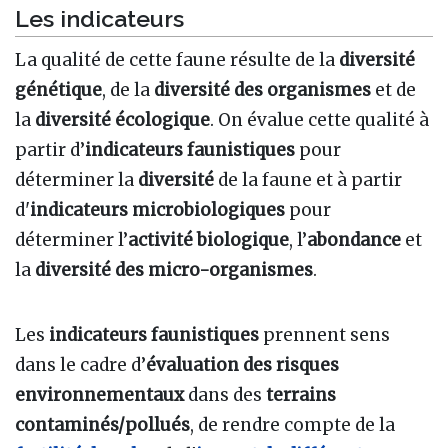
Les indicateurs
La qualité de cette faune résulte de la
diversité
génétique
, de la
diversité des organismes
et de
la
diversité écologique
. On évalue cette qualité à
partir d’
indicateurs faunistiques
pour
déterminer la
diversité
de la faune et à partir
d'
indicateurs microbiologiques
pour
déterminer l’
activité biologique
, l’
abondance
et
la
diversité des micro-organismes
.
Les
indicateurs faunistiques
prennent sens
dans le cadre d’
évaluation des risques
environnementaux
dans des
terrains
contaminés/pollués
, de rendre compte de la