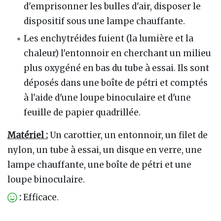
d'emprisonner les bulles d'air, disposer le
dispositif sous une lampe chauffante.
Les enchytréides fuient (la lumière et la
chaleur) l'entonnoir en cherchant un milieu
plus oxygéné en bas du tube à essai. Ils sont
déposés dans une boîte de pétri et comptés
à l'aide d'une loupe binoculaire et d'une
feuille de papier quadrillée.
Matériel :
Un carottier, un entonnoir, un filet de
nylon, un tube à essai, un disque en verre, une
lampe chauffante, une boîte de pétri et une
loupe binoculaire.
:
Efficace.