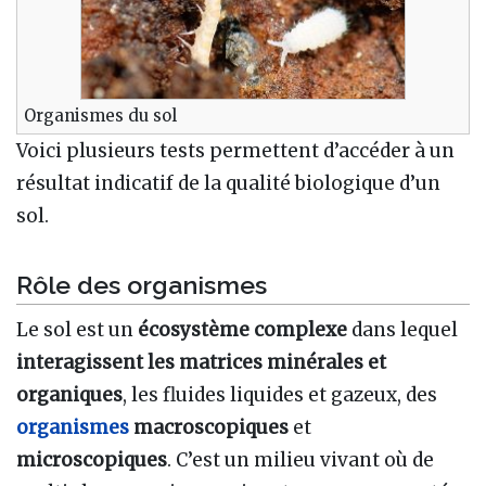
Organismes du sol
Voici plusieurs tests permettent d’accéder à un
résultat indicatif de la qualité biologique d’un
sol.
Rôle des organismes
Le sol est un
écosystème complexe
dans lequel
interagissent les matrices minérales et
organiques
, les fluides liquides et gazeux, des
organismes
macroscopiques
et
microscopiques
. C’est un milieu vivant où de