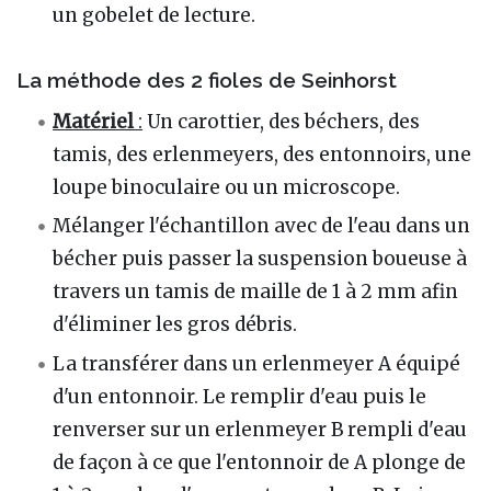
un gobelet de lecture.
La méthode des 2 fioles de Seinhorst
Matériel
:
Un carottier, des béchers, des
tamis, des erlenmeyers, des entonnoirs, une
loupe binoculaire ou un microscope.
Mélanger l'échantillon avec de l'eau dans un
bécher puis passer la suspension boueuse à
travers un tamis de maille de 1 à 2 mm afin
d'éliminer les gros débris.
La transférer dans un erlenmeyer A équipé
d'un entonnoir. Le remplir d'eau puis le
renverser sur un erlenmeyer B rempli d'eau
de façon à ce que l'entonnoir de A plonge de