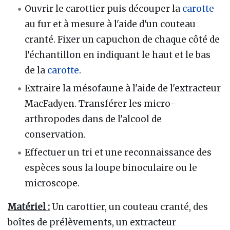
Ouvrir le carottier puis découper la
carotte
au fur et à mesure à l'aide d'un couteau
cranté. Fixer un capuchon de chaque côté de
l'échantillon en indiquant le haut et le bas
de la
carotte
.
Extraire la mésofaune à l'aide de l'extracteur
MacFadyen. Transférer les micro-
arthropodes dans de l'alcool de
conservation.
Effectuer un tri et une reconnaissance des
espèces sous la loupe binoculaire ou le
microscope.
Matériel :
Un carottier, un couteau cranté, des
boîtes de prélèvements, un extracteur