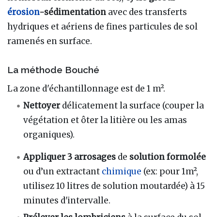
érosion
-sédimentation
avec des transferts
hydriques et aériens de fines particules de sol
ramenés en surface.
La méthode Bouché
La zone d'échantillonnage est de 1 m².
Nettoyer
délicatement la surface (couper la
végétation et ôter la litière ou les amas
organiques).
Appliquer 3 arrosages
de
solution formolée
ou d’un extractant
chimique
(ex: pour 1m²,
utilisez 10 litres de solution moutardée) à 15
minutes d'intervalle.