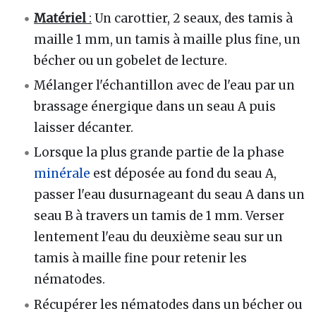
Matériel
:
Un carottier, 2 seaux, des tamis à
maille 1 mm, un tamis à maille plus fine, un
bécher ou un gobelet de lecture.
Mélanger l'échantillon avec de l'eau par un
brassage énergique dans un seau A puis
laisser décanter.
Lorsque la plus grande partie de la phase
minérale
est déposée au fond du seau A,
passer l'eau dusurnageant du seau A dans un
seau B à travers un tamis de 1 mm. Verser
lentement l'eau du deuxième seau sur un
tamis à maille fine pour retenir les
nématodes.
Récupérer les nématodes dans un bécher ou