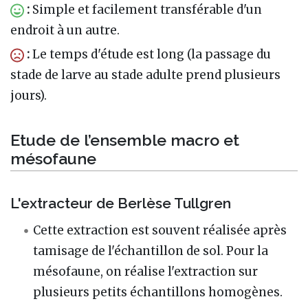
:
Simple et facilement transférable d'un
endroit à un autre.
:
Le temps d'étude est long (la passage du
stade de larve au stade adulte prend plusieurs
jours).
Etude de l’ensemble macro et
mésofaune
L'extracteur de Berlèse Tullgren
Cette extraction est souvent réalisée après
tamisage de l'échantillon de sol. Pour la
mésofaune, on réalise l'extraction sur
plusieurs petits échantillons homogènes.