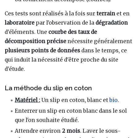
Ces tests sont réalisés à la fois sur
terrain
et en
laboratoire
par l'observation de la
dégradation
d'éléments. Une
courbe des taux de
décomposition précise
nécessite généralement
plusieurs points de données
dans le temps, ce
qui induit la nécessité d'être proche du site
d'étude.
La méthode du slip en coton
Matériel :
Un slip en coton, blanc et
bio
.
Enterrer un slip en coton blanc dans le sol
que l'on souhaite étudié.
Attendre environ
2 mois
. Laver le sous-