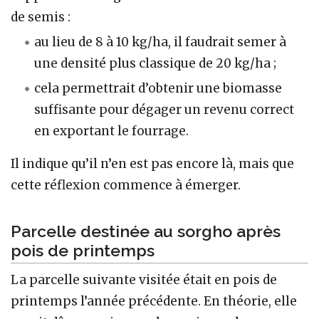
de semis :
au lieu de 8 à 10 kg/ha, il faudrait semer à
une densité plus classique de 20 kg/ha ;
cela permettrait d’obtenir une biomasse
suffisante pour dégager un revenu correct
en exportant le fourrage.
Il indique qu’il n’en est pas encore là, mais que
cette réflexion commence à émerger.
Parcelle destinée au sorgho après
pois de printemps
La parcelle suivante visitée était en pois de
printemps l’année précédente. En théorie, elle