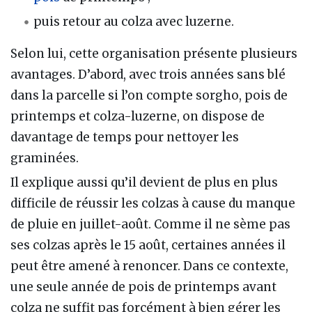
puis retour au colza avec luzerne.
Selon lui, cette organisation présente plusieurs
avantages. D’abord, avec trois années sans blé
dans la parcelle si l’on compte sorgho, pois de
printemps et colza-luzerne, on dispose de
davantage de temps pour nettoyer les
graminées.
Il explique aussi qu’il devient de plus en plus
difficile de réussir les colzas à cause du manque
de pluie en juillet-août. Comme il ne sème pas
ses colzas après le 15 août, certaines années il
peut être amené à renoncer. Dans ce contexte,
une seule année de pois de printemps avant
colza ne suffit pas forcément à bien gérer les