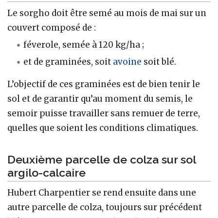
Le sorgho doit être semé au mois de mai sur un
couvert composé de :
féverole, semée à 120 kg/ha ;
et de graminées, soit
avoine
soit blé.
L’objectif de ces graminées est de bien tenir le
sol et de garantir qu’au moment du semis, le
semoir puisse travailler sans remuer de terre,
quelles que soient les conditions climatiques.
Deuxième parcelle de colza sur sol
argilo-calcaire
Hubert Charpentier se rend ensuite dans une
autre parcelle de colza, toujours sur précédent