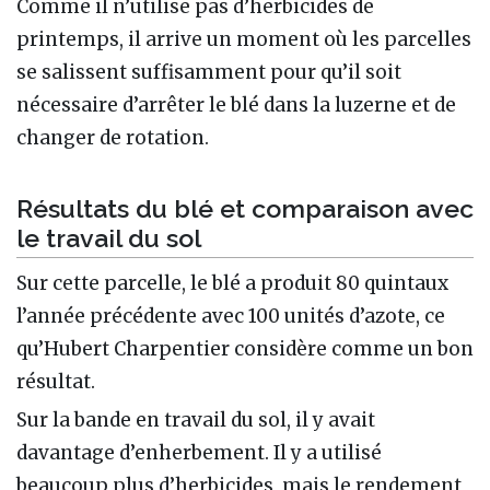
Comme il n’utilise pas d’herbicides de
printemps, il arrive un moment où les parcelles
se salissent suffisamment pour qu’il soit
nécessaire d’arrêter le blé dans la luzerne et de
changer de rotation.
Résultats du blé et comparaison avec
le travail du sol
Sur cette parcelle, le blé a produit 80 quintaux
l’année précédente avec 100 unités d’azote, ce
qu’Hubert Charpentier considère comme un bon
résultat.
Sur la bande en travail du sol, il y avait
davantage d’enherbement. Il y a utilisé
beaucoup plus d’herbicides, mais le rendement