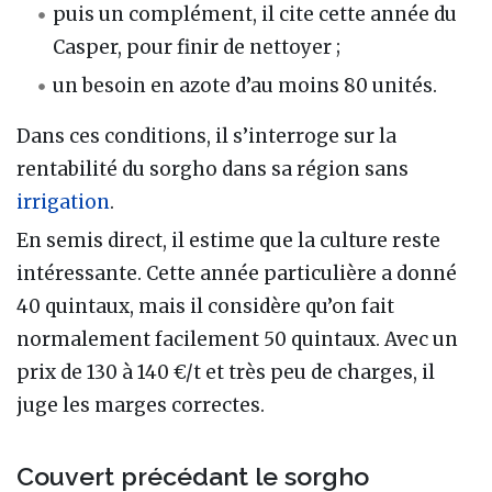
puis un complément, il cite cette année du
Casper, pour finir de nettoyer ;
un besoin en azote d’au moins 80 unités.
Dans ces conditions, il s’interroge sur la
rentabilité du sorgho dans sa région sans
irrigation
.
En semis direct, il estime que la culture reste
intéressante. Cette année particulière a donné
40 quintaux, mais il considère qu’on fait
normalement facilement 50 quintaux. Avec un
prix de 130 à 140 €/t et très peu de charges, il
juge les marges correctes.
Couvert précédant le sorgho