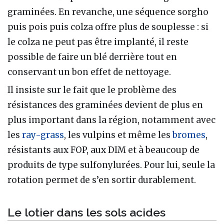
graminées. En revanche, une séquence sorgho
puis pois puis colza offre plus de souplesse : si
le colza ne peut pas être implanté, il reste
possible de faire un blé derrière tout en
conservant un bon effet de nettoyage.
Il insiste sur le fait que le problème des
résistances des graminées devient de plus en
plus important dans la région, notamment avec
les
ray-grass
, les vulpins et même les
bromes
,
résistants aux FOP, aux DIM et à beaucoup de
produits de type sulfonylurées. Pour lui, seule la
rotation permet de s’en sortir durablement.
Le lotier dans les sols acides