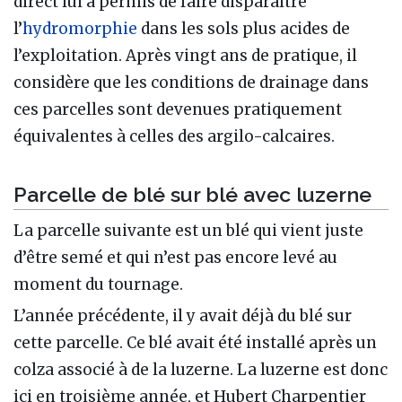
direct lui a permis de faire disparaître
l’
hydromorphie
dans les sols plus acides de
l’exploitation. Après vingt ans de pratique, il
considère que les conditions de drainage dans
ces parcelles sont devenues pratiquement
équivalentes à celles des argilo-calcaires.
Parcelle de blé sur blé avec luzerne
La parcelle suivante est un blé qui vient juste
d’être semé et qui n’est pas encore levé au
moment du tournage.
L’année précédente, il y avait déjà du blé sur
cette parcelle. Ce blé avait été installé après un
colza associé à de la luzerne. La luzerne est donc
ici en troisième année, et Hubert Charpentier