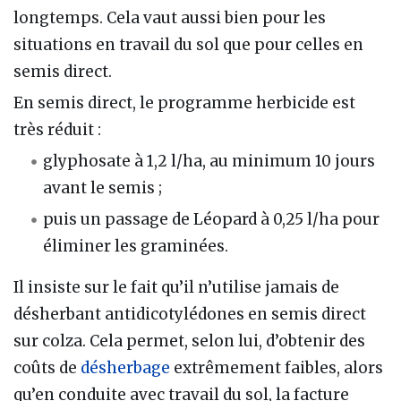
longtemps. Cela vaut aussi bien pour les
situations en travail du sol que pour celles en
semis direct.
En semis direct, le programme herbicide est
très réduit :
glyphosate à 1,2 l/ha, au minimum 10 jours
avant le semis ;
puis un passage de Léopard à 0,25 l/ha pour
éliminer les graminées.
Il insiste sur le fait qu’il n’utilise jamais de
désherbant antidicotylédones en semis direct
sur colza. Cela permet, selon lui, d’obtenir des
coûts de
désherbage
extrêmement faibles, alors
qu’en conduite avec travail du sol, la facture