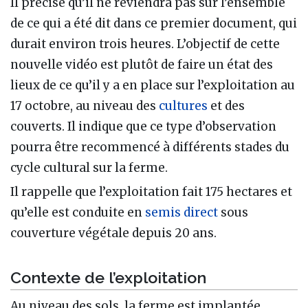
Il précise qu’il ne reviendra pas sur l’ensemble
de ce qui a été dit dans ce premier document, qui
durait environ trois heures. L’objectif de cette
nouvelle vidéo est plutôt de faire un état des
lieux de ce qu’il y a en place sur l’exploitation au
17 octobre, au niveau des
cultures
et des
couverts. Il indique que ce type d’observation
pourra être recommencé à différents stades du
cycle cultural sur la ferme.
Il rappelle que l’exploitation fait 175 hectares et
qu’elle est conduite en
semis direct
sous
couverture végétale depuis 20 ans.
Contexte de l’exploitation
Au niveau des sols, la ferme est implantée