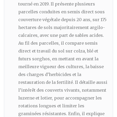
tourné en 2019. Il présente plusieurs
parcelles conduites en semis direct sous
couverture végétale depuis 20 ans, sur 175
hectares de sols majoritairement argilo-
calcaires, avec une part de sables acides.
Au fil des parcelles, il compare semis
direct et travail du sol sur colza, blé et
futurs sorghos, en mettant en avant la
meilleure vigueur des cultures, la baisse
des charges d’herbicides et la
restauration de la fertilité. Il détaille aussi
l’intérêt des couverts vivants, notamment
luzerne et lotier, pour accompagner les
rotations longues et limiter les
graminées résistantes. Enfin, il explique