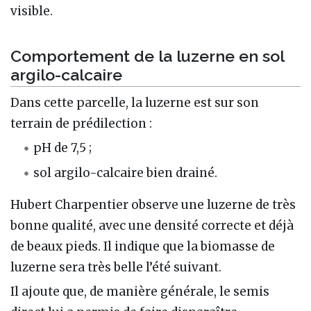
visible.
Comportement de la luzerne en sol
argilo-calcaire
Dans cette parcelle, la luzerne est sur son
terrain de prédilection :
pH de 7,5 ;
sol argilo-calcaire bien drainé.
Hubert Charpentier observe une luzerne de très
bonne qualité, avec une densité correcte et déjà
de beaux pieds. Il indique que la biomasse de
luzerne sera très belle l’été suivant.
Il ajoute que, de manière générale, le semis