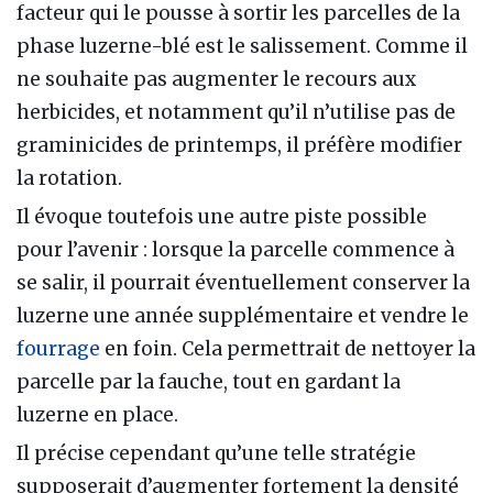
facteur qui le pousse à sortir les parcelles de la
phase luzerne-blé est le salissement. Comme il
ne souhaite pas augmenter le recours aux
herbicides, et notamment qu’il n’utilise pas de
graminicides de printemps, il préfère modifier
la rotation.
Il évoque toutefois une autre piste possible
pour l’avenir : lorsque la parcelle commence à
se salir, il pourrait éventuellement conserver la
luzerne une année supplémentaire et vendre le
fourrage
en foin. Cela permettrait de nettoyer la
parcelle par la fauche, tout en gardant la
luzerne en place.
Il précise cependant qu’une telle stratégie
supposerait d’augmenter fortement la densité