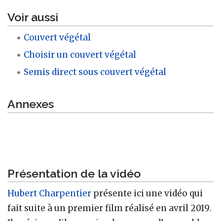
Voir aussi
Couvert végétal
Choisir un couvert végétal
Semis direct sous couvert végétal
Annexes
Présentation de la vidéo
Hubert Charpentier
présente ici une vidéo qui
fait suite à un premier film réalisé en avril 2019.