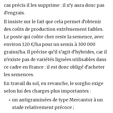
cas précis il les supprime : il n’y aura donc pas
d’engrais.
Il insiste sur le fait que cela permet d’obtenir
des coûts de production extrêmement faibles.
Le poste qui coûte cher reste la semence, avec
environ 120 €/ha pour un semis à 300 000
grains/ha. Il précise qu’il s’agit d’hybrides, car il
n’existe pas de variétés lignées utilisables dans
ce cadre en France : il est donc obligé d’acheter
les semences.
En travail du sol, en revanche, le sorgho exige
selon lui des charges plus importantes :
un antigraminées de type Mercantor à un
stade relativement précoce ;