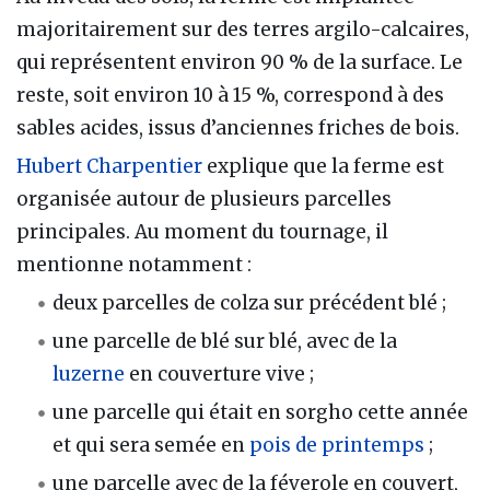
majoritairement sur des terres argilo-calcaires,
qui représentent environ 90 % de la surface. Le
reste, soit environ 10 à 15 %, correspond à des
sables acides, issus d’anciennes friches de bois.
Hubert Charpentier
explique que la ferme est
organisée autour de plusieurs parcelles
principales. Au moment du tournage, il
mentionne notamment :
deux parcelles de colza sur précédent blé ;
une parcelle de blé sur blé, avec de la
luzerne
en couverture vive ;
une parcelle qui était en sorgho cette année
et qui sera semée en
pois de printemps
;
une parcelle avec de la féverole en couvert,