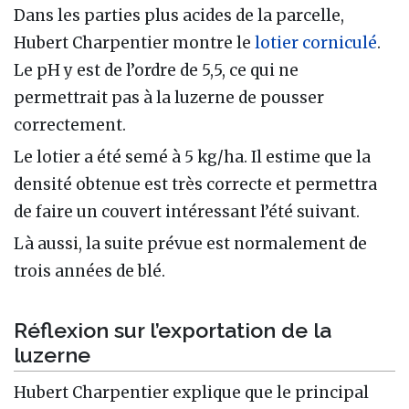
Dans les parties plus acides de la parcelle,
Hubert Charpentier montre le
lotier corniculé
.
Le pH y est de l’ordre de 5,5, ce qui ne
permettrait pas à la luzerne de pousser
correctement.
Le lotier a été semé à 5 kg/ha. Il estime que la
densité obtenue est très correcte et permettra
de faire un couvert intéressant l’été suivant.
Là aussi, la suite prévue est normalement de
trois années de blé.
Réflexion sur l’exportation de la
luzerne
Hubert Charpentier explique que le principal