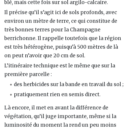
blé, mais cette fois sur sol argilo-calcaire.
Il précise qu’il s’agit ici de sols profonds, avec
environ un mètre de terre, ce qui constitue de
très bonnes terres pour la Champagne
berrichonne. Il rappelle toutefois que la région
est très hétérogène, puisqu’à 500 mètres de là
on peut n’avoir que 20 cm de sol.
L’itinéraire technique est le même que sur la
première parcelle :
des herbicides sur la bande en travail du sol ;
pratiquement rien en semis direct.
Là encore, il met en avant la différence de
végétation, qu’il juge importante, même si la
luminosité du moment la rend un peu moins