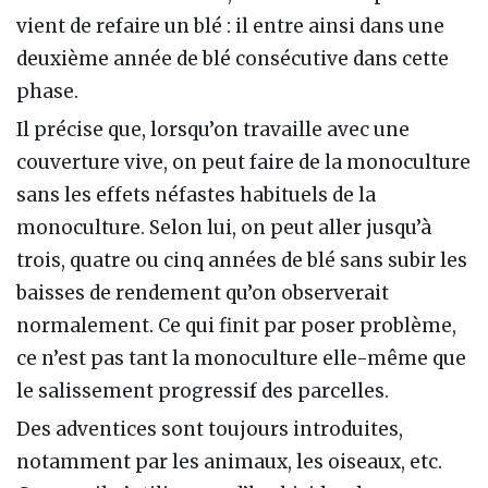
vient de refaire un blé : il entre ainsi dans une
deuxième année de blé consécutive dans cette
phase.
Il précise que, lorsqu’on travaille avec une
couverture vive, on peut faire de la monoculture
sans les effets néfastes habituels de la
monoculture. Selon lui, on peut aller jusqu’à
trois, quatre ou cinq années de blé sans subir les
baisses de rendement qu’on observerait
normalement. Ce qui finit par poser problème,
ce n’est pas tant la monoculture elle-même que
le salissement progressif des parcelles.
Des adventices sont toujours introduites,
notamment par les animaux, les oiseaux, etc.