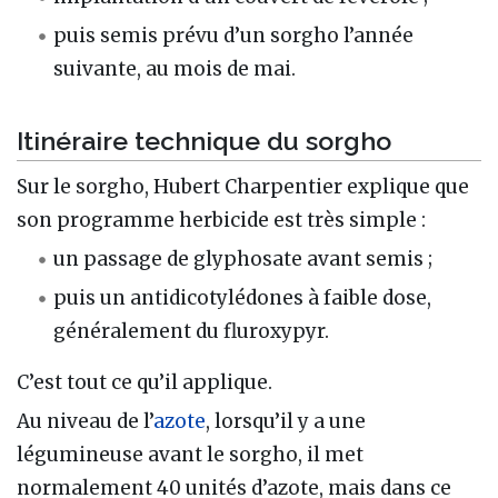
puis semis prévu d’un sorgho l’année
suivante, au mois de mai.
Itinéraire technique du sorgho
Sur le sorgho, Hubert Charpentier explique que
son programme herbicide est très simple :
un passage de glyphosate avant semis ;
puis un antidicotylédones à faible dose,
généralement du fluroxypyr.
C’est tout ce qu’il applique.
Au niveau de l’
azote
, lorsqu’il y a une
légumineuse avant le sorgho, il met
normalement 40 unités d’azote, mais dans ce