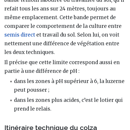
refait tous les ans sur 24 mètres, toujours au
même emplacement. Cette bande permet de
comparer le comportement de la culture entre
semis direct
et travail du sol. Selon lui, on voit
nettement une différence de végétation entre
les deux techniques.
Il précise que cette limite correspond aussi en
partie à une différence de pH :
dans les zones à pH supérieur à 6, la luzerne
peut pousser ;
dans les zones plus acides, c’est le lotier qui
prend le relais.
Itinéraire technique du colza