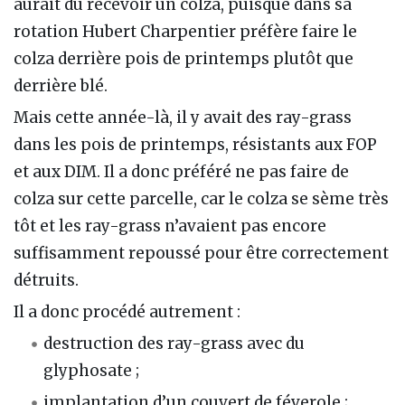
aurait dû recevoir un colza, puisque dans sa
rotation Hubert Charpentier préfère faire le
colza derrière pois de printemps plutôt que
derrière blé.
Mais cette année-là, il y avait des ray-grass
dans les pois de printemps, résistants aux FOP
et aux DIM. Il a donc préféré ne pas faire de
colza sur cette parcelle, car le colza se sème très
tôt et les ray-grass n’avaient pas encore
suffisamment repoussé pour être correctement
détruits.
Il a donc procédé autrement :
destruction des ray-grass avec du
glyphosate ;
implantation d’un couvert de féverole ;