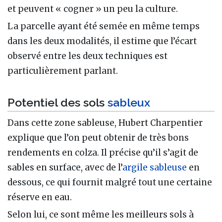
et peuvent « cogner » un peu la culture.
La parcelle ayant été semée en même temps
dans les deux modalités, il estime que l’écart
observé entre les deux techniques est
particulièrement parlant.
Potentiel des sols
sableux
Dans cette zone sableuse, Hubert Charpentier
explique que l’on peut obtenir de très bons
rendements en colza. Il précise qu’il s’agit de
sables en surface, avec de l’
argile sableuse
en
dessous, ce qui fournit malgré tout une certaine
réserve en eau.
Selon lui, ce sont même les meilleurs sols à