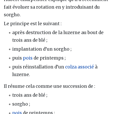
fait évoluer sa rotation en y introduisant du
sorgho.
Le principe est le suivant :
après destruction de la luzerne au bout de
trois ans de blé ;
implantation d’un sorgho ;
puis
pois
de printemps ;
puis réinstallation d’un
colza associé
à
luzerne.
Il résume cela comme une succession de :
trois ans de blé ;
sorgho ;
pois
de printemps ;