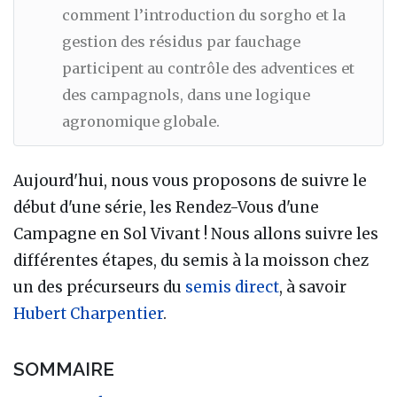
comment l’introduction du sorgho et la
gestion des résidus par fauchage
participent au contrôle des adventices et
des campagnols, dans une logique
agronomique globale.
Aujourd'hui, nous vous proposons de suivre le
début d'une série, les Rendez-Vous d'une
Campagne en Sol Vivant ! Nous allons suivre les
différentes étapes, du semis à la moisson chez
un des précurseurs du
semis direct
, à savoir
Hubert Charpentier
.
SOMMAIRE