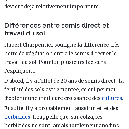
devient déjà relativement importante.
Différences entre semis direct et
travail du sol
Hubert Charpentier souligne la différence très
nette de végétation entre le semis direct et le
travail du sol. Pour lui, plusieurs facteurs
l’expliquent.
D’abord, il y a l’effet de 20 ans de semis direct : la
fertilité des sols est remontée, ce qui permet
d’obtenir une meilleure croissance des
cultures
.
Ensuite, il y a probablement aussi un effet des
herbicides
. Il rappelle que, sur colza, les
herbicides ne sont jamais totalement anodins