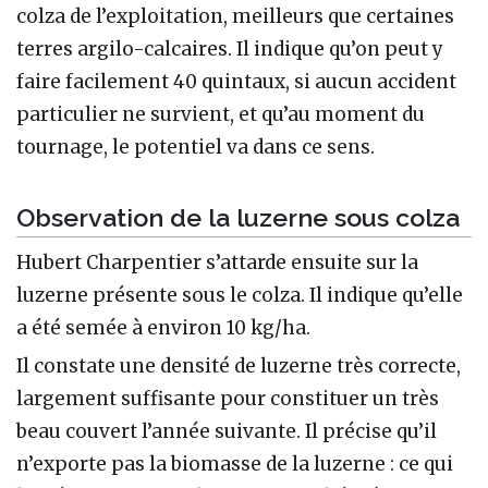
colza de l’exploitation, meilleurs que certaines
terres argilo-calcaires. Il indique qu’on peut y
faire facilement 40 quintaux, si aucun accident
particulier ne survient, et qu’au moment du
tournage, le potentiel va dans ce sens.
Observation de la luzerne sous colza
Hubert Charpentier s’attarde ensuite sur la
luzerne présente sous le colza. Il indique qu’elle
a été semée à environ 10 kg/ha.
Il constate une densité de luzerne très correcte,
largement suffisante pour constituer un très
beau couvert l’année suivante. Il précise qu’il
n’exporte pas la biomasse de la luzerne : ce qui