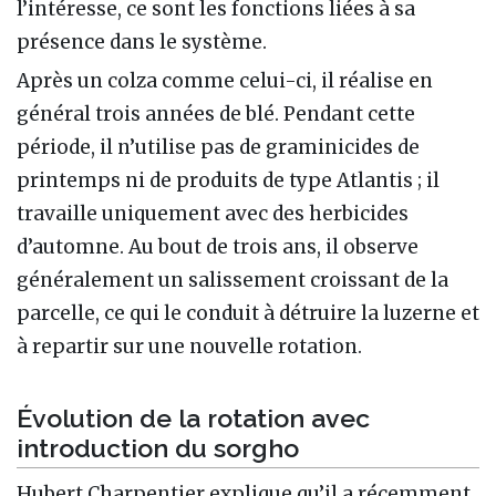
l’intéresse, ce sont les fonctions liées à sa
présence dans le système.
Après un colza comme celui-ci, il réalise en
général trois années de blé. Pendant cette
période, il n’utilise pas de graminicides de
printemps ni de produits de type Atlantis ; il
travaille uniquement avec des herbicides
d’automne. Au bout de trois ans, il observe
généralement un salissement croissant de la
parcelle, ce qui le conduit à détruire la luzerne et
à repartir sur une nouvelle rotation.
Évolution de la rotation avec
introduction du sorgho
Hubert Charpentier explique qu’il a récemment