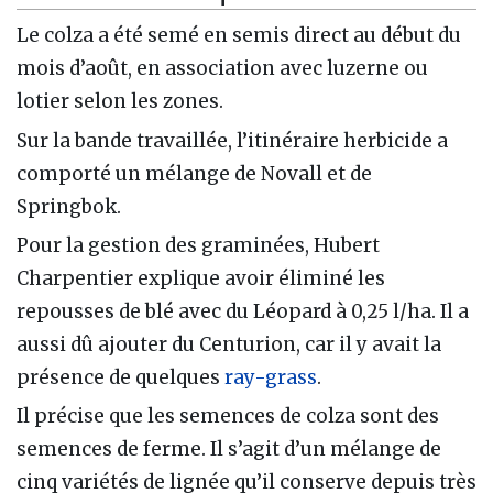
Le colza a été semé en semis direct au début du
mois d’août, en association avec luzerne ou
lotier selon les zones.
Sur la bande travaillée, l’itinéraire herbicide a
comporté un mélange de Novall et de
Springbok.
Pour la gestion des graminées, Hubert
Charpentier explique avoir éliminé les
repousses de blé avec du Léopard à 0,25 l/ha. Il a
aussi dû ajouter du Centurion, car il y avait la
présence de quelques
ray-grass
.
Il précise que les semences de colza sont des
semences de ferme. Il s’agit d’un mélange de
cinq variétés de lignée qu’il conserve depuis très