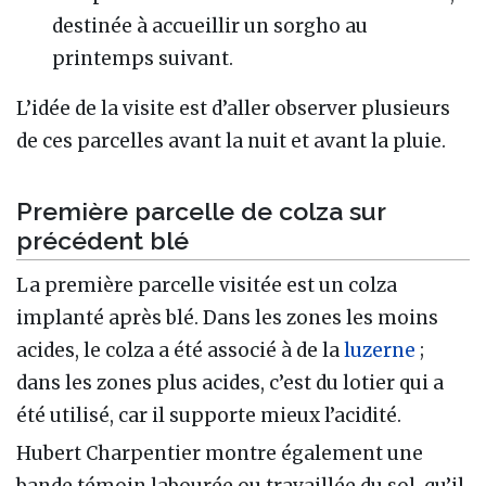
destinée à accueillir un sorgho au
printemps suivant.
L’idée de la visite est d’aller observer plusieurs
de ces parcelles avant la nuit et avant la pluie.
Première parcelle de colza sur
précédent blé
La première parcelle visitée est un colza
implanté après blé. Dans les zones les moins
acides, le colza a été associé à de la
luzerne
;
dans les zones plus acides, c’est du lotier qui a
été utilisé, car il supporte mieux l’acidité.
Hubert Charpentier montre également une
bande témoin labourée ou travaillée du sol, qu’il