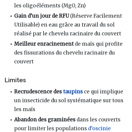
les oligoéléments (MgO, Zn)
Gain d’un jour de RFU
(Réserve Facilement
Utilisable) en eau grâce au travail du sol
réalisé par le chevelu racinaire du couvert
Meilleur enracinement
de maïs qui profite
des fissurations du chevelu racinaire du
couvert
Limites
Recrudescence des
taupins
ce qui implique
un insecticide du sol systématique sur tous
les maïs
Abandon des graminées
dans les couverts
pour limiter les populations
d’oscinie