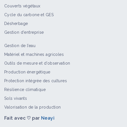
Couverts végétaux
Cycle du carbone et GES
Désherbage
Gestion d'entreprise
Gestion de l’eau
Matériel et machines agricoles
Outils de mesure et d’observation
Production énergétique
Protection intégrée des cultures
Résilience climatique
Sols vivants
Valorisation de la production
Fait avec ♡ par
Neayi