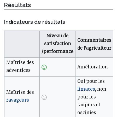
Résultats
Indicateurs de résultats
Niveau de
Commentaires
satisfaction
de l'agriculteur
/performance
Maîtrise des
Amélioration
adventices
Oui pour les
limaces
, non
Maîtrise des
pour les
ravageurs
taupins et
oscinies