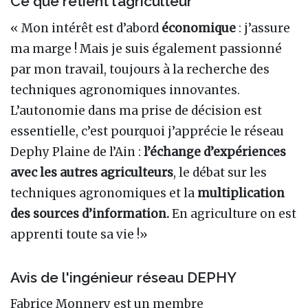
Ce que retient l’agriculteur
« Mon intérêt est d’abord
économique
: j’assure
ma marge ! Mais je suis également passionné
par mon travail, toujours à la recherche des
techniques agronomiques innovantes.
L’autonomie dans ma prise de décision est
essentielle, c’est pourquoi j’apprécie le réseau
Dephy Plaine de l’Ain :
l’échange d’expériences
avec les autres agriculteurs
, le débat sur les
techniques agronomiques et la
multiplication
des sources d’information.
En agriculture on est
apprenti toute sa vie !»
Avis de l'ingénieur réseau DEPHY
Fabrice Monnery est un membre