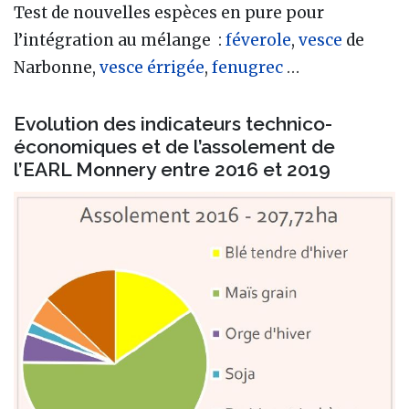
Test de nouvelles espèces en pure pour
l’intégration au mélange :
féverole
,
vesce
de
Narbonne,
vesce érrigée
,
fenugrec
…
Evolution des indicateurs technico-
économiques et de l’assolement de
l’EARL Monnery entre 2016 et 2019