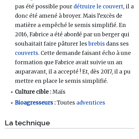
pas été possible pour
détruire le couvert
, il a
donc été amené à broyer. Mais l’excès de
matière a empêché le semis simplifié. En
2016, Fabrice a été abordé par un berger qui
souhaitait faire pâturer les
brebis
dans ses
couverts
. Cette demande faisant écho à une
formation que Fabrice avait suivie un an
auparavant, il a accepté ! Et, dès 2017, il a pu
mettre en place le semis simplifié.
Culture cible :
Maïs
Bioagresseurs
:
Toutes
adventices
La technique