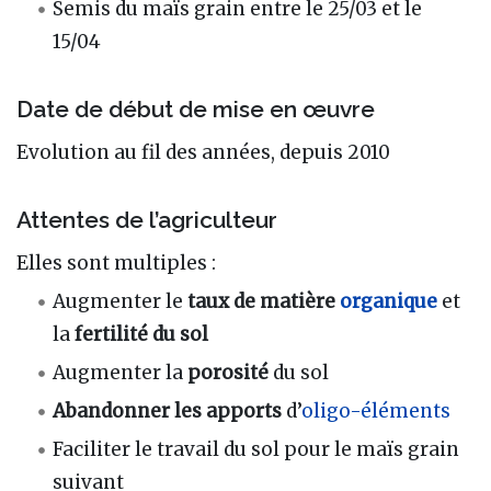
Semis du maïs grain entre le 25/03 et le
15/04
Date de début de mise en œuvre
Evolution au fil des années, depuis 2010
Attentes de l’agriculteur
Elles sont multiples :
Augmenter le
taux de matière
organique
et
la
fertilité du sol
Augmenter la
porosité
du sol
Abandonner les apports
d’
oligo-éléments
Faciliter le travail du sol pour le maïs grain
suivant