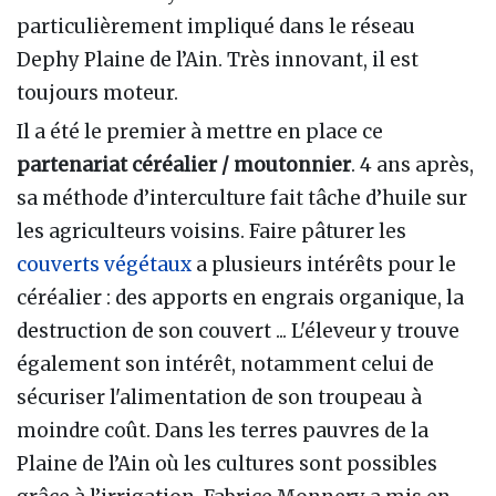
particulièrement impliqué dans le réseau
Dephy Plaine de l’Ain. Très innovant, il est
toujours moteur.
Il a été le premier à mettre en place ce
partenariat céréalier / moutonnier
. 4 ans après,
sa méthode d’interculture fait tâche d’huile sur
les agriculteurs voisins. Faire pâturer les
couverts végétaux
a plusieurs intérêts pour le
céréalier : des apports en engrais organique, la
destruction de son couvert ... L'éleveur y trouve
également son intérêt, notamment celui de
sécuriser l'alimentation de son troupeau à
moindre coût. Dans les terres pauvres de la
Plaine de l’Ain où les cultures sont possibles