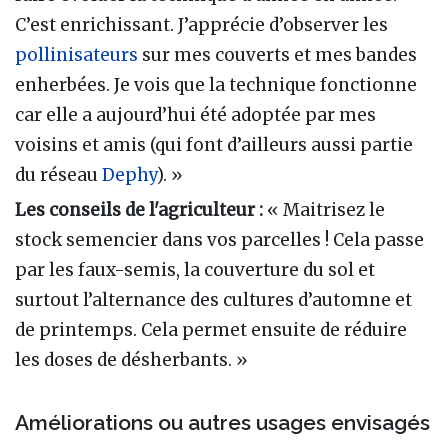
C’est enrichissant. J’apprécie d’observer les
pollinisateurs
sur mes couverts et mes bandes
enherbées. Je vois que la technique fonctionne
car elle a aujourd’hui été adoptée par mes
voisins et amis (qui font d’ailleurs aussi partie
du réseau
Dephy
). »
Les conseils de l'agriculteur :
« Maitrisez le
stock semencier dans vos parcelles ! Cela passe
par les faux-semis, la couverture du sol et
surtout l’alternance des cultures d’automne et
de printemps. Cela permet ensuite de réduire
les doses de désherbants. »
Améliorations ou autres usages envisagés