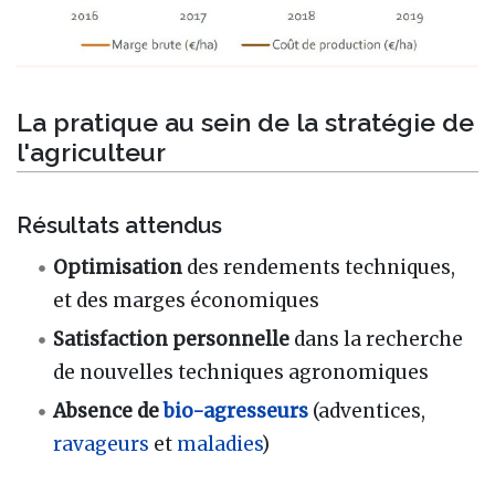
La pratique au sein de la stratégie de
l'agriculteur
Résultats attendus
Optimisation
des rendements techniques,
et des marges économiques
Satisfaction personnelle
dans la recherche
de nouvelles techniques agronomiques
Absence de
bio-agresseurs
(adventices,
ravageurs
et
maladies
)