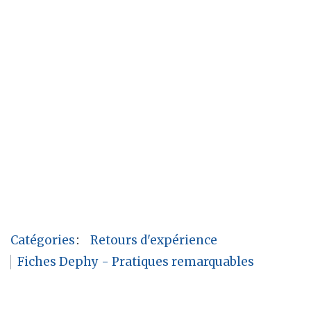
Catégories
:
Retours d'expérience
Fiches Dephy - Pratiques remarquables