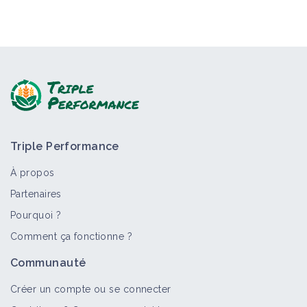
Triple Performance
À propos
Partenaires
Pourquoi ?
Comment ça fonctionne ?
Communauté
Créer un compte ou se connecter