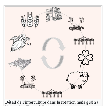
Détail de l’interculture dans la rotation maïs grain /