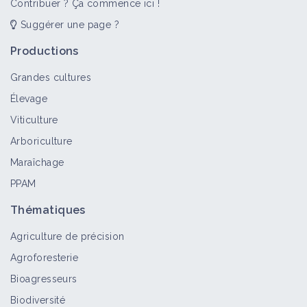
Contribuer ? Ça commence ici !
Suggérer une page ?
Productions
Grandes cultures
Élevage
Viticulture
Arboriculture
Maraîchage
PPAM
Thématiques
Agriculture de précision
Agroforesterie
Bioagresseurs
Biodiversité