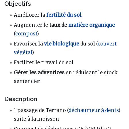
Objectifs
Améliorer la
fertilité du sol
Augmenter le
taux de
matière organique
(
compost
)
Favoriser la
vie biologique
du sol (
couvert
végétal
)
Faciliter le travail du sol
Gérer les adventices
en réduisant le stock
semencier
Description
1 passage de Terrano (
déchaumeur à dents
)
suite à la moisson