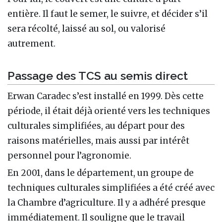
entière. Il faut le semer, le suivre, et décider s’il
sera récolté, laissé au sol, ou valorisé
autrement.
Passage des TCS au semis direct
Erwan Caradec s’est installé en 1999. Dès cette
période, il était déjà orienté vers les techniques
culturales simplifiées, au départ pour des
raisons matérielles, mais aussi par intérêt
personnel pour l’agronomie.
En 2001, dans le département, un groupe de
techniques culturales simplifiées a été créé avec
la Chambre d’agriculture. Il y a adhéré presque
immédiatement. Il souligne que le travail