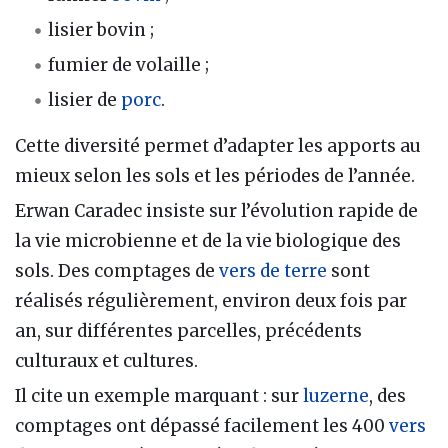
lisier bovin ;
fumier de volaille ;
lisier de
porc
.
Cette diversité permet d’adapter les apports au
mieux selon les sols et les périodes de l’année.
Erwan Caradec insiste sur l’évolution rapide de
la vie microbienne et de la vie biologique des
sols. Des comptages de
vers de terre
sont
réalisés régulièrement, environ deux fois par
an, sur différentes parcelles, précédents
culturaux et cultures.
Il cite un exemple marquant : sur
luzerne
, des
comptages ont dépassé facilement les 400
vers