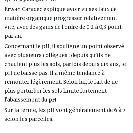
Erwan Caradec explique avoir vu ses taux de
matière organique progresser relativement
vite, avec des gains de l’ordre de 0,2 à 0,3 point
par an.
Concernant le pH, il souligne un point observé
avec plusieurs collègues : depuis qu’ils ne
chaulent plus les sols, parfois depuis dix ans, le
pH ne baisse pas. Il a même tendance à
remonter légèrement. Selon lui, le fait de ne
plus perturber les sols limite fortement
l’abaissement du pH.
Sur la ferme, les pH vont généralement de 6 à 7
selon les parcelles.