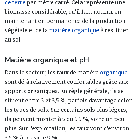
de terre
par mètre carré. Cela représente une
biomasse considérable, qu’il faut nourrir en
maintenant en permanence de la production
végétale et de la
matière organique
à restituer
au sol.
Matière organique et pH
Dans le secteur, les taux de matière
organique
sont déjà relativement confortables grâce aux
apports organiques. En règle générale, ils se
situent entre 3 et 3,5 %, parfois davantage selon
les types de sols. Sur certains sols plus légers,
ils peuvent monter à 5 ou 5,5 %, voire un peu
plus. Sur l’exploitation, les taux vont d’environ
3,5 % à presque 9 %.