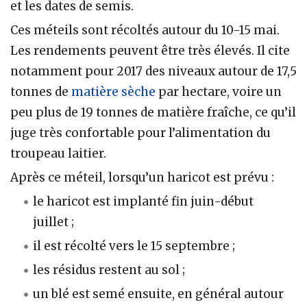
et les dates de semis.
Ces méteils sont récoltés autour du 10-15 mai.
Les rendements peuvent être très élevés. Il cite
notamment pour 2017 des niveaux autour de 17,5
tonnes de
matière sèche
par hectare, voire un
peu plus de 19 tonnes de matière fraîche, ce qu’il
juge très confortable pour l’alimentation du
troupeau laitier.
Après ce méteil, lorsqu’un haricot est prévu :
le haricot est implanté fin juin-début
juillet ;
il est récolté vers le 15 septembre ;
les résidus restent au sol ;
un blé est semé ensuite, en général autour