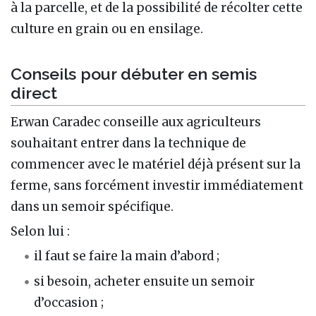
à la parcelle, et de la possibilité de récolter cette
culture en grain ou en ensilage.
Conseils pour débuter en semis
direct
Erwan Caradec conseille aux agriculteurs
souhaitant entrer dans la technique de
commencer avec le matériel déjà présent sur la
ferme, sans forcément investir immédiatement
dans un semoir spécifique.
Selon lui :
il faut se faire la main d’abord ;
si besoin, acheter ensuite un semoir
d’occasion ;