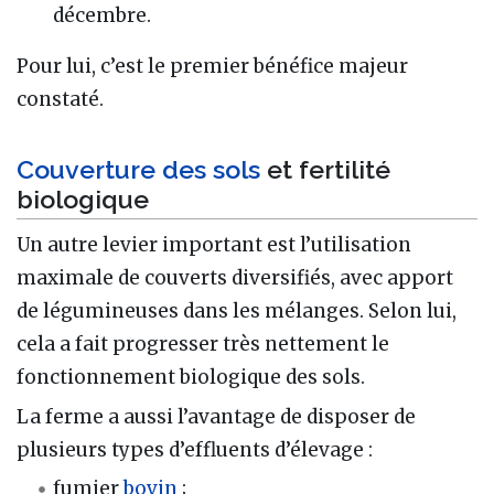
décembre.
Pour lui, c’est le premier bénéfice majeur
constaté.
Couverture des sols
et fertilité
biologique
Un autre levier important est l’utilisation
maximale de couverts diversifiés, avec apport
de légumineuses dans les mélanges. Selon lui,
cela a fait progresser très nettement le
fonctionnement biologique des sols.
La ferme a aussi l’avantage de disposer de
plusieurs types d’effluents d’élevage :
fumier
bovin
;