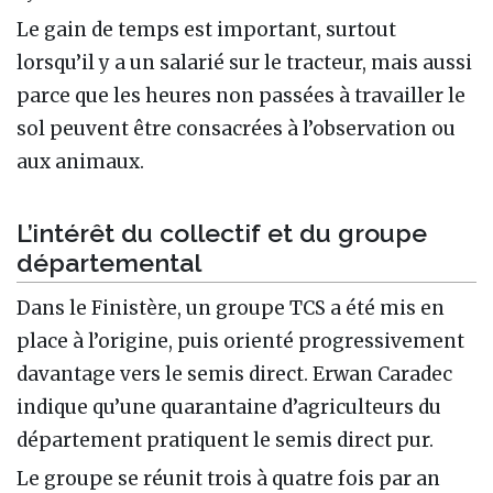
Le gain de temps est important, surtout
lorsqu’il y a un salarié sur le tracteur, mais aussi
parce que les heures non passées à travailler le
sol peuvent être consacrées à l’observation ou
aux animaux.
L’intérêt du collectif et du groupe
départemental
Dans le Finistère, un groupe TCS a été mis en
place à l’origine, puis orienté progressivement
davantage vers le semis direct. Erwan Caradec
indique qu’une quarantaine d’agriculteurs du
département pratiquent le semis direct pur.
Le groupe se réunit trois à quatre fois par an