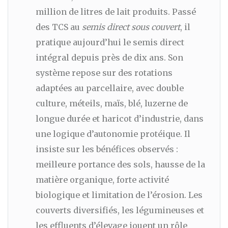
million de litres de lait produits. Passé
des TCS au
semis direct sous couvert
, il
pratique aujourd’hui le semis direct
intégral depuis près de dix ans. Son
système repose sur des rotations
adaptées au parcellaire, avec double
culture, méteils, maïs, blé, luzerne de
longue durée et haricot d’industrie, dans
une logique d’autonomie protéique. Il
insiste sur les bénéfices observés :
meilleure portance des sols, hausse de la
matière organique, forte activité
biologique et limitation de l’érosion. Les
couverts diversifiés, les légumineuses et
les effluents d’élevage jouent un rôle