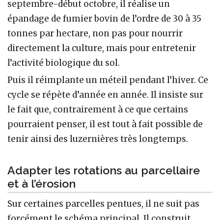
septembre-début octobre, il réalise un
épandage de fumier bovin de l’ordre de 30 à 35
tonnes par hectare, non pas pour nourrir
directement la culture, mais pour entretenir
l’activité biologique du sol.
Puis il réimplante un méteil pendant l’hiver. Ce
cycle se répète d’année en année. Il insiste sur
le fait que, contrairement à ce que certains
pourraient penser, il est tout à fait possible de
tenir ainsi des luzernières très longtemps.
Adapter les rotations au parcellaire
et à l’érosion
Sur certaines parcelles pentues, il ne suit pas
forcément le schéma principal. Il construit