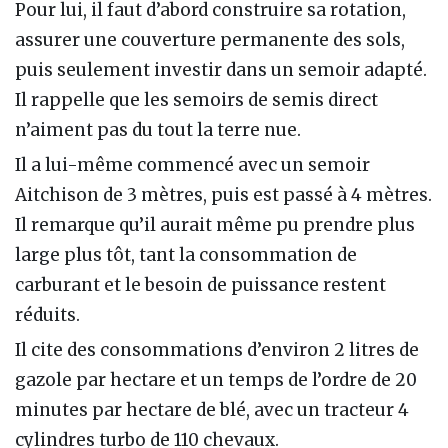
Pour lui, il faut d’abord construire sa rotation,
assurer une couverture permanente des sols,
puis seulement investir dans un semoir adapté.
Il rappelle que les semoirs de semis direct
n’aiment pas du tout la terre nue.
Il a lui-même commencé avec un semoir
Aitchison de 3 mètres, puis est passé à 4 mètres.
Il remarque qu’il aurait même pu prendre plus
large plus tôt, tant la consommation de
carburant et le besoin de puissance restent
réduits.
Il cite des consommations d’environ 2 litres de
gazole par hectare et un temps de l’ordre de 20
minutes par hectare de blé, avec un tracteur 4
cylindres turbo de 110 chevaux.