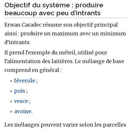
Objectif du système : produire
beaucoup avec peu d’intrants
Erwan Caradec résume son objectif principal
ainsi : produire un maximum avec un minimum
d’intrants.
Il prend l’exemple du méteil, utilisé pour
l’alimentation des laitières. Le mélange de base
comprend en général :
féverole
;
pois
;
vesce
;
avoine
.
Les mélanges peuvent varier selon les parcelles