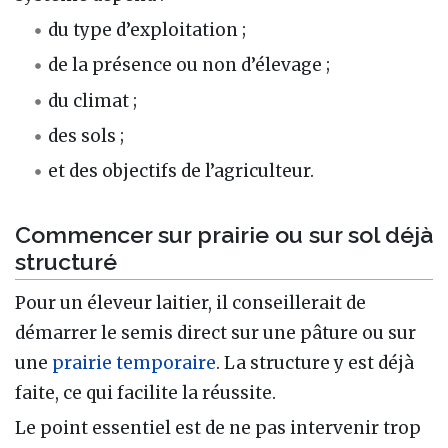
du type d’exploitation ;
de la présence ou non d’élevage ;
du climat ;
des sols ;
et des objectifs de l’agriculteur.
Commencer sur prairie ou sur sol déjà
structuré
Pour un éleveur laitier, il conseillerait de
démarrer le semis direct sur une pâture ou sur
une
prairie temporaire
. La structure y est déjà
faite, ce qui facilite la réussite.
Le point essentiel est de ne pas intervenir trop