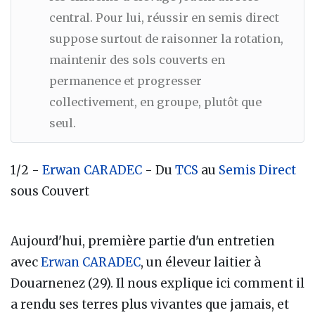
central. Pour lui, réussir en semis direct
suppose surtout de raisonner la rotation,
maintenir des sols couverts en
permanence et progresser
collectivement, en groupe, plutôt que
seul.
1/2 -
Erwan CARADEC
- Du
TCS
au
Semis Direct
sous Couvert
Aujourd'hui, première partie d'un entretien
avec
Erwan CARADEC
, un éleveur laitier à
Douarnenez (29). Il nous explique ici comment il
a rendu ses terres plus vivantes que jamais, et