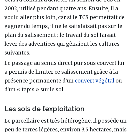
2002, utilisé pendant quatre ans. Ensuite, il a
voulu aller plus loin, car si le TCS permettait de
gagner du temps, il ne le satisfaisait pas sur le
plan du salissement : le travail du sol faisait
lever des adventices qui gênaient les cultures
suivantes.
Le passage au semis direct pur sous couvert lui
a permis de limiter ce salissement grâce à la
présence permanente d’un
couvert végétal
ou
d’un « tapis » sur le sol.
Les sols de l’exploitation
Le parcellaire est très hétérogène. Il possède un
peu de terres légères, environ 3,5 hectares, mais