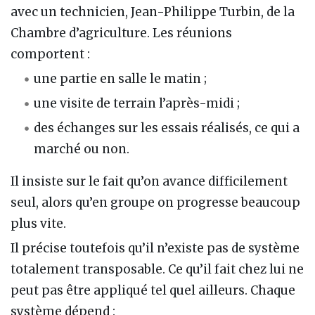
avec un technicien, Jean-Philippe Turbin, de la
Chambre d’agriculture. Les réunions
comportent :
une partie en salle le matin ;
une visite de terrain l’après-midi ;
des échanges sur les essais réalisés, ce qui a
marché ou non.
Il insiste sur le fait qu’on avance difficilement
seul, alors qu’en groupe on progresse beaucoup
plus vite.
Il précise toutefois qu’il n’existe pas de système
totalement transposable. Ce qu’il fait chez lui ne
peut pas être appliqué tel quel ailleurs. Chaque
système dépend :