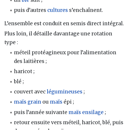
puis d’autres
cultures
s’enchaînent.
L’ensemble est conduit en semis direct intégral.
Plus loin, il détaille davantage une rotation
type :
méteil protéagineux pour l’alimentation
des laitières ;
haricot ;
blé ;
couvert avec
légumineuses
;
maïs grain
ou
maïs
épi ;
puis l’année suivante
maïs ensilage
;
retour ensuite vers méteil, haricot, blé, puis