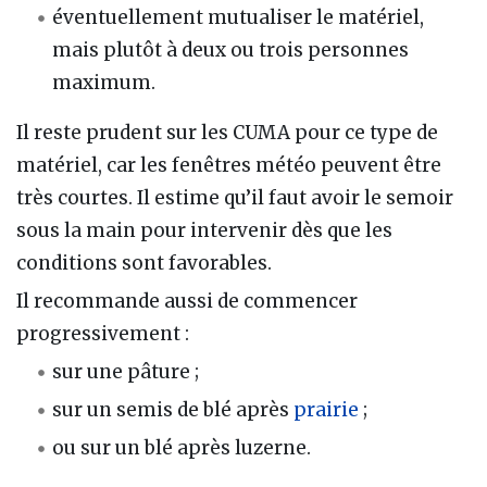
éventuellement mutualiser le matériel,
mais plutôt à deux ou trois personnes
maximum.
Il reste prudent sur les CUMA pour ce type de
matériel, car les fenêtres météo peuvent être
très courtes. Il estime qu’il faut avoir le semoir
sous la main pour intervenir dès que les
conditions sont favorables.
Il recommande aussi de commencer
progressivement :
sur une pâture ;
sur un semis de blé après
prairie
;
ou sur un blé après luzerne.