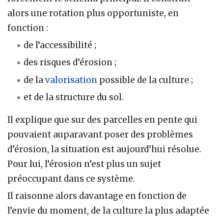
alors une rotation plus opportuniste, en
fonction :
de l’accessibilité ;
des risques d’érosion ;
de la
valorisation
possible de la culture ;
et de la structure du sol.
Il explique que sur des parcelles en pente qui
pouvaient auparavant poser des problèmes
d’érosion, la situation est aujourd’hui résolue.
Pour lui, l’érosion n’est plus un sujet
préoccupant dans ce système.
Il raisonne alors davantage en fonction de
l’envie du moment, de la culture la plus adaptée