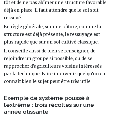
tôt et de ne pas abîmer une structure favorable
déjà en place. Il faut attendre que le sol soit
ressuyé.
En règle générale, sur une pâture, comme la
structure est déjà présente, le ressuyage est
plus rapide que sur un sol cultivé classique.
Il conseille aussi de bien se renseigner, de
rejoindre un groupe si possible, ou de se
rapprocher d’agriculteurs voisins intéressés
par la technique. Faire intervenir quelqu’un qui
connaît bien le sujet peut être très utile.
Exemple de système poussé à
l’extrême : trois récoltes sur une
année glissante