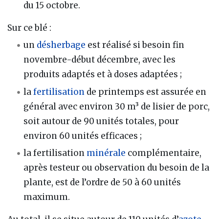
du 15 octobre.
Sur ce blé :
un
désherbage
est réalisé si besoin fin
novembre-début décembre, avec les
produits adaptés et à doses adaptées ;
la
fertilisation
de printemps est assurée en
général avec environ 30 m³ de lisier de porc,
soit autour de 90 unités totales, pour
environ 60 unités efficaces ;
la fertilisation
minérale
complémentaire,
après testeur ou observation du besoin de la
plante, est de l’ordre de 50 à 60 unités
maximum.