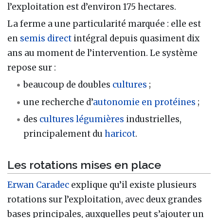
l’exploitation est d’environ 175 hectares.
La ferme a une particularité marquée : elle est
en
semis direct
intégral depuis quasiment dix
ans au moment de l’intervention. Le système
repose sur :
beaucoup de doubles
cultures
;
une recherche d’
autonomie en protéines
;
des
cultures légumières
industrielles,
principalement du
haricot
.
Les rotations mises en place
Erwan Caradec
explique qu’il existe plusieurs
rotations sur l’exploitation, avec deux grandes
bases principales, auxquelles peut s’ajouter un