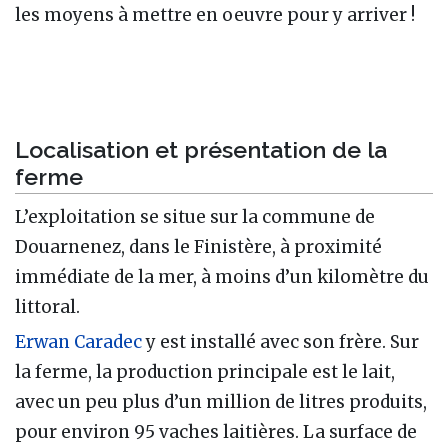
les moyens à mettre en oeuvre pour y arriver !
Localisation et présentation de la
ferme
L’exploitation se situe sur la commune de
Douarnenez, dans le Finistère, à proximité
immédiate de la mer, à moins d’un kilomètre du
littoral.
Erwan Caradec
y est installé avec son frère. Sur
la ferme, la production principale est le lait,
avec un peu plus d’un million de litres produits,
pour environ 95 vaches laitières. La surface de