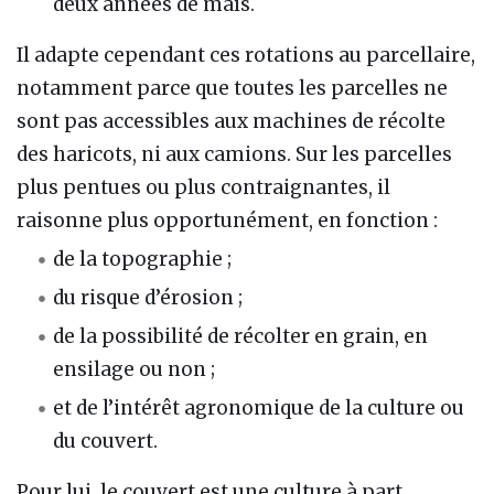
deux années de maïs.
Il adapte cependant ces rotations au parcellaire,
notamment parce que toutes les parcelles ne
sont pas accessibles aux machines de récolte
des haricots, ni aux camions. Sur les parcelles
plus pentues ou plus contraignantes, il
raisonne plus opportunément, en fonction :
de la topographie ;
du risque d’érosion ;
de la possibilité de récolter en grain, en
ensilage ou non ;
et de l’intérêt agronomique de la culture ou
du couvert.
Pour lui, le couvert est une culture à part