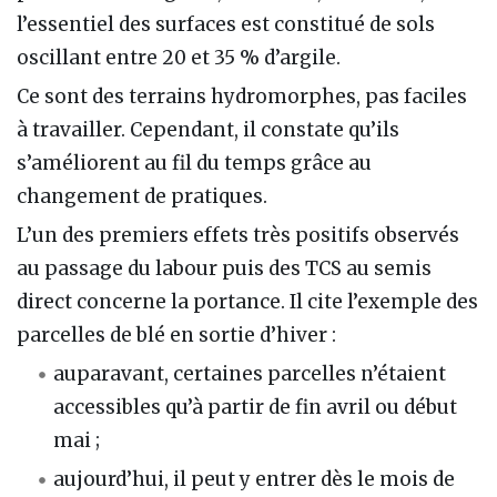
l’essentiel des surfaces est constitué de sols
oscillant entre 20 et 35 % d’argile.
Ce sont des terrains hydromorphes, pas faciles
à travailler. Cependant, il constate qu’ils
s’améliorent au fil du temps grâce au
changement de pratiques.
L’un des premiers effets très positifs observés
au passage du labour puis des TCS au semis
direct concerne la portance. Il cite l’exemple des
parcelles de blé en sortie d’hiver :
auparavant, certaines parcelles n’étaient
accessibles qu’à partir de fin avril ou début
mai ;
aujourd’hui, il peut y entrer dès le mois de