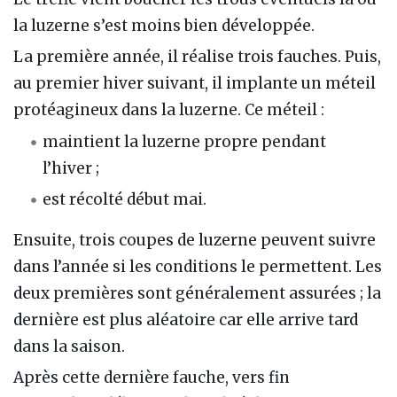
la luzerne s’est moins bien développée.
La première année, il réalise trois fauches. Puis,
au premier hiver suivant, il implante un méteil
protéagineux dans la luzerne. Ce méteil :
maintient la luzerne propre pendant
l’hiver ;
est récolté début mai.
Ensuite, trois coupes de luzerne peuvent suivre
dans l’année si les conditions le permettent. Les
deux premières sont généralement assurées ; la
dernière est plus aléatoire car elle arrive tard
dans la saison.
Après cette dernière fauche, vers fin