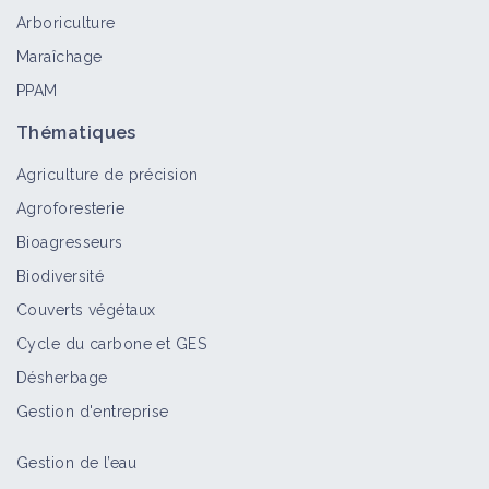
Arboriculture
Maraîchage
PPAM
Thématiques
Agriculture de précision
Agroforesterie
Bioagresseurs
Biodiversité
Couverts végétaux
Cycle du carbone et GES
Désherbage
Gestion d'entreprise
Gestion de l’eau