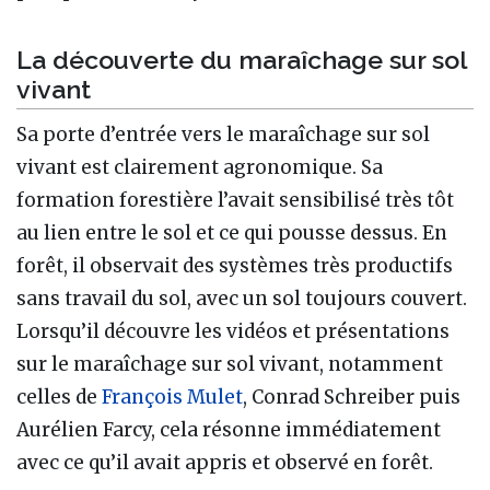
La découverte du maraîchage sur sol
vivant
Sa porte d’entrée vers le maraîchage sur sol
vivant est clairement agronomique. Sa
formation forestière l’avait sensibilisé très tôt
au lien entre le sol et ce qui pousse dessus. En
forêt, il observait des systèmes très productifs
sans travail du sol, avec un sol toujours couvert.
Lorsqu’il découvre les vidéos et présentations
sur le maraîchage sur sol vivant, notamment
celles de
François Mulet
, Conrad Schreiber puis
Aurélien Farcy, cela résonne immédiatement
avec ce qu’il avait appris et observé en forêt.