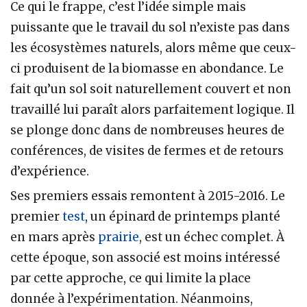
Ce qui le frappe, c’est l’idée simple mais
puissante que le travail du sol n’existe pas dans
les écosystèmes naturels, alors même que ceux-
ci produisent de la biomasse en abondance. Le
fait qu’un sol soit naturellement couvert et non
travaillé lui paraît alors parfaitement logique. Il
se plonge donc dans de nombreuses heures de
conférences, de visites de fermes et de retours
d’expérience.
Ses premiers essais remontent à 2015-2016. Le
premier
test
, un épinard de printemps planté
en mars après
prairie
, est un échec complet. À
cette époque, son associé est moins intéressé
par cette approche, ce qui limite la place
donnée à l’expérimentation. Néanmoins,