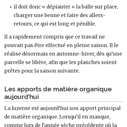
il doit donc « dépiauter » la balle sur place,
charger une benne et faire des allers-
retours, ce qui est long et pénible.
Il a rapidement compris que ce travail ne
pouvait pas être effectué en pleine saison. Il le
réalise désormais en automne-hiver, dès qu’une
parcelle se libère, afin que les planches soient
prêtes pour la saison suivante.
Les apports de matière organique
aujourd’hui
La luzerne est aujourd’hui son apport principal
de matière organique. Lorsqu’il en manque,
comme lors de l’année sèche précédente où la