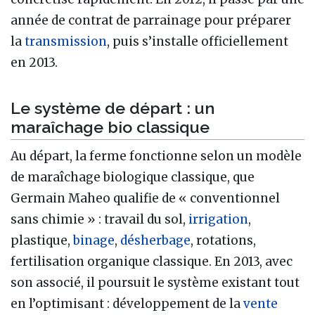
année de contrat de parrainage pour préparer
la
transmission
, puis s’installe officiellement
en 2013.
Le système de départ : un
maraîchage bio classique
Au départ, la ferme fonctionne selon un modèle
de maraîchage biologique classique, que
Germain Maheo qualifie de « conventionnel
sans chimie » : travail du sol,
irrigation
,
plastique,
binage
,
désherbage
, rotations,
fertilisation organique classique. En 2013, avec
son associé, il poursuit le système existant tout
en l’optimisant : développement de la
vente