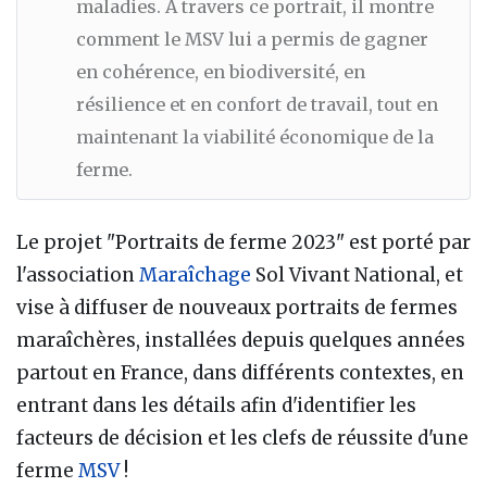
maladies. À travers ce portrait, il montre
comment le MSV lui a permis de gagner
en cohérence, en biodiversité, en
résilience et en confort de travail, tout en
maintenant la viabilité économique de la
ferme.
Le projet "Portraits de ferme 2023" est porté par
l'association
Maraîchage
Sol Vivant National, et
vise à diffuser de nouveaux portraits de fermes
maraîchères, installées depuis quelques années
partout en France, dans différents contextes, en
entrant dans les détails afin d'identifier les
facteurs de décision et les clefs de réussite d'une
ferme
MSV
!