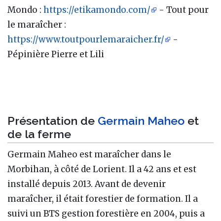
Mondo :
https://etikamondo.com/
- Tout pour
le maraîcher :
https://www.toutpourlemaraicher.fr/
-
Pépinière Pierre et Lili
Présentation de
Germain Maheo
et
de la ferme
Germain Maheo est maraîcher dans le
Morbihan, à côté de Lorient. Il a 42 ans et est
installé depuis 2013. Avant de devenir
maraîcher, il était forestier de formation. Il a
suivi un BTS gestion forestière en 2004, puis a