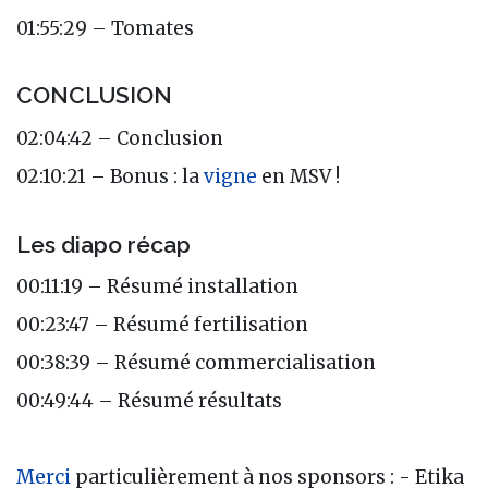
01:55:29 – Tomates
CONCLUSION
02:04:42 – Conclusion
02:10:21 – Bonus : la
vigne
en MSV !
Les diapo récap
00:11:19 – Résumé installation
00:23:47 – Résumé fertilisation
00:38:39 – Résumé commercialisation
00:49:44 – Résumé résultats
Merci
particulièrement à nos sponsors : - Etika