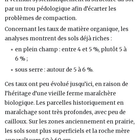
par un trou pédologique afin d’écarter les
problèmes de compaction.
Concernant les taux de matière organique, les
analyses montrent des sols déjà riches :
en plein champ : entre 4 et 5 %, plutôt 5 à
6 % ;
sous serre : autour de 5 à 6 %.
Ces taux ont peu évolué jusqu’ici, en raison de
l’héritage d’une vieille ferme maraîchère
biologique. Les parcelles historiquement en
maraîchage sont très profondes, avec peu de
cailloux. Sur les zones anciennement en prairie,
les sols sont plus superficiels et la roche mère