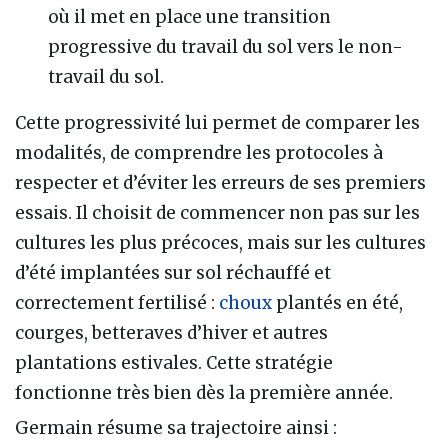
où il met en place une transition
progressive du travail du sol vers le non-
travail du sol.
Cette progressivité lui permet de comparer les
modalités, de comprendre les protocoles à
respecter et d’éviter les erreurs de ses premiers
essais. Il choisit de commencer non pas sur les
cultures les plus précoces, mais sur les cultures
d’été implantées sur sol réchauffé et
correctement fertilisé :
choux
plantés en été,
courges, betteraves d’hiver et autres
plantations estivales. Cette stratégie
fonctionne très bien dès la première année.
Germain résume sa trajectoire ainsi :