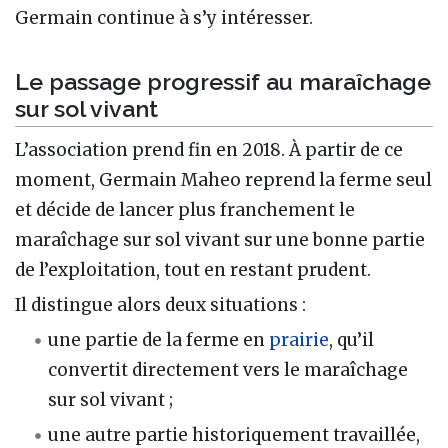
Germain continue à s’y intéresser.
Le passage progressif au maraîchage
sur sol vivant
L’association prend fin en 2018. À partir de ce
moment, Germain Maheo reprend la ferme seul
et décide de lancer plus franchement le
maraîchage sur sol vivant sur une bonne partie
de l’exploitation, tout en restant prudent.
Il distingue alors deux situations :
une partie de la ferme en
prairie
, qu’il
convertit directement vers le maraîchage
sur sol vivant ;
une autre partie historiquement travaillée,