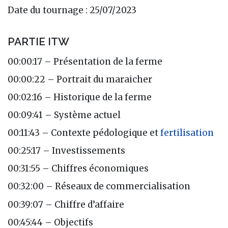
Date du tournage : 25/07/2023
PARTIE ITW
00:00:17 – Présentation de la ferme
00:00:22 – Portrait du maraicher
00:02:16 – Historique de la ferme
00:09:41 – Système actuel
00:11:43 – Contexte pédologique et
fertilisation
00:25:17 – Investissements
00:31:55 – Chiffres économiques
00:32:00 – Réseaux de commercialisation
00:39:07 – Chiffre d’affaire
00:45:44 – Objectifs