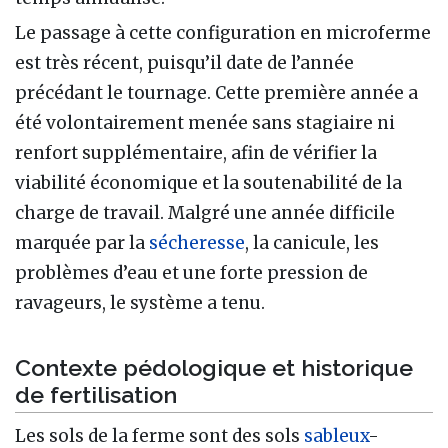
Le passage à cette configuration en microferme
est très récent, puisqu’il date de l’année
précédant le tournage. Cette première année a
été volontairement menée sans stagiaire ni
renfort supplémentaire, afin de vérifier la
viabilité économique et la soutenabilité de la
charge de travail. Malgré une année difficile
marquée par la
sécheresse
, la canicule, les
problèmes d’eau et une forte pression de
ravageurs, le système a tenu.
Contexte pédologique et historique
de fertilisation
Les sols de la ferme sont des sols
sableux
-