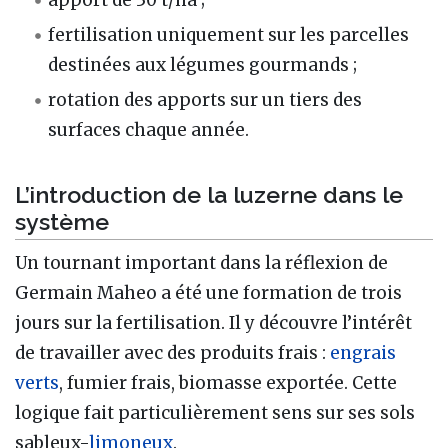
fertilisation uniquement sur les parcelles
destinées aux légumes gourmands ;
rotation des apports sur un tiers des
surfaces chaque année.
L’introduction de la luzerne dans le
système
Un tournant important dans la réflexion de
Germain Maheo a été une formation de trois
jours sur la fertilisation. Il y découvre l’intérêt
de travailler avec des produits frais :
engrais
verts
, fumier frais, biomasse exportée. Cette
logique fait particulièrement sens sur ses sols
sableux-
limoneux
.