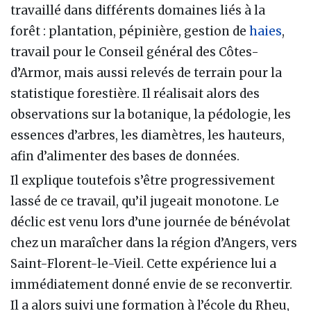
travaillé dans différents domaines liés à la
forêt : plantation, pépinière, gestion de
haies
,
travail pour le Conseil général des Côtes-
d’Armor, mais aussi relevés de terrain pour la
statistique forestière. Il réalisait alors des
observations sur la botanique, la pédologie, les
essences d’arbres, les diamètres, les hauteurs,
afin d’alimenter des bases de données.
Il explique toutefois s’être progressivement
lassé de ce travail, qu’il jugeait monotone. Le
déclic est venu lors d’une journée de bénévolat
chez un maraîcher dans la région d’Angers, vers
Saint-Florent-le-Vieil. Cette expérience lui a
immédiatement donné envie de se reconvertir.
Il a alors suivi une formation à l’école du Rheu,