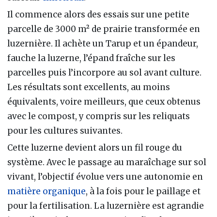
Il commence alors des essais sur une petite
parcelle de 3000 m² de prairie transformée en
luzernière. Il achète un Tarup et un épandeur,
fauche la luzerne, l’épand fraîche sur les
parcelles puis l’incorpore au sol avant culture.
Les résultats sont excellents, au moins
équivalents, voire meilleurs, que ceux obtenus
avec le compost, y compris sur les reliquats
pour les cultures suivantes.
Cette luzerne devient alors un fil rouge du
système. Avec le passage au maraîchage sur sol
vivant, l’objectif évolue vers une autonomie en
matière organique
, à la fois pour le paillage et
pour la fertilisation. La luzernière est agrandie