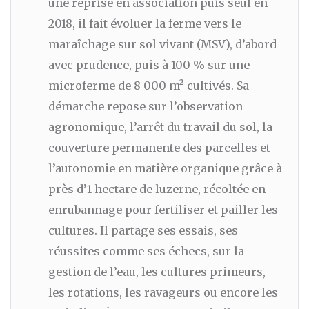
une reprise en association puis seul en
2018, il fait évoluer la ferme vers le
maraîchage sur sol vivant (MSV), d’abord
avec prudence, puis à 100 % sur une
microferme de 8 000 m² cultivés. Sa
démarche repose sur l’observation
agronomique, l’arrêt du travail du sol, la
couverture permanente des parcelles et
l’autonomie en matière organique grâce à
près d’1 hectare de luzerne, récoltée en
enrubannage pour fertiliser et pailler les
cultures. Il partage ses essais, ses
réussites comme ses échecs, sur la
gestion de l’eau, les cultures primeurs,
les rotations, les ravageurs ou encore les