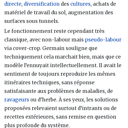
directe
,
diversification
des
cultures
, achats de
matériel de travail du sol, augmentation des
surfaces sous tunnels.
Le fonctionnement reste cependant très
classique, avec non-labour mais
pseudo-labour
via cover-crop. Germain souligne que
techniquement cela marchait bien, mais que ce
modèle l’ennuyait intellectuellement. Il avait le
sentiment de toujours reproduire les mêmes
itinéraires techniques, sans réponse
satisfaisante aux problèmes de maladies, de
ravageurs
ou d’herbe. À ses yeux, les solutions
proposées relevaient surtout d’intrants ou de
recettes extérieures, sans remise en question
plus profonde du système.