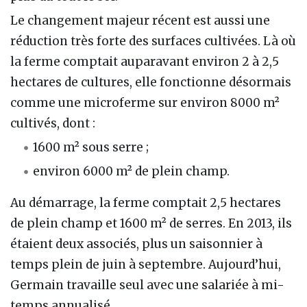
Le changement majeur récent est aussi une
réduction très forte des surfaces cultivées. Là où
la ferme comptait auparavant environ 2 à 2,5
hectares de cultures, elle fonctionne désormais
comme une microferme sur environ 8000 m²
cultivés, dont :
1600 m² sous serre ;
environ 6000 m² de plein champ.
Au démarrage, la ferme comptait 2,5 hectares
de plein champ et 1600 m² de serres. En 2013, ils
étaient deux associés, plus un saisonnier à
temps plein de juin à septembre. Aujourd’hui,
Germain travaille seul avec une salariée à mi-
temps annualisé.