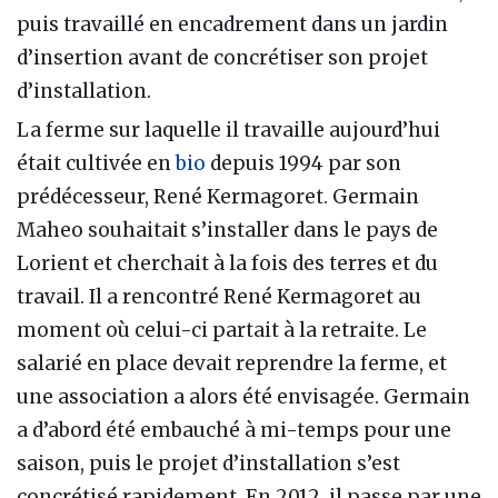
puis travaillé en encadrement dans un jardin
d’insertion avant de concrétiser son projet
d’installation.
La ferme sur laquelle il travaille aujourd’hui
était cultivée en
bio
depuis 1994 par son
prédécesseur, René Kermagoret. Germain
Maheo souhaitait s’installer dans le pays de
Lorient et cherchait à la fois des terres et du
travail. Il a rencontré René Kermagoret au
moment où celui-ci partait à la retraite. Le
salarié en place devait reprendre la ferme, et
une association a alors été envisagée. Germain
a d’abord été embauché à mi-temps pour une
saison, puis le projet d’installation s’est
concrétisé rapidement. En 2012, il passe par une