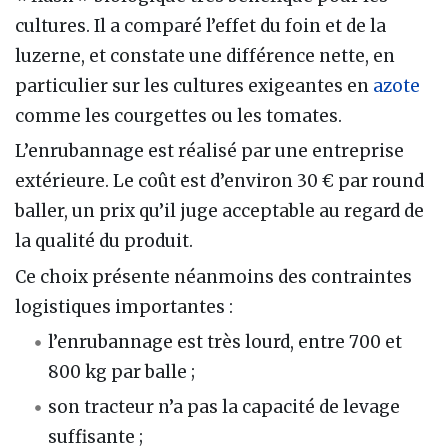
cultures. Il a comparé l’effet du foin et de la
luzerne, et constate une différence nette, en
particulier sur les cultures exigeantes en
azote
comme les courgettes ou les tomates.
L’enrubannage est réalisé par une entreprise
extérieure. Le coût est d’environ 30 € par round
baller, un prix qu’il juge acceptable au regard de
la qualité du produit.
Ce choix présente néanmoins des contraintes
logistiques importantes :
l’enrubannage est très lourd, entre 700 et
800 kg par balle ;
son tracteur n’a pas la capacité de levage
suffisante ;