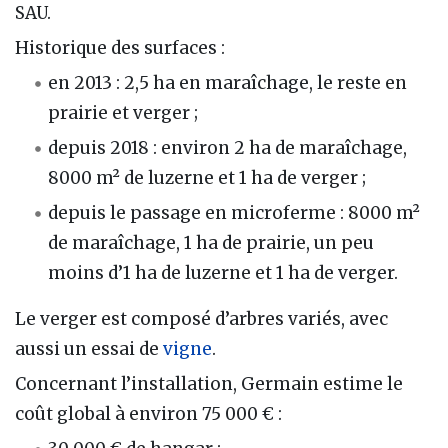
SAU.
Historique des surfaces :
en 2013 : 2,5 ha en maraîchage, le reste en
prairie et verger ;
depuis 2018 : environ 2 ha de maraîchage,
8000 m² de luzerne et 1 ha de verger ;
depuis le passage en microferme : 8000 m²
de maraîchage, 1 ha de prairie, un peu
moins d’1 ha de luzerne et 1 ha de verger.
Le verger est composé d’arbres variés, avec
aussi un essai de
vigne
.
Concernant l’installation, Germain estime le
coût global à environ 75 000 € :