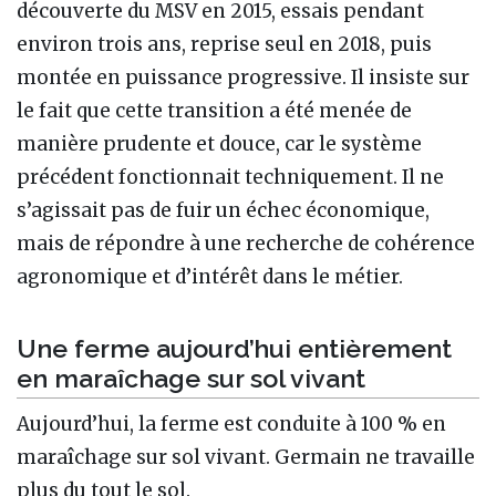
découverte du MSV en 2015, essais pendant
environ trois ans, reprise seul en 2018, puis
montée en puissance progressive. Il insiste sur
le fait que cette transition a été menée de
manière prudente et douce, car le système
précédent fonctionnait techniquement. Il ne
s’agissait pas de fuir un échec économique,
mais de répondre à une recherche de cohérence
agronomique et d’intérêt dans le métier.
Une ferme aujourd’hui entièrement
en maraîchage sur sol vivant
Aujourd’hui, la ferme est conduite à 100 % en
maraîchage sur sol vivant. Germain ne travaille
plus du tout le sol.