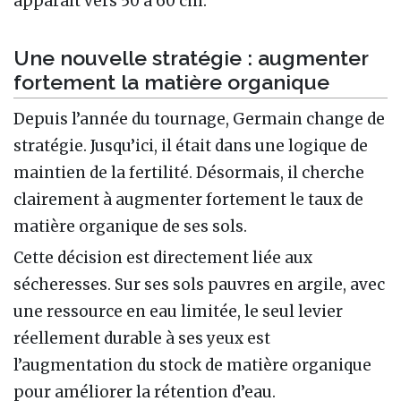
apparaît vers 50 à 60 cm.
Une nouvelle stratégie : augmenter
fortement la matière organique
Depuis l’année du tournage, Germain change de
stratégie. Jusqu’ici, il était dans une logique de
maintien de la fertilité. Désormais, il cherche
clairement à augmenter fortement le taux de
matière organique de ses sols.
Cette décision est directement liée aux
sécheresses. Sur ses sols pauvres en argile, avec
une ressource en eau limitée, le seul levier
réellement durable à ses yeux est
l’augmentation du stock de matière organique
pour améliorer la rétention d’eau.