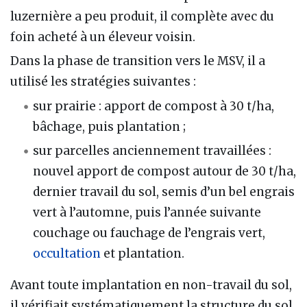
luzernière a peu produit, il complète avec du
foin acheté à un éleveur voisin.
Dans la phase de transition vers le MSV, il a
utilisé les stratégies suivantes :
sur prairie : apport de compost à 30 t/ha,
bâchage, puis plantation ;
sur parcelles anciennement travaillées :
nouvel apport de compost autour de 30 t/ha,
dernier travail du sol, semis d’un bel engrais
vert à l’automne, puis l’année suivante
couchage ou fauchage de l’engrais vert,
occultation
et plantation.
Avant toute implantation en non-travail du sol,
il vérifiait systématiquement la structure du sol