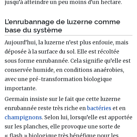
jusqu’à atteindre un peu moins d’un hectare.
L’enrubannage de luzerne comme
base du système
Aujourd’hui, la luzerne n’est plus enfouie, mais
déposée à la surface du sol. Elle est récoltée
sous forme enrubannée. Cela signifie qu’elle est
conservée humide, en conditions anaérobies,
avec une pré-transformation biologique
importante.
Germain insiste sur le fait que cette luzerne
enrubannée reste très riche en
bactéries
et en
champignons
. Selon lui, lorsqu’elle est apportée
sur les planches, elle provoque une sorte de
« flash » biologique très bénéfique pour les