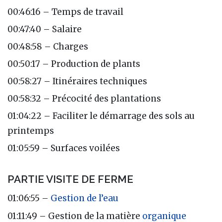
00:46:16 – Temps de travail
00:47:40 – Salaire
00:48:58 – Charges
00:50:17 – Production de plants
00:58:27 – Itinéraires techniques
00:58:32 – Précocité des plantations
01:04:22 – Faciliter le démarrage des sols au
printemps
01:05:59 – Surfaces voilées
PARTIE VISITE DE FERME
01:06:55 –
Gestion de l’eau
01:11:49 – Gestion de la matière
organique