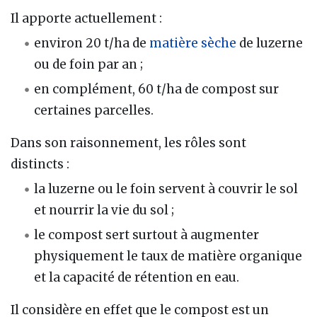
Il apporte actuellement :
environ 20 t/ha de
matière sèche
de luzerne
ou de foin par an ;
en complément, 60 t/ha de compost sur
certaines parcelles.
Dans son raisonnement, les rôles sont
distincts :
la luzerne ou le foin servent à couvrir le sol
et nourrir la vie du sol ;
le compost sert surtout à augmenter
physiquement le taux de matière organique
et la capacité de rétention en eau.
Il considère en effet que le compost est un