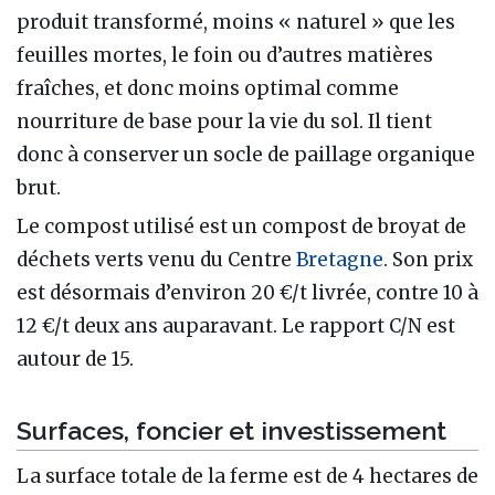
produit transformé, moins « naturel » que les
feuilles mortes, le foin ou d’autres matières
fraîches, et donc moins optimal comme
nourriture de base pour la vie du sol. Il tient
donc à conserver un socle de paillage organique
brut.
Le compost utilisé est un compost de broyat de
déchets verts venu du Centre
Bretagne
. Son prix
est désormais d’environ 20 €/t livrée, contre 10 à
12 €/t deux ans auparavant. Le rapport C/N est
autour de 15.
Surfaces, foncier et investissement
La surface totale de la ferme est de 4 hectares de