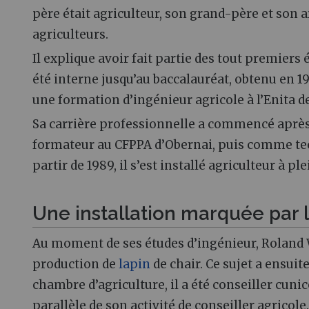
père était agriculteur, son grand-père et son a
agriculteurs.
Il explique avoir fait partie des tout premiers 
été interne jusqu’au baccalauréat, obtenu en 19
une formation d’ingénieur agricole à l’Enita de 
Sa carrière professionnelle a commencé après l
formateur au CFPPA d’Obernai, puis comme tech
partir de 1989, il s’est installé agriculteur à pl
Une installation marquée par 
Au moment de ses études d’ingénieur, Roland 
production de
lapin
de chair. Ce sujet a ensuit
chambre d’agriculture, il a été conseiller cunic
parallèle de son activité de conseiller agricole.