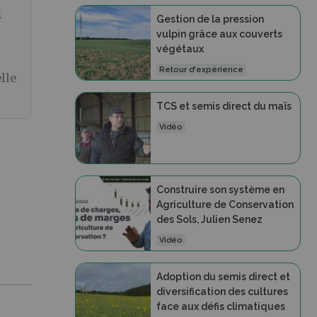
.
Gestion de la pression
vulpin grâce aux couverts
végétaux
Retour d'expérience
elle
TCS et semis direct du maïs
Vidéo
Construire son système en
Agriculture de Conservation
des Sols, Julien Senez
Vidéo
Adoption du semis direct et
diversification des cultures
face aux défis climatiques