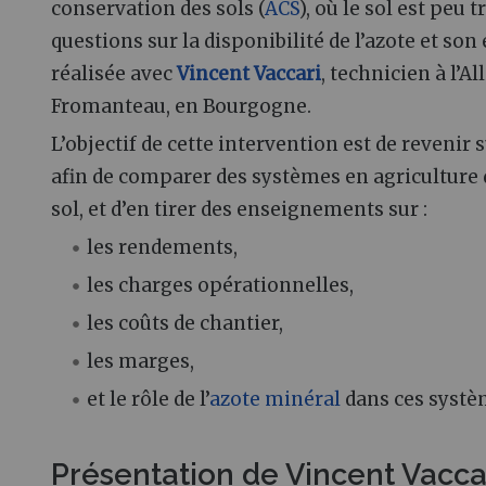
conservation des sols (
ACS
), où le sol est peu 
questions sur la disponibilité de l’azote et so
réalisée avec
Vincent Vaccari
, technicien à l’
Fromanteau, en Bourgogne.
L’objectif de cette intervention est de revenir 
afin de comparer des systèmes en agriculture d
sol, et d’en tirer des enseignements sur :
les rendements,
les charges opérationnelles,
les coûts de chantier,
les marges,
et le rôle de l’
azote minéral
dans ces systè
Présentation de Vincent Vacca