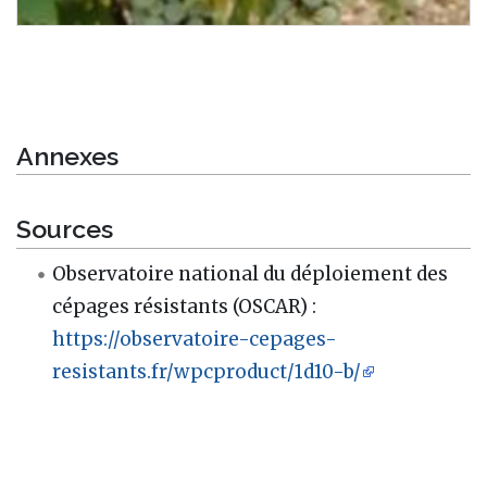
Annexes
Sources
Observatoire national du déploiement des
cépages résistants (OSCAR) :
https://observatoire-cepages-
resistants.fr/wpcproduct/1d10-b/