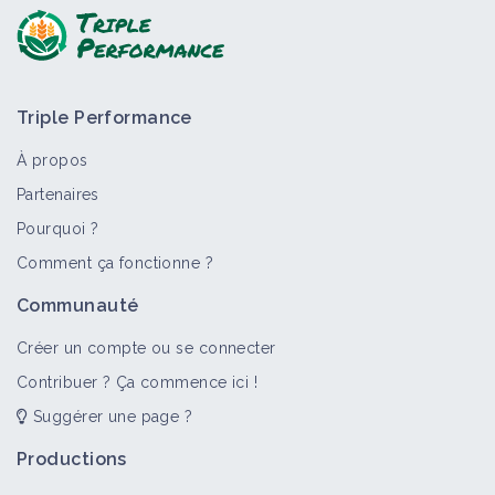
Triple Performance
À propos
Partenaires
Pourquoi ?
Comment ça fonctionne ?
Communauté
Créer un compte ou se connecter
Contribuer ? Ça commence ici !
Suggérer une page ?
Productions