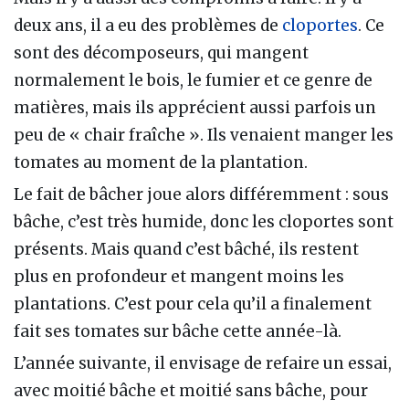
deux ans, il a eu des problèmes de
cloportes
. Ce
sont des décomposeurs, qui mangent
normalement le bois, le fumier et ce genre de
matières, mais ils apprécient aussi parfois un
peu de « chair fraîche ». Ils venaient manger les
tomates au moment de la plantation.
Le fait de bâcher joue alors différemment : sous
bâche, c’est très humide, donc les cloportes sont
présents. Mais quand c’est bâché, ils restent
plus en profondeur et mangent moins les
plantations. C’est pour cela qu’il a finalement
fait ses tomates sur bâche cette année-là.
L’année suivante, il envisage de refaire un essai,
avec moitié bâche et moitié sans bâche, pour