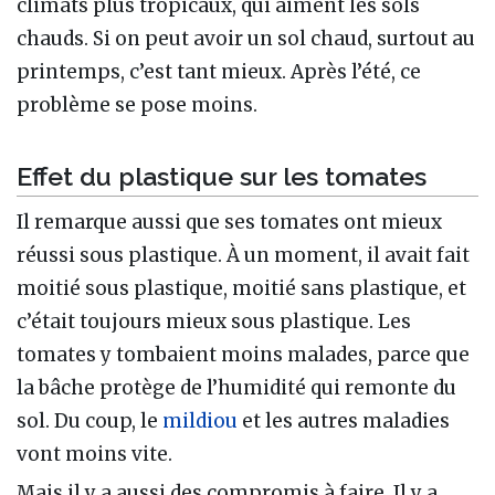
climats plus tropicaux, qui aiment les sols
chauds. Si on peut avoir un sol chaud, surtout au
printemps, c’est tant mieux. Après l’été, ce
problème se pose moins.
Effet du plastique sur les tomates
Il remarque aussi que ses tomates ont mieux
réussi sous plastique. À un moment, il avait fait
moitié sous plastique, moitié sans plastique, et
c’était toujours mieux sous plastique. Les
tomates y tombaient moins malades, parce que
la bâche protège de l’humidité qui remonte du
sol. Du coup, le
mildiou
et les autres maladies
vont moins vite.
Mais il y a aussi des compromis à faire. Il y a