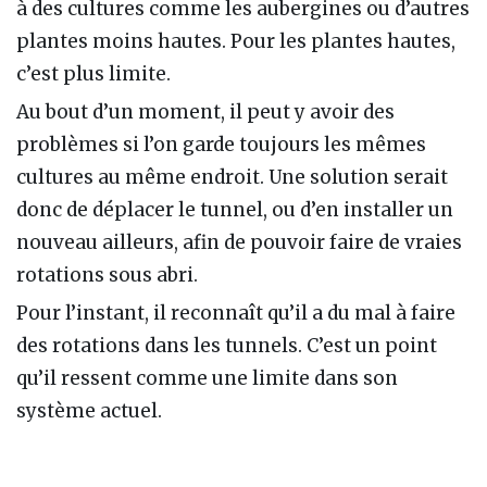
à des cultures comme les aubergines ou d’autres
plantes moins hautes. Pour les plantes hautes,
c’est plus limite.
Au bout d’un moment, il peut y avoir des
problèmes si l’on garde toujours les mêmes
cultures au même endroit. Une solution serait
donc de déplacer le tunnel, ou d’en installer un
nouveau ailleurs, afin de pouvoir faire de vraies
rotations sous abri.
Pour l’instant, il reconnaît qu’il a du mal à faire
des rotations dans les tunnels. C’est un point
qu’il ressent comme une limite dans son
système actuel.