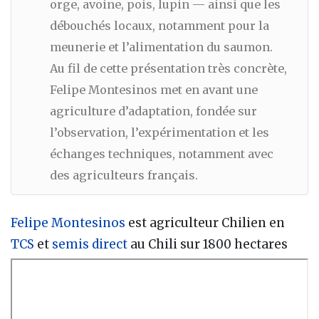
orge, avoine, pois, lupin — ainsi que les
débouchés locaux, notamment pour la
meunerie et l’alimentation du saumon.
Au fil de cette présentation très concrète,
Felipe Montesinos met en avant une
agriculture d’adaptation, fondée sur
l’observation, l’expérimentation et les
échanges techniques, notamment avec
des agriculteurs français.
Felipe Montesinos
est agriculteur Chilien en
TCS
et
semis direct
au Chili sur 1800 hectares