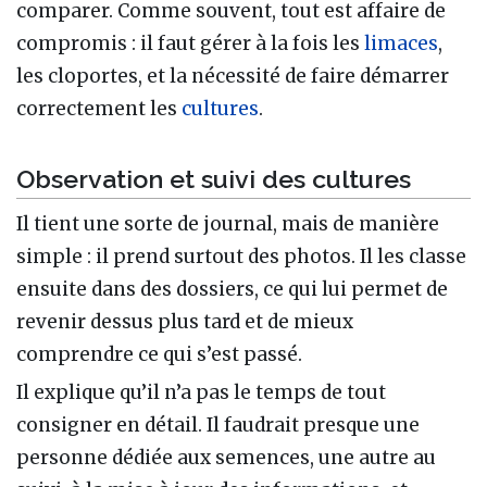
comparer. Comme souvent, tout est affaire de
compromis : il faut gérer à la fois les
limaces
,
les cloportes, et la nécessité de faire démarrer
correctement les
cultures
.
Observation et suivi des cultures
Il tient une sorte de journal, mais de manière
simple : il prend surtout des photos. Il les classe
ensuite dans des dossiers, ce qui lui permet de
revenir dessus plus tard et de mieux
comprendre ce qui s’est passé.
Il explique qu’il n’a pas le temps de tout
consigner en détail. Il faudrait presque une
personne dédiée aux semences, une autre au