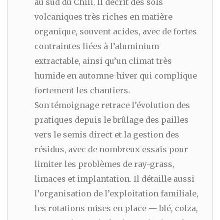
au sud du Chili. Il décrit des sols
volcaniques très riches en matière
organique, souvent acides, avec de fortes
contraintes liées à l’aluminium
extractable, ainsi qu’un climat très
humide en automne-hiver qui complique
fortement les chantiers.
Son témoignage retrace l’évolution des
pratiques depuis le brûlage des pailles
vers le semis direct et la gestion des
résidus, avec de nombreux essais pour
limiter les problèmes de ray-grass,
limaces et implantation. Il détaille aussi
l’organisation de l’exploitation familiale,
les rotations mises en place — blé, colza,