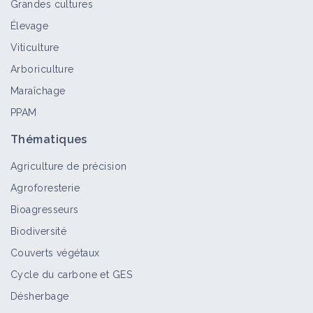
Grandes cultures
Élevage
Viticulture
Arboriculture
Maraîchage
PPAM
Thématiques
Agriculture de précision
Agroforesterie
Bioagresseurs
Biodiversité
Couverts végétaux
Cycle du carbone et GES
Désherbage