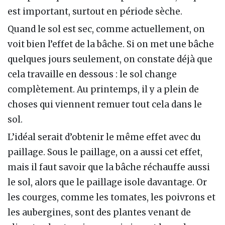
est important, surtout en période sèche.
Quand le sol est sec, comme actuellement, on
voit bien l’effet de la bâche. Si on met une bâche
quelques jours seulement, on constate déjà que
cela travaille en dessous : le sol change
complètement. Au printemps, il y a plein de
choses qui viennent remuer tout cela dans le
sol.
L’idéal serait d’obtenir le même effet avec du
paillage. Sous le paillage, on a aussi cet effet,
mais il faut savoir que la bâche réchauffe aussi
le sol, alors que le paillage isole davantage. Or
les courges, comme les tomates, les poivrons et
les aubergines, sont des plantes venant de