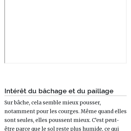
Intérêt du bâchage et du paillage
Sur bâche, cela semble mieux pousser,
notamment pour les courges. Même quand elles
sont seules, elles poussent mieux. C’est peut-
être parce que le sol reste plus humide, ce qui