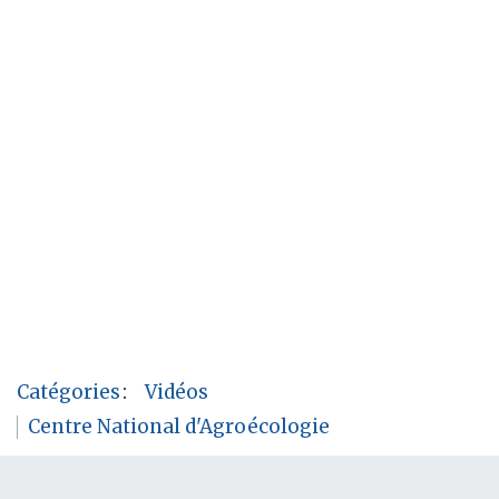
Catégories
:
Vidéos
Centre National d'Agroécologie