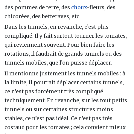
des pommes de terre, des
choux
-fleurs, des
chicorées, des betteraves, etc.
Dans les tunnels, en revanche, c’est plus
compliqué. Il y fait surtout tourner les tomates,
qui reviennent souvent. Pour bien faire les
rotations, il faudrait de grands tunnels ou des
tunnels mobiles, que l’on puisse déplacer.
Il mentionne justement les tunnels mobiles : à
la limite, il pourrait déplacer certains tunnels,
ce n’est pas forcément très compliqué
techniquement. En revanche, sur les tout petits
tunnels ou sur certaines structures moins
stables, ce n’est pas idéal. Ce n’est pas très
costaud pour les tomates ; cela convient mieux