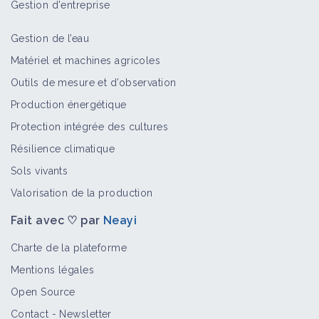
Gestion d'entreprise
Gestion de l’eau
Matériel et machines agricoles
Outils de mesure et d’observation
Production énergétique
Protection intégrée des cultures
Résilience climatique
Sols vivants
Valorisation de la production
Fait avec ♡ par
Neayi
Charte de la plateforme
Mentions légales
Open Source
Contact
-
Newsletter