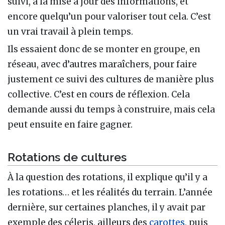
suivi, à la mise à jour des informations, et
encore quelqu’un pour valoriser tout cela. C’est
un vrai travail à plein temps.
Ils essaient donc de se monter en groupe, en
réseau, avec d’autres maraîchers, pour faire
justement ce suivi des cultures de manière plus
collective. C’est en cours de réflexion. Cela
demande aussi du temps à construire, mais cela
peut ensuite en faire gagner.
Rotations de cultures
À la question des rotations, il explique qu’il y a
les rotations… et les réalités du terrain. L’année
dernière, sur certaines planches, il y avait par
exemple des céleris, ailleurs des
carottes
, puis