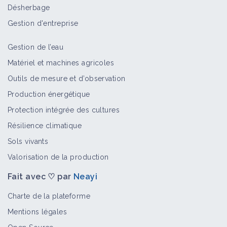
Désherbage
Gestion d'entreprise
Gestion de l’eau
Matériel et machines agricoles
Outils de mesure et d’observation
Production énergétique
Protection intégrée des cultures
Résilience climatique
Sols vivants
Valorisation de la production
Fait avec ♡ par
Neayi
Charte de la plateforme
Mentions légales