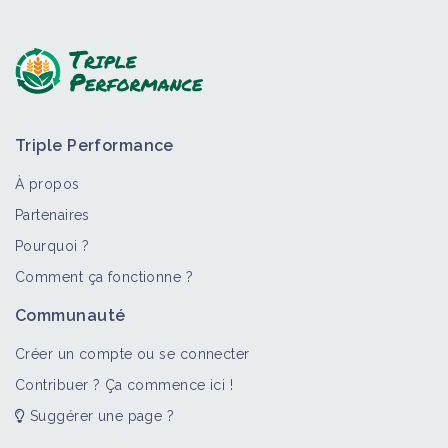
Triple Performance
À propos
Partenaires
Pourquoi ?
Comment ça fonctionne ?
Communauté
Créer un compte ou se connecter
Contribuer ? Ça commence ici !
Suggérer une page ?