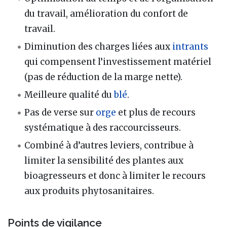
du travail, amélioration du confort de
travail.
Diminution des charges liées aux
intrants
qui compensent l’investissement matériel
(pas de réduction de la marge nette).
Meilleure qualité du
blé
.
Pas de verse sur
orge
et plus de recours
systématique à des raccourcisseurs.
Combiné à d’autres leviers, contribue à
limiter la sensibilité des plantes aux
bioagresseurs et donc à limiter le recours
aux produits phytosanitaires.
Points de vigilance