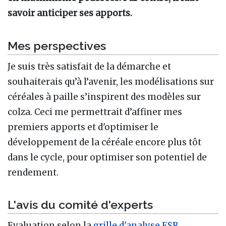
savoir anticiper ses apports.
Mes perspectives
Je suis très satisfait de la démarche et
souhaiterais qu’à l’avenir, les modélisations sur
céréales à paille s’inspirent des modèles sur
colza. Ceci me permettrait d’affiner mes
premiers apports et d'optimiser le
développement de la céréale encore plus tôt
dans le cycle, pour optimiser son potentiel de
rendement.
L'avis du comité d'experts
Evaluation selon la
grille d'analyse ESR
.