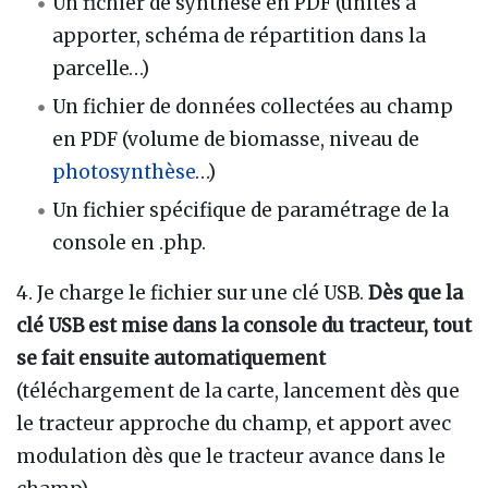
Un fichier de synthèse en PDF (unités à
apporter, schéma de répartition dans la
parcelle…)
Un fichier de données collectées au champ
en PDF (volume de biomasse, niveau de
photosynthèse
…)
Un fichier spécifique de paramétrage de la
console en .php.
4. Je charge le fichier sur une clé USB.
Dès que la
clé USB est mise dans la console du tracteur, tout
se fait ensuite automatiquement
(téléchargement de la carte, lancement dès que
le tracteur approche du champ, et apport avec
modulation dès que le tracteur avance dans le