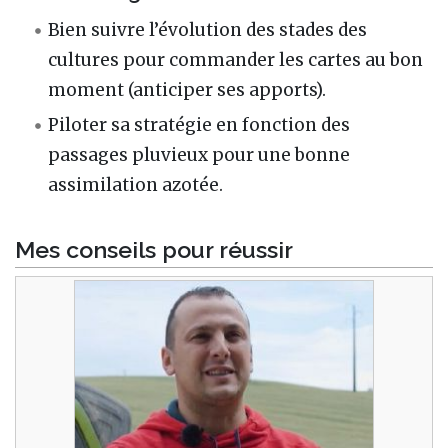
Bien suivre l’évolution des stades des
cultures pour commander les cartes au bon
moment (anticiper ses apports).
Piloter sa stratégie en fonction des
passages pluvieux pour une bonne
assimilation azotée.
Mes conseils pour réussir