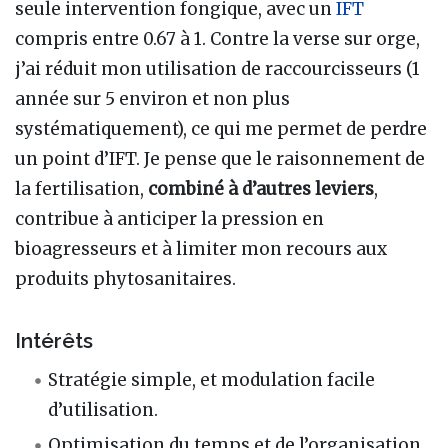
seule intervention fongique, avec un
IFT
compris entre 0.67 à 1. Contre la verse sur orge,
j’ai réduit mon utilisation de raccourcisseurs (1
année sur 5 environ et non plus
systématiquement), ce qui me permet de perdre
un point d’IFT. Je pense que le raisonnement de
la fertilisation,
combiné à d’autres leviers
,
contribue à anticiper la pression en
bioagresseurs et à limiter mon recours aux
produits phytosanitaires.
Intérêts
Stratégie simple, et modulation facile
d’utilisation.
Optimisation du temps et de l’organisation