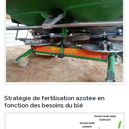
Stratégie de fertilisation azotée en
fonction des besoins du blé