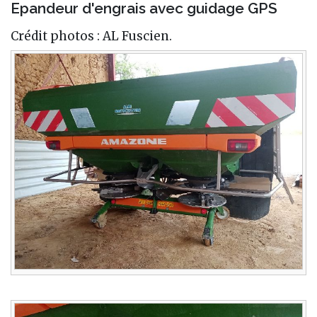
Epandeur d'engrais avec guidage GPS
Crédit photos : AL Fuscien.