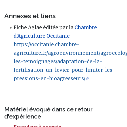
Annexes et liens
Fiche Aglae éditée par la
Chambre
d'Agriculture Occitanie
https://occitanie.chambre-
agriculture.fr/agroenvironnement/agroecolog
les-temoignages/adaptation-de-la-
fertilisation-un-levier-pour-limiter-les-
pressions-en-bioagresseurs/
Matériel évoqué dans ce retour
d'expérience