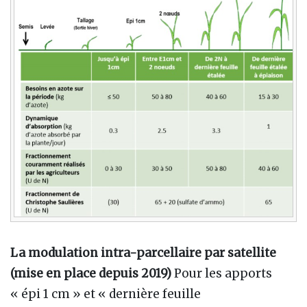
La modulation intra-parcellaire par satellite
(mise en place depuis 2019)
Pour les apports
« épi 1 cm » et « dernière feuille