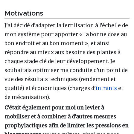
Motivations
J’ai décidé d’adapter la fertilisation à l’échelle de
mon système pour apporter « la bonne dose au
bon endroit et au bon moment », et ainsi
répondre au mieux aux besoins des plantes à
chaque stade clé de leur développement. Je
souhaitais optimiser ma conduite d’un point de
vue des résultats techniques (rendement et
qualité) et économiques (charges d’
intrants
et
de mécanisation).
C’était également pour moi un levier à
mobiliser et à combiner à d’autres mesures
prophylactiques afin de limiter les pressions en