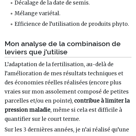
Décalage de la date de semis.
Mélange variétal.
Efficience de l’utilisation de produits phyto.
Mon analyse de la combinaison de
leviers que j'utilise
L’adaptation de la fertilisation, au-delà de
l’amélioration de mes résultats techniques et
des économies réelles réalisées (encore plus
vraies sur mon assolement composé de petites
parcelles et/ou en pointe),
contribue à limiter la
pression maladie
, même si cela est difficile à
quantifier sur le court terme.
Sur les 3 dernières années, je n’ai réalisé qu’une