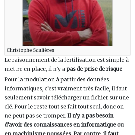
Christophe Saulières
Le raisonnement de la fertilisation est simple à
mettre en place, il n’y a
pas de prise de risque
.
Pour la modulation à partir des données
informatiques, c’est vraiment très facile, il faut
seulement savoir télécharger un fichier sur une
clé. Pour le reste tout se fait tout seul, donc on
ne peut pas se tromper.
Il n’y a pas besoin
d’avoir des connaissances en informatique ou
en machinisme poussées. Par contre, il faut