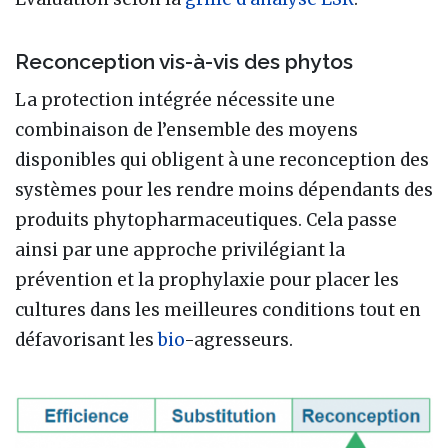
Reconception vis-à-vis des phytos
La protection intégrée nécessite une
combinaison de l’ensemble des moyens
disponibles qui obligent à une reconception des
systèmes pour les rendre moins dépendants des
produits phytopharmaceutiques. Cela passe
ainsi par une approche privilégiant la
prévention et la prophylaxie pour placer les
cultures dans les meilleures conditions tout en
défavorisant les
bio
-agresseurs.