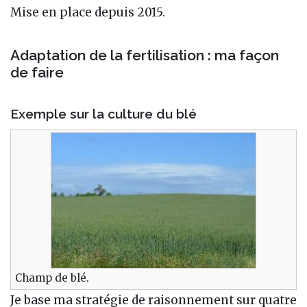
Mise en place depuis 2015.
Adaptation de la fertilisation : ma façon
de faire
Exemple sur la culture du blé
Champ de blé.
Je base ma stratégie de raisonnement sur quatre