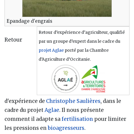
Epandage d'engrais
Retour d’expérience d’agriculteur, qualifié
Retour
par un groupe d’expert dans le cadre du
projet Aglae
porté par la Chambre
d’Agriculture d’Occitanie.
d'expérience de
Christophe Saulières
, dans le
cadre du projet
Aglae
. Il nous présente
comment il adapte sa
fertilisation
pour limiter
les pressions en
bioagresseurs
.