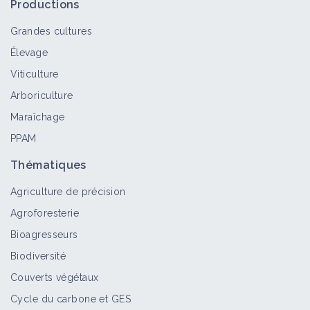
Productions
Grandes cultures
Élevage
Viticulture
Arboriculture
Maraîchage
PPAM
Thématiques
Agriculture de précision
Agroforesterie
Bioagresseurs
Biodiversité
Couverts végétaux
Cycle du carbone et GES