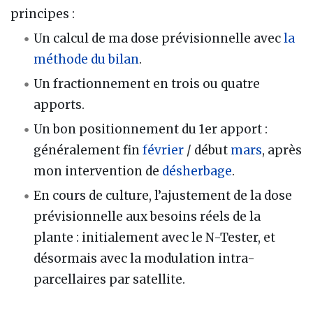
principes :
Un calcul de ma dose prévisionnelle avec
la
méthode du bilan
.
Un fractionnement en trois ou quatre
apports.
Un bon positionnement du 1er apport :
généralement fin
février
/ début
mars
, après
mon intervention de
désherbage
.
En cours de culture, l’ajustement de la dose
prévisionnelle aux besoins réels de la
plante : initialement avec le N-Tester, et
désormais avec la modulation intra-
parcellaires par satellite.