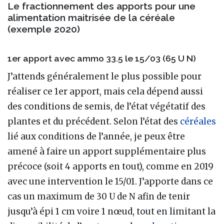
Le fractionnement des apports pour une
alimentation maitrisée de la céréale
(exemple 2020)
1er apport avec ammo 33.5 le 15/03 (65 U N)
J’attends généralement le plus possible pour
réaliser ce 1er apport, mais cela dépend aussi
des conditions de semis, de l’état végétatif des
plantes et du précédent. Selon l’état des
céréales
lié aux conditions de l’année, je peux être
amené à faire un apport supplémentaire plus
précoce (soit 4 apports en tout), comme en 2019
avec une intervention le 15/01. J’apporte dans ce
cas un maximum de 30 U de N afin de tenir
jusqu’à épi 1 cm voire 1 nœud, tout en limitant la