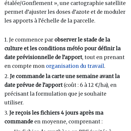
étalée/Gonflement », une cartographie satellite
permet d’ajuster les doses d’azote et de moduler
les apports à l’échelle de la parcelle.
1. Je commence par
observer le stade de la
culture et les conditions météo pour définir la
date prévisionnelle de l’apport
, tout en prenant
en compte mon
organisation du travail
.
2.
Je commande la carte une semaine avant la
date prévue de l’apport
(coût : 6 à 12 €/ha), en
précisant la formulation que je souhaite
utiliser.
3.
Je reçois les fichiers 4 jours après ma
commande
en moyenne, comprenant :