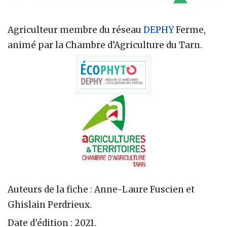
Agriculteur membre du réseau
DEPHY
Ferme,
animé par la Chambre d’Agriculture du Tarn.
Auteurs de la fiche : Anne-Laure Fuscien et
Ghislain Perdrieux.
Date d'édition : 2021.