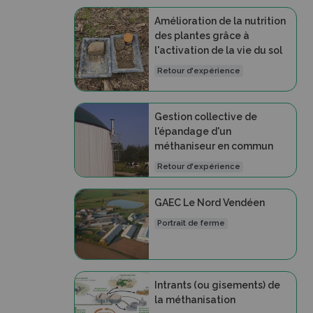
Amélioration de la nutrition
des plantes grâce à
l'activation de la vie du sol
Retour d'expérience
Gestion collective de
l'épandage d'un
méthaniseur en commun
Retour d'expérience
GAEC Le Nord Vendéen
Portrait de ferme
Intrants (ou gisements) de
la méthanisation