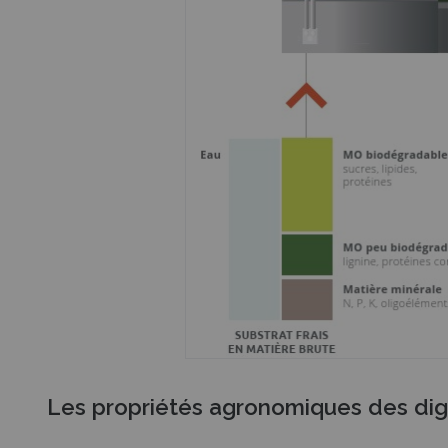
Les propriétés agronomiques des dig