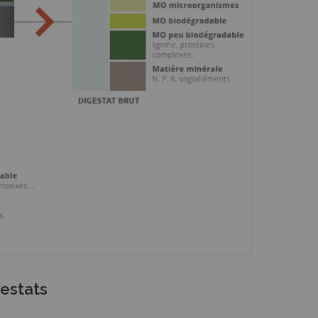
estats