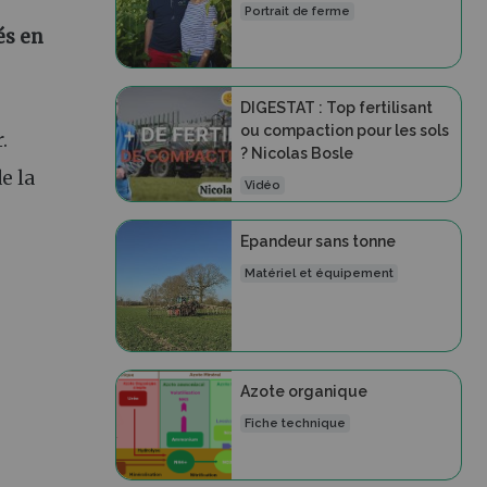
Portrait de ferme
és en
DIGESTAT : Top fertilisant
ou compaction pour les sols
.
? Nicolas Bosle
e la
Vidéo
Epandeur sans tonne
Matériel et équipement
Azote organique
Fiche technique