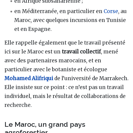
en Afrique subsaharienne ;
en Méditerranée, en particulier en
Corse
, au
Maroc, avec quelques incursions en Tunisie
et en Espagne.
Elle rappelle également que le travail présenté
ici sur le Maroc est un
travail collectif
, mené
avec des partenaires marocains, et en
particulier avec le botaniste et écologue
Mohamed Alifriqui
de l’université de Marrakech.
Elle insiste sur ce point : ce n’est pas un travail
individuel, mais le résultat de collaborations de
recherche.
Le Maroc, un grand pays
agroforestier