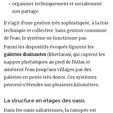
organiser techniquement et socialement
son partage.
Il s’agit d’une gestion très sophistiquée, à la fois
technique et collective. Sans gestion commune
de l’eau, le système ne fonctionne pas.
Parmi les dispositifs évoqués figurent les
galeries drainantes
(khettaras), qui captent les
nappes phréatiques au pied de l’Atlas et
amènent l’eau jusqu’aux villages par des
galeries en pente très douce. Ces systèmes
peuvent s’étendre sur plusieurs kilomètres.
La structure en étages des oasis
Dans les oasis sahariennes, la canopée est