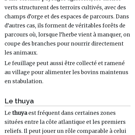
verts structurent des terroirs cultivés, avec des
champs d’orge et des espaces de parcours. Dans
d’autres cas, ils forment de véritables forêts de
parcours où, lorsque l’herbe vient à manquer, on
coupe des branches pour nourrir directement
les animaux.
Le feuillage peut aussi être collecté et ramené
au village pour alimenter les bovins maintenus
en stabulation.
Le thuya
Le
thuya
est fréquent dans certaines zones
situées entre la côte atlantique et les premiers
reliefs. Il peut jouer un rôle comparable à celui