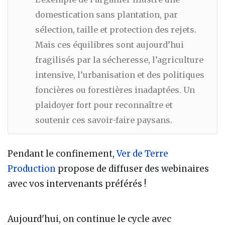
domestication sans plantation, par
sélection, taille et protection des rejets.
Mais ces équilibres sont aujourd’hui
fragilisés par la sécheresse, l’agriculture
intensive, l’urbanisation et des politiques
foncières ou forestières inadaptées. Un
plaidoyer fort pour reconnaître et
soutenir ces savoir-faire paysans.
Pendant le confinement,
Ver de Terre
Production
propose de diffuser des webinaires
avec vos intervenants préférés !
Aujourd'hui, on continue le cycle avec