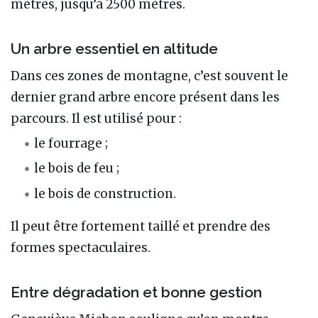
mètres, jusqu’à 2500 mètres.
Un arbre essentiel en altitude
Dans ces zones de montagne, c’est souvent le
dernier grand arbre encore présent dans les
parcours. Il est utilisé pour :
le fourrage ;
le bois de feu ;
le bois de construction.
Il peut être fortement taillé et prendre des
formes spectaculaires.
Entre dégradation et bonne gestion