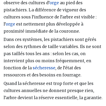
observe des cultures d’
orge
au pied des
pistachiers. La différence de vigueur des
cultures sous l’influence de l’arbre est visible :
l’
orge
est nettement plus développée à
proximité immédiate de la couronne.
Dans ces systèmes, les pistachiers sont gérés
selon des rythmes de taille variables. Ils ne sont
pas taillés tous les ans : selon les cas, on
intervient plus ou moins fréquemment, en
fonction de la
sécheresse
, de l’état des
ressources et des besoins en fourrage.
Quand la sécheresse est trop forte et que les
cultures annuelles ne donnent presque rien,
l’arbre devient la réserve essentielle, la garantie.