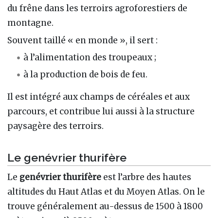
du frêne dans les terroirs agroforestiers de
montagne.
Souvent taillé « en monde », il sert :
à l’alimentation des troupeaux ;
à la production de bois de feu.
Il est intégré aux champs de céréales et aux
parcours, et contribue lui aussi à la structure
paysagère des terroirs.
Le genévrier thurifère
Le
genévrier thurifère
est l’arbre des hautes
altitudes du Haut Atlas et du Moyen Atlas. On le
trouve généralement au-dessus de 1500 à 1800