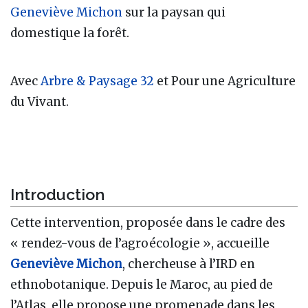
Geneviève Michon
sur la paysan qui
domestique la forêt.
Avec
Arbre & Paysage 32
et Pour une Agriculture
du Vivant.
Introduction
Cette intervention, proposée dans le cadre des
« rendez-vous de l’agroécologie », accueille
Geneviève Michon
, chercheuse à l’IRD en
ethnobotanique. Depuis le Maroc, au pied de
l’Atlas, elle propose une promenade dans les