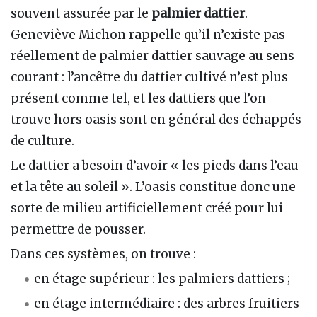
souvent assurée par le
palmier dattier
.
Geneviève Michon rappelle qu’il n’existe pas
réellement de palmier dattier sauvage au sens
courant : l’ancêtre du dattier cultivé n’est plus
présent comme tel, et les dattiers que l’on
trouve hors oasis sont en général des échappés
de culture.
Le dattier a besoin d’avoir « les pieds dans l’eau
et la tête au soleil ». L’oasis constitue donc une
sorte de milieu artificiellement créé pour lui
permettre de pousser.
Dans ces systèmes, on trouve :
en étage supérieur : les palmiers dattiers ;
en étage intermédiaire : des arbres fruitiers