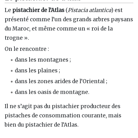
Le
pistachier de l’Atlas
(
Pistacia atlantica
) est
présenté comme l’un des grands arbres paysans
du Maroc, et même comme un « roi de la
trogne ».
On le rencontre :
dans les montagnes ;
dans les plaines ;
dans les zones arides de l’Oriental ;
dans les oasis de montagne.
Il ne s’agit pas du pistachier producteur des
pistaches de consommation courante, mais
bien du pistachier de l’Atlas.