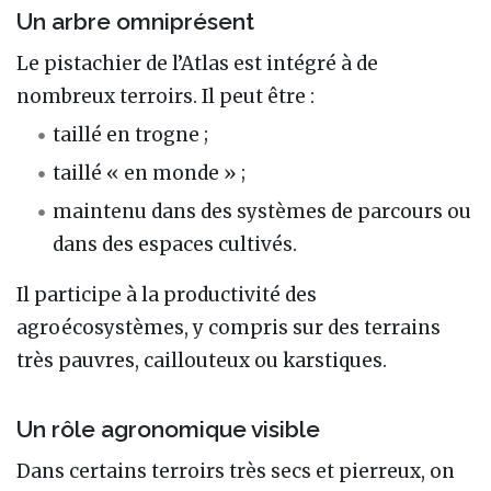
Un arbre omniprésent
Le pistachier de l’Atlas est intégré à de
nombreux terroirs. Il peut être :
taillé en trogne ;
taillé « en monde » ;
maintenu dans des systèmes de parcours ou
dans des espaces cultivés.
Il participe à la productivité des
agroécosystèmes, y compris sur des terrains
très pauvres, caillouteux ou karstiques.
Un rôle agronomique visible
Dans certains terroirs très secs et pierreux, on