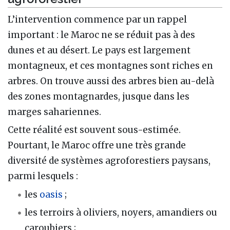
L’intervention commence par un rappel
important : le Maroc ne se réduit pas à des
dunes et au désert. Le pays est largement
montagneux, et ces montagnes sont riches en
arbres. On trouve aussi des arbres bien au-delà
des zones montagnardes, jusque dans les
marges sahariennes.
Cette réalité est souvent sous-estimée.
Pourtant, le Maroc offre une très grande
diversité de systèmes agroforestiers paysans,
parmi lesquels :
les
oasis
;
les terroirs à oliviers, noyers, amandiers ou
caroubiers ;