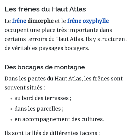
Les frênes du Haut Atlas
Le
frêne
dimorphe
et le
frêne oxyphylle
occupent une place très importante dans
certains terroirs du Haut Atlas. Ils y structurent
de véritables paysages bocagers.
Des bocages de montagne
Dans les pentes du Haut Atlas, les frênes sont
souvent situés :
au bord des terrasses ;
dans les parcelles ;
en accompagnement des cultures.
Ils sont taillés de différentes façons :