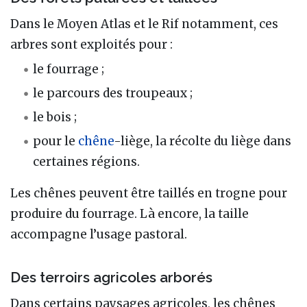
Dans le Moyen Atlas et le Rif notamment, ces
arbres sont exploités pour :
le fourrage ;
le parcours des troupeaux ;
le bois ;
pour le
chêne
-liège, la récolte du liège dans
certaines régions.
Les chênes peuvent être taillés en trogne pour
produire du fourrage. Là encore, la taille
accompagne l’usage pastoral.
Des terroirs agricoles arborés
Dans certains paysages agricoles, les chênes