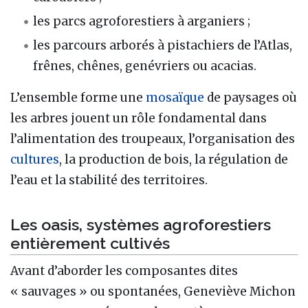
les parcs agroforestiers à arganiers ;
les parcours arborés à pistachiers de l’Atlas,
frênes, chênes, genévriers ou acacias.
L’ensemble forme une
mosaïque
de paysages où
les arbres jouent un rôle fondamental dans
l’alimentation des troupeaux, l’organisation des
cultures
, la production de bois, la régulation de
l’eau et la stabilité des territoires.
Les oasis, systèmes agroforestiers
entièrement cultivés
Avant d’aborder les composantes dites
« sauvages » ou spontanées, Geneviève Michon