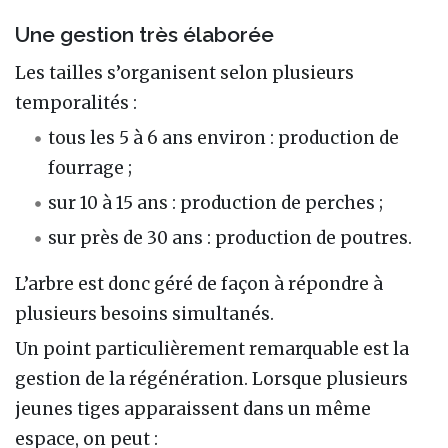
Une gestion très élaborée
Les tailles s’organisent selon plusieurs
temporalités :
tous les 5 à 6 ans environ : production de
fourrage ;
sur 10 à 15 ans : production de perches ;
sur près de 30 ans : production de poutres.
L’arbre est donc géré de façon à répondre à
plusieurs besoins simultanés.
Un point particulièrement remarquable est la
gestion de la régénération. Lorsque plusieurs
jeunes tiges apparaissent dans un même
espace, on peut :