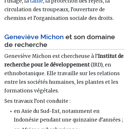
l’usage, la
taille
, la protection des rejets, la
circulation des troupeaux, l’ouverture de
chemins et l’organisation sociale des droits.
Geneviève Michon
et son domaine
de recherche
Geneviève Michon est chercheuse à l’
Institut de
recherche pour le développement
(IRD), en
ethnobotanique. Elle travaille sur les relations
entre les sociétés humaines, les plantes et les
formations végétales.
Ses travaux l’ont conduite :
en Asie du Sud-Est, notamment en
Indonésie pendant une quinzaine d’années ;