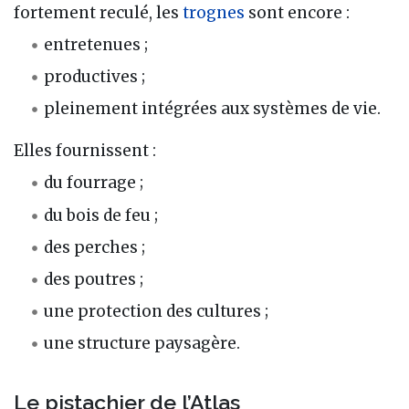
fortement reculé, les
trognes
sont encore :
entretenues ;
productives ;
pleinement intégrées aux systèmes de vie.
Elles fournissent :
du fourrage ;
du bois de feu ;
des perches ;
des poutres ;
une protection des cultures ;
une structure paysagère.
Le pistachier de l’Atlas