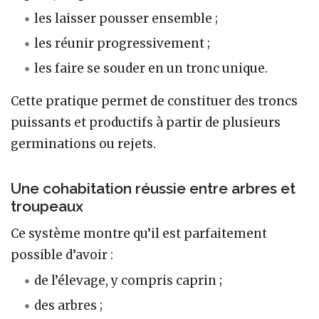
les laisser pousser ensemble ;
les réunir progressivement ;
les faire se souder en un tronc unique.
Cette pratique permet de constituer des troncs
puissants et productifs à partir de plusieurs
germinations ou rejets.
Une cohabitation réussie entre arbres et
troupeaux
Ce système montre qu’il est parfaitement
possible d’avoir :
de l’élevage, y compris caprin ;
des arbres ;