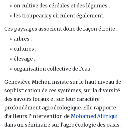
on cultive des céréales et des légumes ;
les troupeaux y circulent également.
Ces paysages associent donc de façon étroite :
arbres ;
cultures ;
élevage ;
organisation collective de l’eau.
Geneviève Michon insiste sur le haut niveau de
sophistication de ces systèmes, sur la diversité
des savoirs locaux et sur leur caractère
profondément agroécologique. Elle rapporte
d’ailleurs l’intervention de
Mohamed Alifriqui
dans un séminaire sur l’agroécologie des oasis :