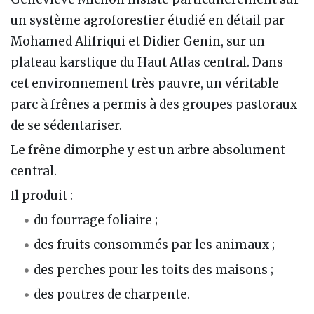
un système agroforestier étudié en détail par
Mohamed Alifriqui et Didier Genin, sur un
plateau karstique du Haut Atlas central. Dans
cet environnement très pauvre, un véritable
parc à frênes a permis à des groupes pastoraux
de se sédentariser.
Le frêne dimorphe y est un arbre absolument
central.
Il produit :
du fourrage foliaire ;
des fruits consommés par les animaux ;
des perches pour les toits des maisons ;
des poutres de charpente.