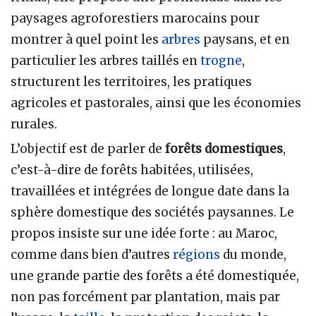
paysages agroforestiers marocains pour
montrer à quel point les
arbres
paysans, et en
particulier les arbres taillés en
trogne
,
structurent les territoires, les pratiques
agricoles et pastorales, ainsi que les économies
rurales.
L’objectif est de parler de
forêts domestiques
,
c’est-à-dire de forêts habitées, utilisées,
travaillées et intégrées de longue date dans la
sphère domestique des sociétés paysannes. Le
propos insiste sur une idée forte : au Maroc,
comme dans bien d’autres
régions
du monde,
une grande partie des forêts a été domestiquée,
non pas forcément par plantation, mais par