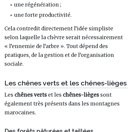
une régénération ;
une forte productivité.
Cela contredit directement l’idée simpliste
selon laquelle la chèvre serait nécessairement
« l’ennemie de l’arbre ». Tout dépend des
pratiques, de la gestion et de l’organisation
sociale.
Les chênes verts et les chênes-lièges
Les
chênes verts
et les
chênes-lièges
sont
également très présents dans les montagnes
marocaines.
Des forêts pâturées et taillées