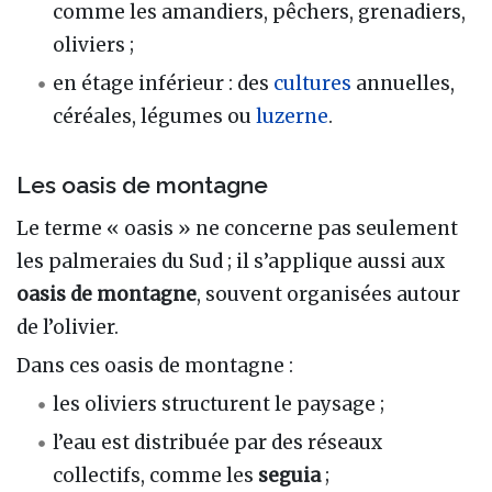
comme les amandiers, pêchers, grenadiers,
oliviers ;
en étage inférieur : des
cultures
annuelles,
céréales, légumes ou
luzerne
.
Les oasis de montagne
Le terme « oasis » ne concerne pas seulement
les palmeraies du Sud ; il s’applique aussi aux
oasis de montagne
, souvent organisées autour
de l’olivier.
Dans ces oasis de montagne :
les oliviers structurent le paysage ;
l’eau est distribuée par des réseaux
collectifs, comme les
seguia
;