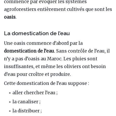
commence par évoquer les systèmes
agroforestiers entièrement cultivés que sont les
oasis
.
La domestication de l’eau
Une oasis commence d’abord par la
domestication de l’eau
. Sans contrôle de l’eau, il
n’y a pas d’oasis au Maroc. Les pluies sont
insuffisantes, et même les oliviers ont besoin
d’eau pour croître et produire.
Cette domestication de l’eau suppose :
aller chercher l’eau ;
la canaliser ;
la distribuer ;