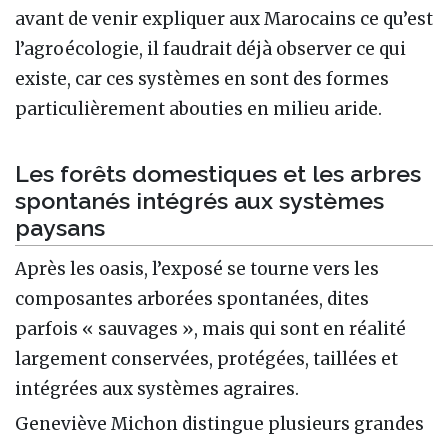
avant de venir expliquer aux Marocains ce qu’est
l’agroécologie, il faudrait déjà observer ce qui
existe, car ces systèmes en sont des formes
particulièrement abouties en milieu aride.
Les forêts domestiques et les arbres
spontanés intégrés aux systèmes
paysans
Après les oasis, l’exposé se tourne vers les
composantes arborées spontanées, dites
parfois « sauvages », mais qui sont en réalité
largement conservées, protégées, taillées et
intégrées aux systèmes agraires.
Geneviève Michon distingue plusieurs grandes