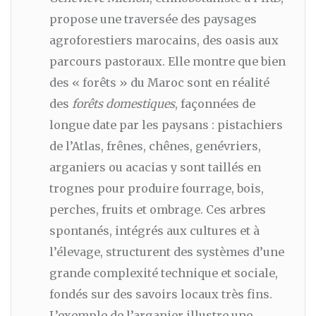
propose une traversée des paysages
agroforestiers marocains, des oasis aux
parcours pastoraux. Elle montre que bien
des « forêts » du Maroc sont en réalité
des
forêts domestiques
, façonnées de
longue date par les paysans : pistachiers
de l’Atlas, frênes, chênes, genévriers,
arganiers ou acacias y sont taillés en
trognes pour produire fourrage, bois,
perches, fruits et ombrage. Ces arbres
spontanés, intégrés aux cultures et à
l’élevage, structurent des systèmes d’une
grande complexité technique et sociale,
fondés sur des savoirs locaux très fins.
L’exemple de l’arganier illustre une