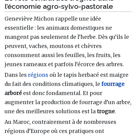
l’économie agro-sylvo-pastorale
Geneviève Michon rappelle une idée
essentielle : les animaux domestiques ne
mangent pas seulement de l’herbe. Dès qu’ils le
peuvent, vaches, moutons et chèvres
consomment aussi les feuilles, les fruits, les
jeunes rameaux et parfois l’écorce des arbres.
Dans les
régions
où le tapis herbacé est maigre
du fait des conditions climatiques, le
fourrage
arboré
est donc fondamental. Et pour
augmenter la production de fourrage d’un arbre,
une des meilleures solutions est la
trogne
.
Au Maroc, contrairement à de nombreuses
régions d’Europe où ces pratiques ont