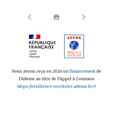
Nous avons reçu en 2024 un
financement
de
l'Ademe au titre de l'Appel à Commun
https://resilience-territoire.ademe.fr/