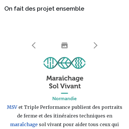
On fait des projet ensemble
MSV
et Triple Performance publient des portraits
de ferme et des itinéraires techniques en
maraîchage
sol vivant pour aider tous ceux qui