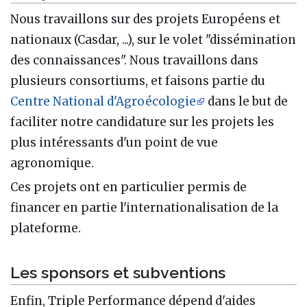
Nous travaillons sur des projets Européens et
nationaux (Casdar, ...), sur le volet "dissémination
des connaissances". Nous travaillons dans
plusieurs consortiums, et faisons partie du
Centre National d'Agroécologie
dans le but de
faciliter notre candidature sur les projets les
plus intéressants d'un point de vue
agronomique.
Ces projets ont en particulier permis de
financer en partie l'internationalisation de la
plateforme.
Les sponsors et subventions
Enfin, Triple Performance dépend d'aides