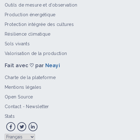
Outils de mesure et d’observation
Production énergétique
Protection intégrée des cultures
Résilience climatique
Sols vivants
Valorisation de la production
Fait avec ♡ par
Neayi
Charte de la plateforme
Mentions légales
Open Source
Contact
-
Newsletter
Stats