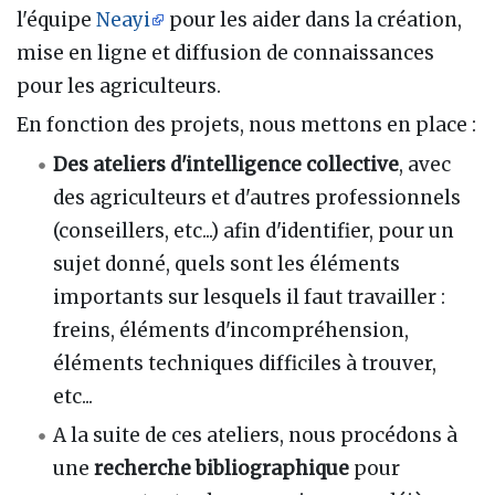
l'équipe
Neayi
pour les aider dans la création,
mise en ligne et diffusion de connaissances
pour les agriculteurs.
En fonction des projets, nous mettons en place :
Des ateliers d'intelligence collective
, avec
des agriculteurs et d'autres professionnels
(conseillers, etc...) afin d'identifier, pour un
sujet donné, quels sont les éléments
importants sur lesquels il faut travailler :
freins, éléments d'incompréhension,
éléments techniques difficiles à trouver,
etc...
A la suite de ces ateliers, nous procédons à
une
recherche bibliographique
pour