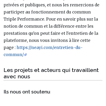
privées et publiques, et nous les remercions de
participer au fonctionnement du commun
Triple Performance. Pour en savoir plus sur la
notion de commun et la différence entre les
prestations qu'on peut faire et l'entretien de la
plateforme, nous vous invitons à lire cette
page :
https://neayi.com/entretien-du-
commun/
Les projets et acteurs qui travaillent
avec nous
Ils nous ont soutenu