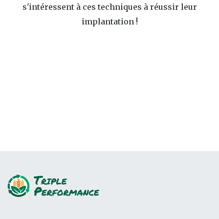
s'intéressent à ces techniques à réussir leur
implantation !