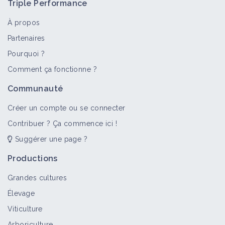
Triple Performance
À propos
Partenaires
Pourquoi ?
Comment ça fonctionne ?
Communauté
Créer un compte ou se connecter
Contribuer ? Ça commence ici !
Suggérer une page ?
Productions
Grandes cultures
Élevage
Viticulture
Arboriculture