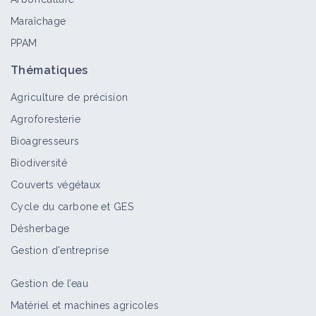
Maraîchage
PPAM
Thématiques
Agriculture de précision
Agroforesterie
Bioagresseurs
Biodiversité
Couverts végétaux
Cycle du carbone et GES
Désherbage
Gestion d'entreprise
Gestion de l’eau
Matériel et machines agricoles