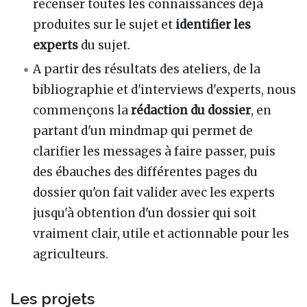
recenser toutes les connaissances déjà
produites sur le sujet et
identifier les
experts
du sujet.
A partir des résultats des ateliers, de la
bibliographie et d'interviews d'experts, nous
commençons la
rédaction du dossier
, en
partant d'un mindmap qui permet de
clarifier les messages à faire passer, puis
des ébauches des différentes pages du
dossier qu'on fait valider avec les experts
jusqu'à obtention d'un dossier qui soit
vraiment clair, utile et actionnable pour les
agriculteurs.
Les projets