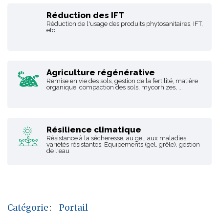
Réduction des IFT
Réduction de l'usage des produits phytosanitaires, IFT,
etc...
Agriculture régénérative
Remise en vie des sols, gestion de la fertilité, matière
organique, compaction des sols, mycorhizes, ...
Résilience climatique
Résistance à la sécheresse, au gel, aux maladies,
variétés résistantes. Equipements (gel, grêle), gestion
de l'eau
Catégorie
:
Portail