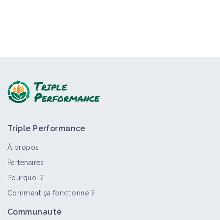
Triple Performance
À propos
Partenaires
Pourquoi ?
Comment ça fonctionne ?
Communauté