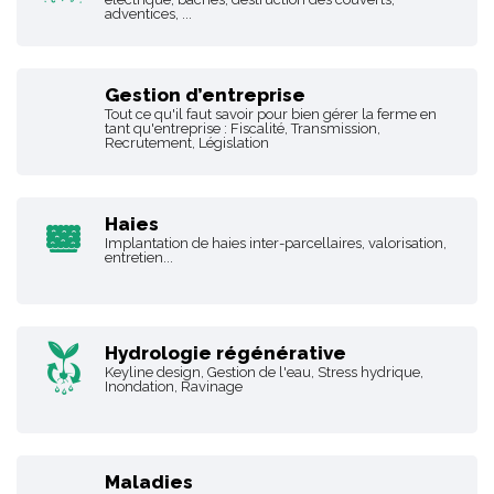
adventices, ...
Gestion d’entreprise
Tout ce qu'il faut savoir pour bien gérer la ferme en
tant qu'entreprise : Fiscalité, Transmission,
Recrutement, Législation
Haies
Implantation de haies inter-parcellaires, valorisation,
entretien...
Hydrologie régénérative
Keyline design, Gestion de l'eau, Stress hydrique,
Inondation, Ravinage
Maladies