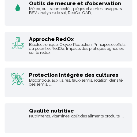
Outils de mesure et d’observation
Météo, outils connectés, pièges et alertes ravageurs,
BSV, analyses de sol, RedOx, OAD, ...
Approche RedOx
Bioélectronique, Oxydo-Réduction, Principes et effets
du potentiel RedOx, Impacts des pratiques agricoles
sur le redox
Protection intégrée des cultures
Biocontrole, auxiliaires, faux-semis, rotation, densité
des semis, ...
Qualité nutritive
Nutriments, vitamines, goût des aliments produits, ...