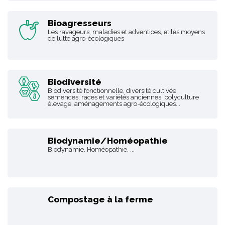
Bioagresseurs
Les ravageurs, maladies et adventices, et les moyens
de lutte agro-écologiques
Biodiversité
Biodiversité fonctionnelle, diversité cultivée,
semences, races et variétés anciennes, polyculture
élevage, aménagements agro-écologiques...
Biodynamie/Homéopathie
Biodynamie, Homéopathie, ...
Compostage à la ferme