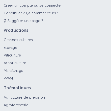
Créer un compte ou se connecter
Contribuer ? Ça commence ici !
Suggérer une page ?
Productions
Grandes cultures
Élevage
Viticulture
Arboriculture
Maraîchage
PPAM
Thématiques
Agriculture de précision
Agroforesterie