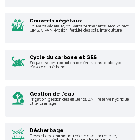
Couverts végétaux
Couverts végétaux, couverts permanents, semi-direct,
CIMS, CIPAN, érosion, fertilité des sols, interculture.
Cycle du carbone et GES
Séquestration, réduction des émissions, protoxyde
d'azote et méthane, ...
Gestion de l’eau
Irrigation, gestion des effluents, ZNT, réserve hydrique
utile, drainage
Désherbage
Désherbage chimique, mécanique, thermique,
électrique, bâches, destruction des couverts,