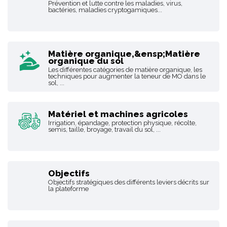
Prévention et lutte contre les maladies, virus,
bactéries, maladies cryptogamiques...
Matière organique,&ensp;Matière
organique du sol
Les différentes catégories de matière organique, les
techniques pour augmenter la teneur de MO dans le
sol, ...
Matériel et machines agricoles
Irrigation, épandage, protection physique, récolte,
semis, taille, broyage, travail du sol, ...
Objectifs
Objectifs stratégiques des différents leviers décrits sur
la plateforme