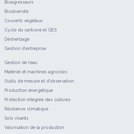
Bioagresseurs
Biodiversité
Couverts végétaux
Cycle du carbone et GES
Désherbage
Gestion d'entreprise
Gestion de l’eau
Matériel et machines agricoles
Outils de mesure et d’observation
Production énergétique
Protection intégrée des cultures
Résilience climatique
Sols vivants
Valorisation de la production