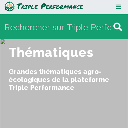
Thématiques
Thématiques
Grandes thématiques agro-
écologiques de la plateforme
Triple Performance