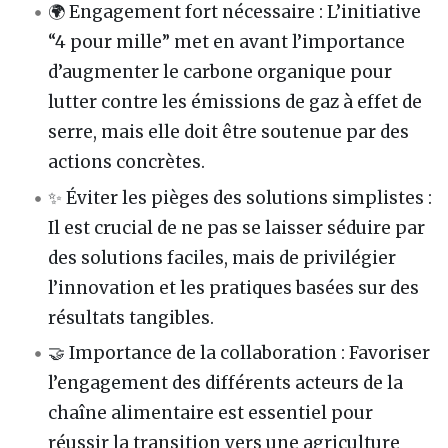
🌍 Engagement fort nécessaire : L’initiative
“4 pour mille” met en avant l’importance
d’augmenter le carbone organique pour
lutter contre les émissions de gaz à effet de
serre, mais elle doit être soutenue par des
actions concrètes.
✨ Éviter les pièges des solutions simplistes :
Il est crucial de ne pas se laisser séduire par
des solutions faciles, mais de privilégier
l’innovation et les pratiques basées sur des
résultats tangibles.
🤝 Importance de la collaboration : Favoriser
l’engagement des différents acteurs de la
chaîne alimentaire est essentiel pour
réussir la transition vers une agriculture