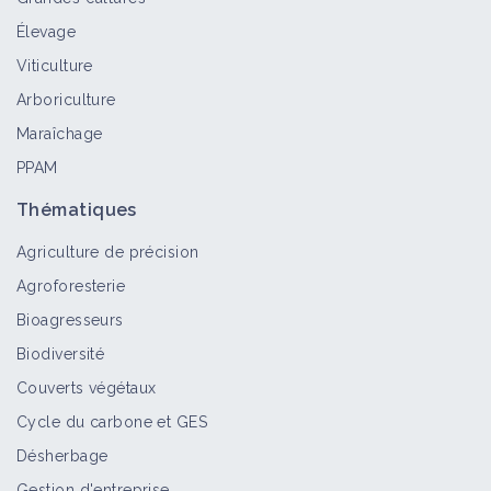
Élevage
Viticulture
Arboriculture
Maraîchage
PPAM
Thématiques
Agriculture de précision
Agroforesterie
Bioagresseurs
Biodiversité
Couverts végétaux
Cycle du carbone et GES
Désherbage
Gestion d'entreprise