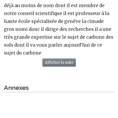
déjà au moins de nom dont il est membre de
notre conseil scientifique il est professeur à la
haute école spécialisée de genève la cimade
gros nomi donc il dirige des recherches il a une
très grande expertise sur le sujet de carbone des
sols dont il va vous parler aujourd'hui de ce
sujet du carbone
Afficher la suite
Annexes