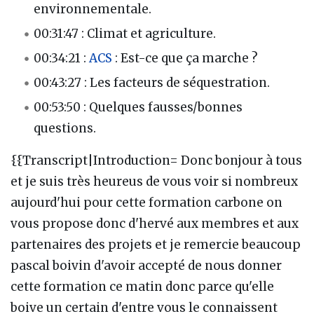
environnementale.
00:31:47 : Climat et agriculture.
00:34:21 :
ACS
: Est-ce que ça marche ?
00:43:27 : Les facteurs de séquestration.
00:53:50 : Quelques fausses/bonnes
questions.
{{Transcript|Introduction= Donc bonjour à tous
et je suis très heureus de vous voir si nombreux
aujourd'hui pour cette formation carbone on
vous propose donc d'hervé aux membres et aux
partenaires des projets et je remercie beaucoup
pascal boivin d'avoir accepté de nous donner
cette formation ce matin donc parce qu'elle
boive un certain d'entre vous le connaissent