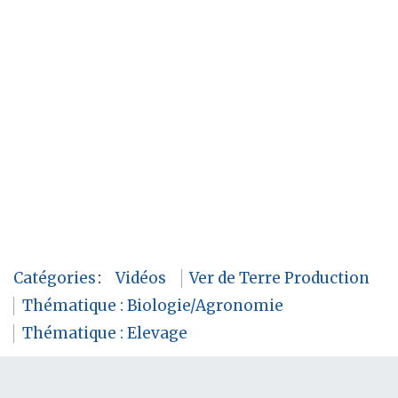
Catégories
:
Vidéos
Ver de Terre Production
Thématique : Biologie/Agronomie
Thématique : Elevage