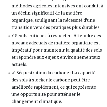
méthodes agricoles intensives ont conduit à
un déclin significatif de la matière
organique, soulignant la nécessité d’une
transition vers des pratiques plus durables.
⚡ Seuils critiques à respecter : Atteindre des
niveaux adéquats de matière organique est
impératif pour maintenir la qualité des sols
et répondre aux enjeux environnementaux
actuels.
🌱 Séquestration du carbone : La capacité
des sols à stocker le carbone peut être
améliorée rapidement, ce qui représente
une opportunité pour atténuer le
changement climatique.