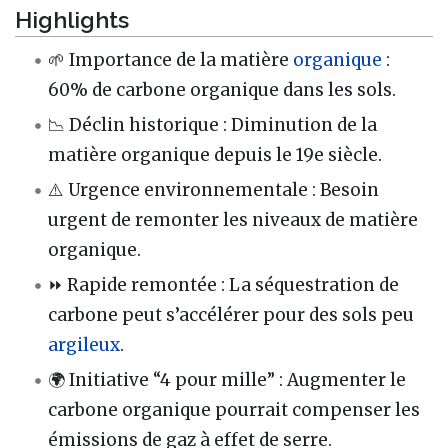
Highlights
🌱 Importance de la matière
organique
:
60% de carbone organique dans les sols.
📉 Déclin historique : Diminution de la
matière organique depuis le 19e siècle.
⚠️ Urgence environnementale : Besoin
urgent de remonter les niveaux de matière
organique.
⏩ Rapide remontée : La séquestration de
carbone peut s’accélérer pour des sols peu
argileux
.
🌍 Initiative “4 pour mille” : Augmenter le
carbone organique pourrait compenser les
émissions de gaz à effet de serre.