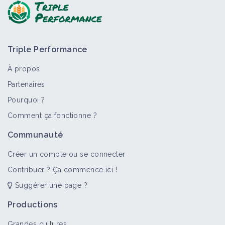
Triple Performance
À propos
Partenaires
Pourquoi ?
Comment ça fonctionne ?
Communauté
Créer un compte ou se connecter
Contribuer ? Ça commence ici !
Suggérer une page ?
Productions
Grandes cultures