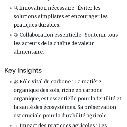
🔍 Innovation nécessaire : Éviter les
solutions simplistes et encourager les
pratiques durables.
🤝 Collaboration essentielle : Soutenir tous
les acteurs de la chaîne de valeur
alimentaire.
Key Insights
🌿 Rôle vital du carbone : La matière
organique des sols, riche en carbone
organique, est essentielle pour la fertilité et
la santé des écosystèmes. Sa préservation
est cruciale pour la durabilité agricole.
📊 Impact des pratiques agricoles : Les