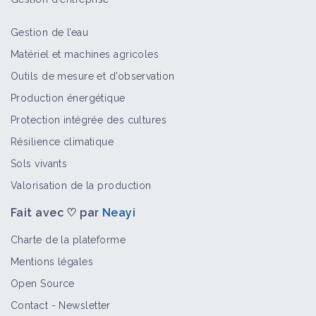
Gestion de l’eau
Matériel et machines agricoles
Outils de mesure et d’observation
Production énergétique
Protection intégrée des cultures
Résilience climatique
Sols vivants
Valorisation de la production
Fait avec ♡ par
Neayi
Charte de la plateforme
Mentions légales
Open Source
Contact
-
Newsletter