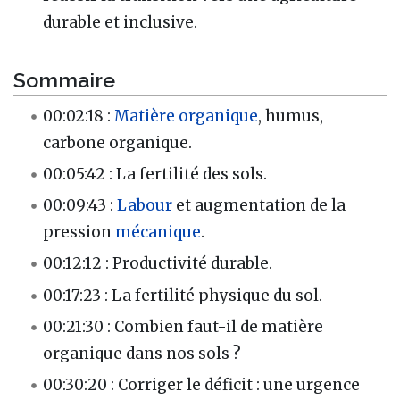
durable et inclusive.
Sommaire
00:02:18 :
Matière organique
, humus,
carbone organique.
00:05:42 : La fertilité des sols.
00:09:43 :
Labour
et augmentation de la
pression
mécanique
.
00:12:12 : Productivité durable.
00:17:23 : La fertilité physique du sol.
00:21:30 : Combien faut-il de matière
organique dans nos sols ?
00:30:20 : Corriger le déficit : une urgence