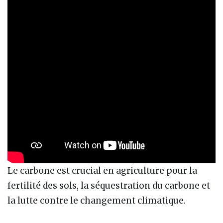
Le carbone est crucial en agriculture pour la
fertilité des sols, la séquestration du carbone et
la lutte contre le changement climatique.