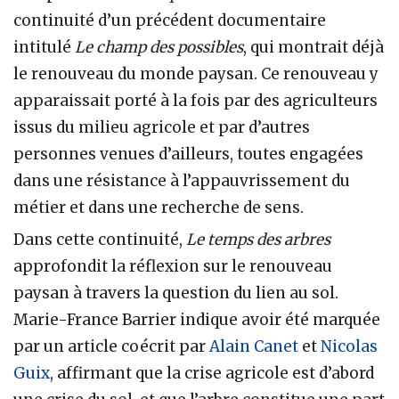
continuité d’un précédent documentaire
intitulé
Le champ des possibles
, qui montrait déjà
le renouveau du monde paysan. Ce renouveau y
apparaissait porté à la fois par des agriculteurs
issus du milieu agricole et par d’autres
personnes venues d’ailleurs, toutes engagées
dans une résistance à l’appauvrissement du
métier et dans une recherche de sens.
Dans cette continuité,
Le temps des arbres
approfondit la réflexion sur le renouveau
paysan à travers la question du lien au sol.
Marie-France Barrier indique avoir été marquée
par un article coécrit par
Alain Canet
et
Nicolas
Guix
, affirmant que la crise agricole est d’abord