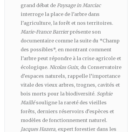
grand débat de
Paysage in Marciac
interroge la place de l’arbre dans
l’agriculture, la forêt et nos territoires.
Marie-France Barrier
présente son
documentaire comme la suite du *Champ
des possibles*, en montrant comment
l’arbre peut répondre à la crise agricole et
écologique.
Nicolas Guix
, du Conservatoire
d’espaces naturels, rappelle l’importance
vitale des vieux arbres, trognes, cavités et
bois morts pour la biodiversité.
Sophie
Maillé
souligne la rareté des vieilles
forêts, derniers réservoirs d’espèces et
modèles de fonctionnement naturel.
Jacques Hazera
, expert forestier dans les