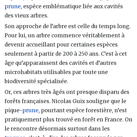
prune
, espèce emblématique liée aux cavités
des vieux arbres.
Son approche de l’arbre est celle du temps long.
Pour lui, un arbre commence véritablement à
devenir accueillant pour certaines espèces
seulement à partir de 200 à 250 ans. C’est à cet
âge qu’apparaissent des cavités et d’autres
microhabitats utilisables par toute une
biodiversité spécialisée.
Or, ces arbres très âgés ont presque disparu des
forêts françaises. Nicolas Guix souligne que le
pique-
prune
, pourtant espèce forestière, n’est
pratiquement plus trouvé en forêt en France. On
le rencontre désormais surtout dans les