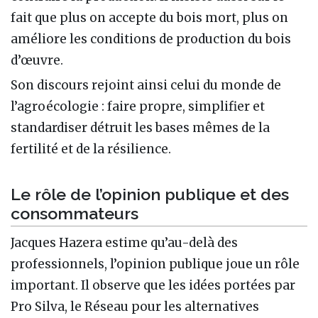
fait que plus on accepte du bois mort, plus on
améliore les conditions de production du bois
d’œuvre.
Son discours rejoint ainsi celui du monde de
l’agroécologie : faire propre, simplifier et
standardiser détruit les bases mêmes de la
fertilité et de la résilience.
Le rôle de l’opinion publique et des
consommateurs
Jacques Hazera estime qu’au-delà des
professionnels, l’opinion publique joue un rôle
important. Il observe que les idées portées par
Pro Silva, le Réseau pour les alternatives