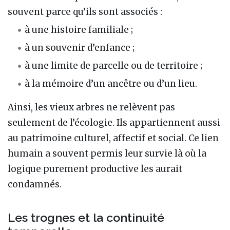
souvent parce qu’ils sont associés :
à une histoire familiale ;
à un souvenir d’enfance ;
à une limite de parcelle ou de territoire ;
à la mémoire d’un ancêtre ou d’un lieu.
Ainsi, les vieux arbres ne relèvent pas
seulement de l’écologie. Ils appartiennent aussi
au patrimoine culturel, affectif et social. Ce lien
humain a souvent permis leur survie là où la
logique purement productive les aurait
condamnés.
Les trognes et la continuité