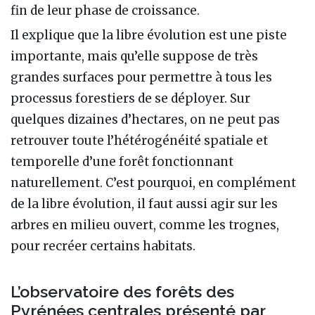
fin de leur phase de croissance.
Il explique que la libre évolution est une piste
importante, mais qu’elle suppose de très
grandes surfaces pour permettre à tous les
processus forestiers de se déployer. Sur
quelques dizaines d’hectares, on ne peut pas
retrouver toute l’hétérogénéité spatiale et
temporelle d’une forêt fonctionnant
naturellement. C’est pourquoi, en complément
de la libre évolution, il faut aussi agir sur les
arbres en milieu ouvert, comme les trognes,
pour recréer certains habitats.
L’observatoire des forêts des
Pyrénées centrales présenté par