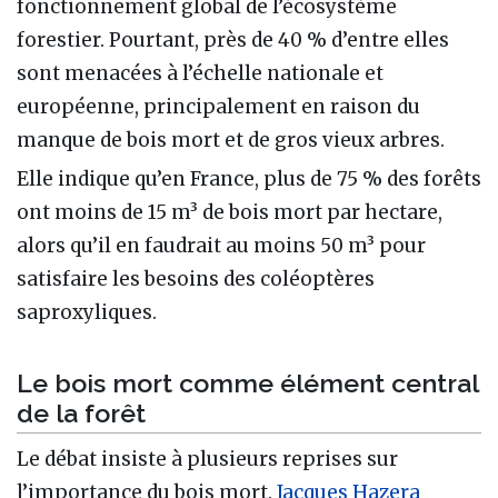
fonctionnement global de l’écosystème
forestier. Pourtant, près de 40 % d’entre elles
sont menacées à l’échelle nationale et
européenne, principalement en raison du
manque de bois mort et de gros vieux arbres.
Elle indique qu’en France, plus de 75 % des forêts
ont moins de 15 m³ de bois mort par hectare,
alors qu’il en faudrait au moins 50 m³ pour
satisfaire les besoins des coléoptères
saproxyliques.
Le bois mort comme élément central
de la forêt
Le débat insiste à plusieurs reprises sur
l’importance du bois mort.
Jacques Hazera