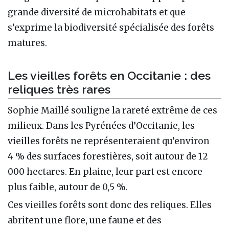
grande diversité de microhabitats et que
s’exprime la biodiversité spécialisée des forêts
matures.
Les vieilles forêts en Occitanie : des
reliques très rares
Sophie Maillé souligne la rareté extrême de ces
milieux. Dans les Pyrénées d’Occitanie, les
vieilles forêts ne représenteraient qu’environ
4 % des surfaces forestières, soit autour de 12
000 hectares. En plaine, leur part est encore
plus faible, autour de 0,5 %.
Ces vieilles forêts sont donc des reliques. Elles
abritent une flore, une faune et des