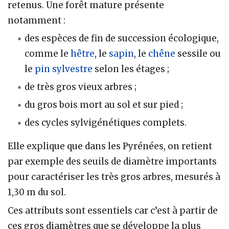
retenus. Une forêt mature présente
notamment :
des espèces de fin de succession écologique,
comme le
hêtre
, le
sapin
, le
chêne
sessile ou
le
pin sylvestre
selon les étages ;
de très gros vieux arbres ;
du gros bois mort au sol et sur pied ;
des cycles sylvigénétiques complets.
Elle explique que dans les Pyrénées, on retient
par exemple des seuils de diamètre importants
pour caractériser les très gros arbres, mesurés à
1,30 m du sol.
Ces attributs sont essentiels car c’est à partir de
ces gros diamètres que se développe la plus