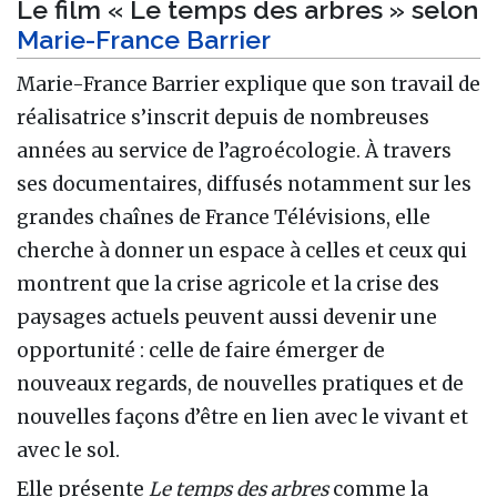
Le film « Le temps des arbres » selon
Marie-France Barrier
Marie-France Barrier explique que son travail de
réalisatrice s’inscrit depuis de nombreuses
années au service de l’agroécologie. À travers
ses documentaires, diffusés notamment sur les
grandes chaînes de France Télévisions, elle
cherche à donner un espace à celles et ceux qui
montrent que la crise agricole et la crise des
paysages actuels peuvent aussi devenir une
opportunité : celle de faire émerger de
nouveaux regards, de nouvelles pratiques et de
nouvelles façons d’être en lien avec le vivant et
avec le sol.
Elle présente
Le temps des arbres
comme la