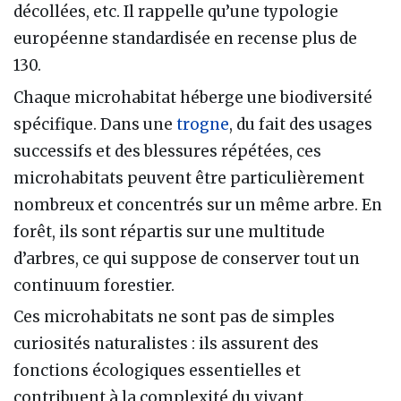
décollées, etc. Il rappelle qu’une typologie
européenne standardisée en recense plus de
130.
Chaque microhabitat héberge une biodiversité
spécifique. Dans une
trogne
, du fait des usages
successifs et des blessures répétées, ces
microhabitats peuvent être particulièrement
nombreux et concentrés sur un même arbre. En
forêt, ils sont répartis sur une multitude
d’arbres, ce qui suppose de conserver tout un
continuum forestier.
Ces microhabitats ne sont pas de simples
curiosités naturalistes : ils assurent des
fonctions écologiques essentielles et
contribuent à la complexité du vivant.