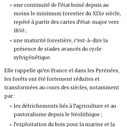
une continuité de l’état boisé depuis au
moins le minimum forestier du XIXe siècle,
repéré à partir des cartes d’état-major vers
1850 ;
une maturité forestière, c’est-à-dire la
présence de stades avancés du cycle
sylvigénétique.
Elle rappelle qu’en France et dans les Pyrénées,
les forêts ont été fortement réduites et
transformées au cours des siècles, notamment
par :
les défrichements liés à l’agriculture et au
pastoralisme depuis le Néolithique ;
l’exploitation du bois pour la marine et la