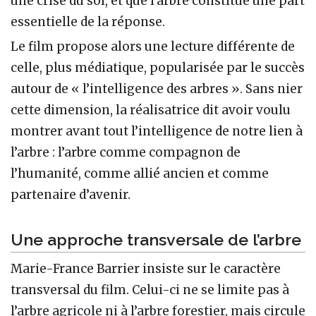
une crise du sol, et que l’arbre constitue une part
essentielle de la réponse.
Le film propose alors une lecture différente de
celle, plus médiatique, popularisée par le succès
autour de « l’intelligence des arbres ». Sans nier
cette dimension, la réalisatrice dit avoir voulu
montrer avant tout l’intelligence de notre lien à
l’arbre : l’arbre comme compagnon de
l’humanité, comme allié ancien et comme
partenaire d’avenir.
Une approche transversale de l’arbre
Marie-France Barrier insiste sur le caractère
transversal du film. Celui-ci ne se limite pas à
l’arbre agricole ni à l’arbre forestier, mais circule