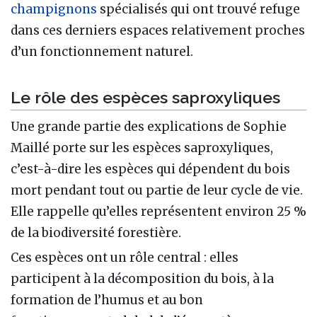
champignons
spécialisés qui ont trouvé refuge
dans ces derniers espaces relativement proches
d’un fonctionnement naturel.
Le rôle des espèces saproxyliques
Une grande partie des explications de Sophie
Maillé porte sur les espèces saproxyliques,
c’est-à-dire les espèces qui dépendent du bois
mort pendant tout ou partie de leur cycle de vie.
Elle rappelle qu’elles représentent environ 25 %
de la biodiversité forestière.
Ces espèces ont un rôle central : elles
participent à la décomposition du bois, à la
formation de l’humus et au bon