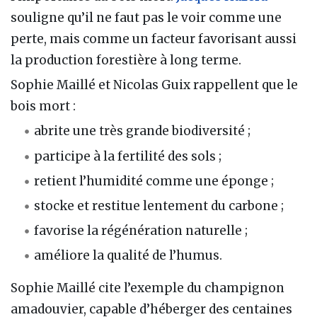
souligne qu’il ne faut pas le voir comme une
perte, mais comme un facteur favorisant aussi
la production forestière à long terme.
Sophie Maillé et Nicolas Guix rappellent que le
bois mort :
abrite une très grande biodiversité ;
participe à la fertilité des sols ;
retient l’humidité comme une éponge ;
stocke et restitue lentement du carbone ;
favorise la régénération naturelle ;
améliore la qualité de l’humus.
Sophie Maillé cite l’exemple du champignon
amadouvier, capable d’héberger des centaines