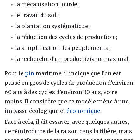
la mécanisation lourde ;
le travail du sol ;
la plantation systématique ;
la réduction des cycles de production ;
la simplification des peuplements ;
la recherche d’un productivisme maximal.
Pour le
pin
maritime, il indique que l’on est
passé en gros de cycles de production d’environ
60 ans à des cycles d’environ 30 ans, voire
moins. Il considère que ce modèle mène à une
impasse écologique et
économique
.
Face à cela, il dit essayer, avec quelques autres,
de réintroduire de la raison dans la filière, mais