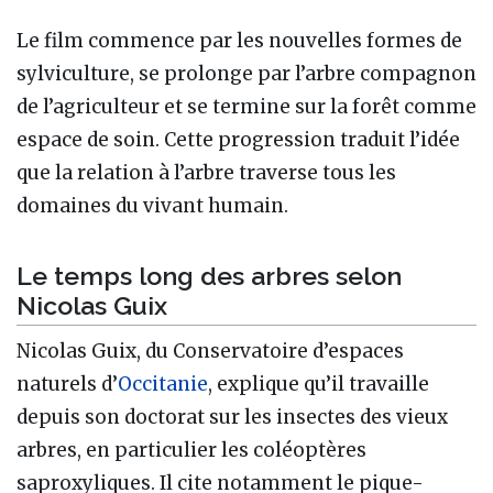
Le film commence par les nouvelles formes de
sylviculture, se prolonge par l’arbre compagnon
de l’agriculteur et se termine sur la forêt comme
espace de soin. Cette progression traduit l’idée
que la relation à l’arbre traverse tous les
domaines du vivant humain.
Le temps long des arbres selon
Nicolas Guix
Nicolas Guix, du Conservatoire d’espaces
naturels d’
Occitanie
, explique qu’il travaille
depuis son doctorat sur les insectes des vieux
arbres, en particulier les coléoptères
saproxyliques. Il cite notamment le pique-