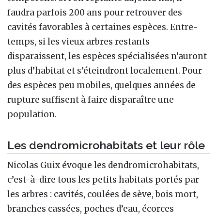
faudra parfois 200 ans pour retrouver des
cavités favorables à certaines espèces. Entre-
temps, si les vieux arbres restants
disparaissent, les espèces spécialisées n’auront
plus d’habitat et s’éteindront localement. Pour
des espèces peu mobiles, quelques années de
rupture suffisent à faire disparaître une
population.
Les dendromicrohabitats et leur rôle
Nicolas Guix évoque les dendromicrohabitats,
c’est-à-dire tous les petits habitats portés par
les arbres : cavités, coulées de sève, bois mort,
branches cassées, poches d’eau, écorces