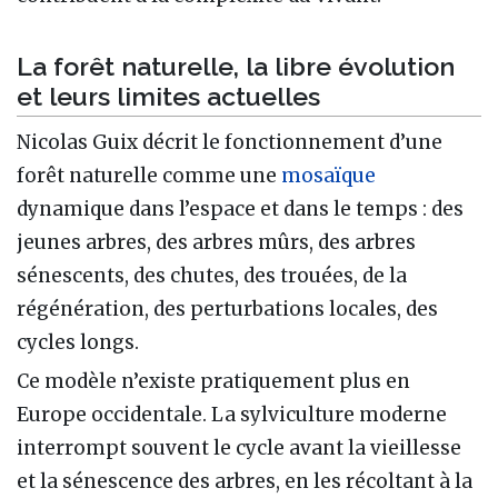
La forêt naturelle, la libre évolution
et leurs limites actuelles
Nicolas Guix décrit le fonctionnement d’une
forêt naturelle comme une
mosaïque
dynamique dans l’espace et dans le temps : des
jeunes arbres, des arbres mûrs, des arbres
sénescents, des chutes, des trouées, de la
régénération, des perturbations locales, des
cycles longs.
Ce modèle n’existe pratiquement plus en
Europe occidentale. La sylviculture moderne
interrompt souvent le cycle avant la vieillesse
et la sénescence des arbres, en les récoltant à la