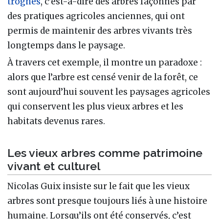
trognes
, c’est-à-dire des arbres façonnés par
des pratiques agricoles anciennes, qui ont
permis de maintenir des arbres vivants très
longtemps dans le paysage.
À travers cet exemple, il montre un paradoxe :
alors que l’arbre est censé venir de la forêt, ce
sont aujourd’hui souvent les paysages agricoles
qui conservent les plus vieux arbres et les
habitats devenus rares.
Les vieux arbres comme patrimoine
vivant et culturel
Nicolas Guix insiste sur le fait que les vieux
arbres sont presque toujours liés à une histoire
humaine. Lorsqu’ils ont été conservés, c’est