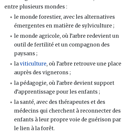
entre plusieurs mondes :
le monde forestier, avec les alternatives
émergentes en matière de sylviculture ;
le monde agricole, où l’arbre redevient un
outil de fertilité et un compagnon des
paysans ;
la
viticulture
, où l’arbre retrouve une place
auprès des vignerons ;
la pédagogie, où l’arbre devient support
d’apprentissage pour les enfants ;
la santé, avec des thérapeutes et des
médecins qui cherchent à reconnecter des
enfants à leur propre voie de guérison par
le lien à la forêt.