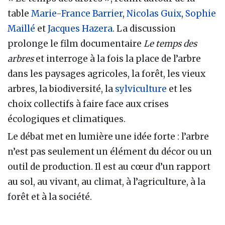
table
Marie-France Barrier
,
Nicolas Guix
,
Sophie
Maillé
et
Jacques Hazera
. La discussion
prolonge le film documentaire
Le temps des
arbres
et interroge à la fois la place de l’arbre
dans les paysages agricoles, la forêt, les vieux
arbres, la biodiversité, la
sylviculture
et les
choix collectifs à faire face aux crises
écologiques et climatiques.
Le débat met en lumière une idée forte : l’arbre
n’est pas seulement un élément du décor ou un
outil de production. Il est au cœur d’un rapport
au sol, au vivant, au climat, à l’agriculture, à la
forêt et à la société.