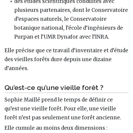
des études scientifiques conduites avec
plusieurs partenaires, dont le Conservatoire
d’espaces naturels, le Conservatoire
botanique national, l’école d’ingénieurs de
Purpan et l’UMR Dynafor avec l’INRA.
Elle précise que ce travail d’inventaire et d’étude
des vieilles forêts dure depuis une dizaine
d’années.
Qu’est-ce qu’une vieille forêt ?
Sophie Maillé prend le temps de définir ce
qu’est une vieille forêt. Pour elle, une vieille
forêt n’est pas seulement une forêt ancienne.
Elle cumule au moins deux dimensions :