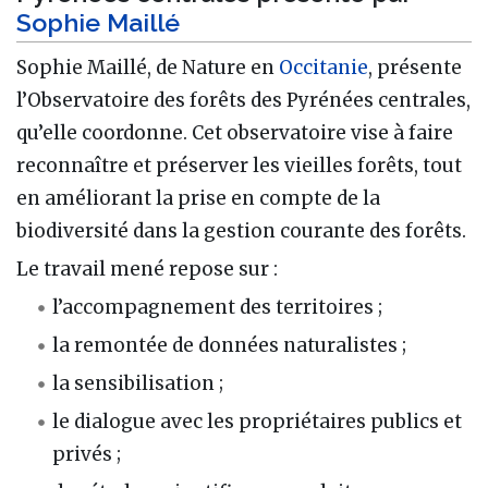
Sophie Maillé
Sophie Maillé, de Nature en
Occitanie
, présente
l’Observatoire des forêts des Pyrénées centrales,
qu’elle coordonne. Cet observatoire vise à faire
reconnaître et préserver les vieilles forêts, tout
en améliorant la prise en compte de la
biodiversité dans la gestion courante des forêts.
Le travail mené repose sur :
l’accompagnement des territoires ;
la remontée de données naturalistes ;
la sensibilisation ;
le dialogue avec les propriétaires publics et
privés ;