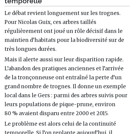
temporelle
Le débat revient longuement sur les trognes.
Pour Nicolas Guix, ces arbres taillés
régulièrement ont joué un rôle décisif dans le
maintien d’habitats pour la biodiversité sur de
très longues durées.
Mais il alerte aussi sur leur disparition rapide.
L’abandon des pratiques anciennes et l’arrivée
de la tronçonneuse ont entraîné la perte d’un
grand nombre de trognes. Il donne un exemple
local dans le Gers : parmi des arbres suivis pour
leurs populations de pique-prune, environ
80 % avaient disparu entre 2000 et 2015.
Le problème est alors celui de la continuité
temporelle. Si l’on replante aujourd’hui, il