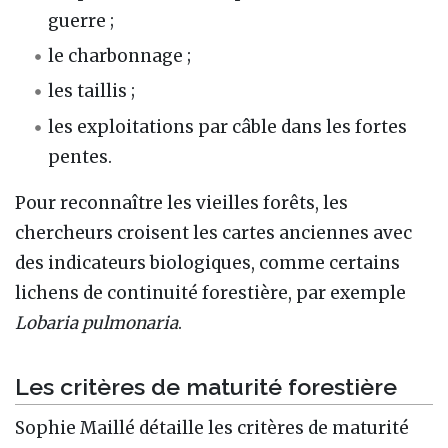
guerre ;
le charbonnage ;
les taillis ;
les exploitations par câble dans les fortes
pentes.
Pour reconnaître les vieilles forêts, les
chercheurs croisent les cartes anciennes avec
des indicateurs biologiques, comme certains
lichens de continuité forestière, par exemple
Lobaria pulmonaria
.
Les critères de maturité forestière
Sophie Maillé détaille les critères de maturité