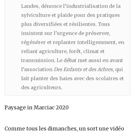
Landes, dénonce l’industrialisation de la
sylviculture et plaide pour des pratiques
plus diversifiées et résilientes. Tous
insistent sur l’urgence de préserver,
régénérer et replanter intelligemment, en
reliant agriculture, forêt, climat et
transmission. Le débat met aussi en avant
l’association
Des Enfants et des Arbres
, qui
fait planter des haies avec des scolaires et
des agriculteurs.
Paysage in Marciac 2020
Comme tous les dimanches, un sort une vidéo