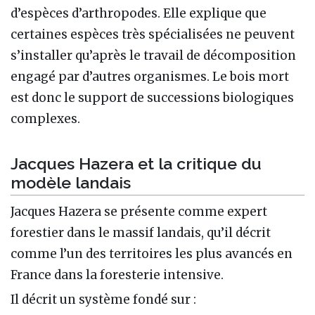
d’espèces d’arthropodes. Elle explique que
certaines espèces très spécialisées ne peuvent
s’installer qu’après le travail de décomposition
engagé par d’autres organismes. Le bois mort
est donc le support de successions biologiques
complexes.
Jacques Hazera et la critique du
modèle landais
Jacques Hazera se présente comme expert
forestier dans le massif landais, qu’il décrit
comme l’un des territoires les plus avancés en
France dans la foresterie intensive.
Il décrit un système fondé sur :