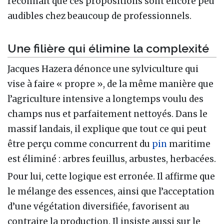
reconnaît que ces propositions sont encore peu
audibles chez beaucoup de professionnels.
Une filière qui élimine la complexité
Jacques Hazera dénonce une sylviculture qui
vise à faire « propre », de la même manière que
l’agriculture intensive a longtemps voulu des
champs nus et parfaitement nettoyés. Dans le
massif landais, il explique que tout ce qui peut
être perçu comme concurrent du
pin
maritime
est éliminé : arbres feuillus, arbustes, herbacées.
Pour lui, cette logique est erronée. Il affirme que
le mélange des essences, ainsi que l’acceptation
d’une végétation diversifiée, favorisent au
contraire la production. Il insiste aussi sur le