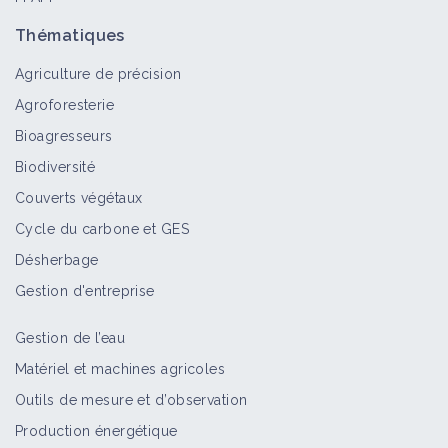
Thématiques
Agriculture de précision
Agroforesterie
Bioagresseurs
Biodiversité
Couverts végétaux
Cycle du carbone et GES
Désherbage
Gestion d'entreprise
Gestion de l’eau
Matériel et machines agricoles
Outils de mesure et d’observation
Production énergétique