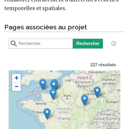
temporelles et spatiales.
Pages associées au projet
Rechercher
227 résultats
+
−