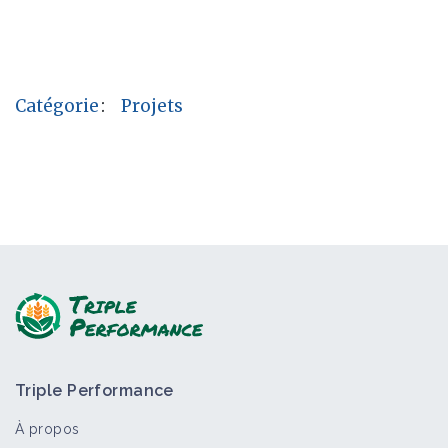
Catégorie
:
Projets
Triple Performance
À propos