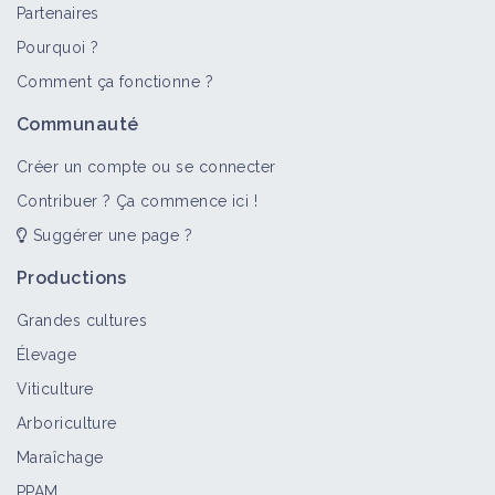
Partenaires
Pourquoi ?
Comment ça fonctionne ?
Communauté
Créer un compte ou se connecter
Contribuer ? Ça commence ici !
Suggérer une page ?
Productions
Grandes cultures
Élevage
Viticulture
Arboriculture
Maraîchage
PPAM