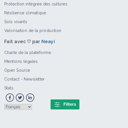
Protection intégrée des cultures
Résilience climatique
Sols vivants
Valorisation de la production
Fait avec ♡ par
Neayi
Charte de la plateforme
Mentions légales
Open Source
Contact
-
Newsletter
Stats
Filters