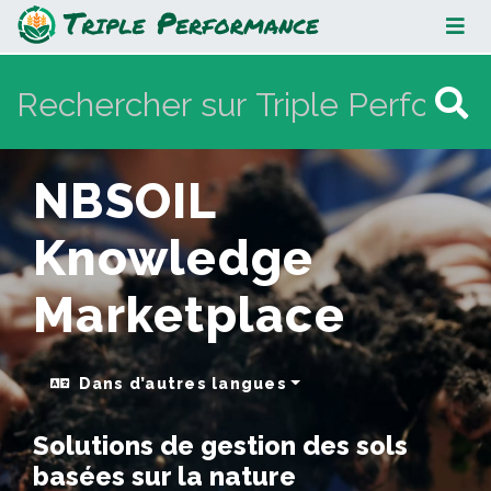
NBSOIL Knowledge Marketplace
NBSOIL
Knowledge
Marketplace
Dans d’autres langues
Solutions de gestion des sols
basées sur la nature