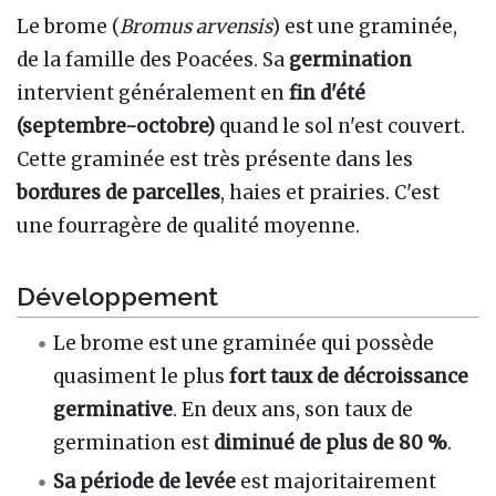
Le brome (
Bromus arvensis
) est une graminée,
de la famille des Poacées. Sa
germination
intervient généralement en
fin d'été
(septembre-octobre)
quand le sol n'est couvert.
Cette graminée est très présente dans les
bordures de parcelles
, haies et prairies. C'est
une fourragère de qualité moyenne.
Développement
Le brome est une graminée qui possède
quasiment le plus
fort taux de décroissance
germinative
. En deux ans, son taux de
germination est
diminué de plus de 80 %
.
Sa période de levée
est majoritairement