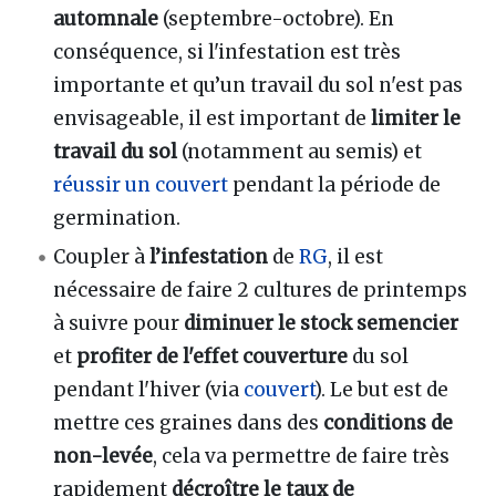
automnale
(septembre-octobre). En
conséquence, si l'infestation est très
importante et qu’un travail du sol n'est pas
envisageable, il est important de
limiter le
travail du sol
(notamment au semis) et
réussir un couvert
pendant la période de
germination.
Coupler à
l’infestation
de
RG
, il est
nécessaire de faire 2 cultures de printemps
à suivre pour
diminuer le stock semencier
et
profiter de l'effet couverture
du sol
pendant l'hiver (via
couvert
). Le but est de
mettre ces graines dans des
conditions de
non-levée
, cela va permettre de faire très
rapidement
décroître le taux de