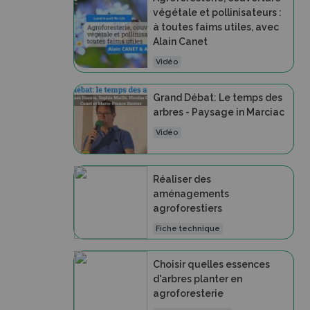
végétale et pollinisateurs :
à toutes faims utiles, avec
Alain Canet
Vidéo
Grand Débat: Le temps des
arbres - Paysage in Marciac
Vidéo
Réaliser des
aménagements
agroforestiers
Fiche technique
Choisir quelles essences
d'arbres planter en
agroforesterie