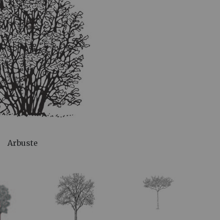
Arbuste