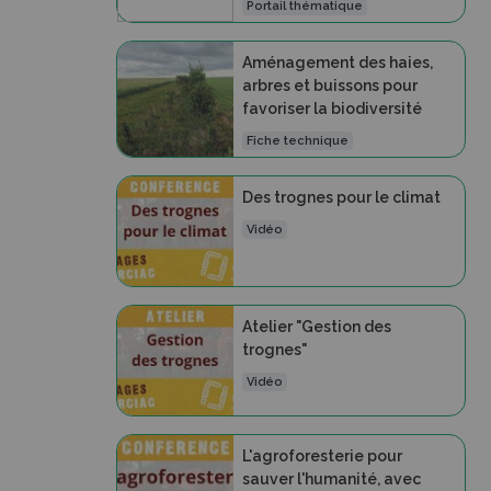
Portail thématique
Aménagement des haies,
arbres et buissons pour
favoriser la biodiversité
Fiche technique
Des trognes pour le climat
Vidéo
Atelier "Gestion des
trognes"
Vidéo
L'agroforesterie pour
sauver l'humanité, avec