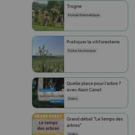
Trogne
Portail thématique
Pratiquer la vitiforesterie
Fiche technique
Quelle place pour l'arbre ?
avec Alain Canet
Vidéo
Grand débat "Le temps des
arbres"
Vidéo