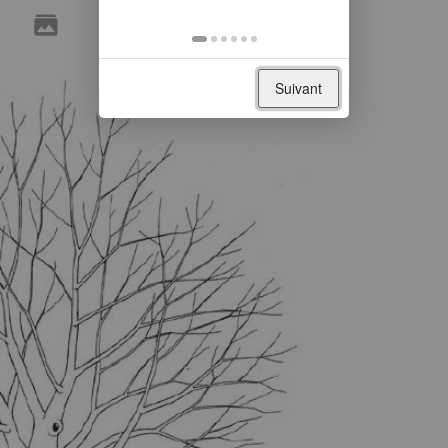
Suivant