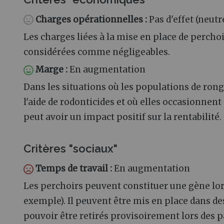
Charges opérationnelles :
Pas d'effet (neutr
Les charges liées à la mise en place de percho
considérées comme négligeables.
Marge :
En augmentation
Dans les situations où les populations de ron
l'aide de rodonticides et où elles occasionnen
peut avoir un impact positif sur la rentabilité.
Critères "sociaux"
Temps de travail :
En augmentation
Les perchoirs peuvent constituer une gène lors
exemple). Il peuvent être mis en place dans de
pouvoir être retirés provisoirement lors des p