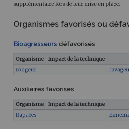
supplémentaire lors de leur mise en place.
Organismes favorisés ou défa
Bioagresseurs
défavorisés
Organisme
Impact de la technique
rongeur
ravageu
Auxiliaires favorisés
Organisme
Impact de la technique
Rapaces
Ennemis