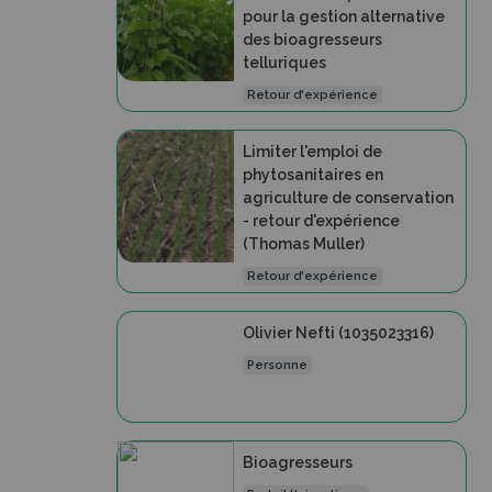
pour la gestion alternative
des bioagresseurs
telluriques
Retour d'expérience
Limiter l'emploi de
phytosanitaires en
agriculture de conservation
- retour d'expérience
(Thomas Muller)
Retour d'expérience
Olivier Nefti (1035023316)
Personne
Bioagresseurs