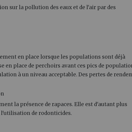
on sur la pollution des eaux et de l'air par des
alement en place lorsque les populations sont déjà
se en place de perchoirs avant ces pics de populatio
ulation à un niveau acceptable. Des pertes de rende
on
ment la présence de rapaces. Elle est d'autant plus
'utilisation de rodonticides.