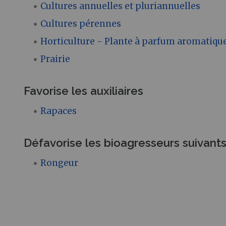
Cultures annuelles et pluriannuelles
Cultures pérennes
Horticulture - Plante à parfum aromatiqu
Prairie
Favorise les auxiliaires
Rapaces
Défavorise les bioagresseurs suivant
Rongeur