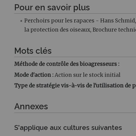
Pour en savoir plus
Perchoirs pour les rapaces - Hans Schmid,
la protection des oiseaux, Brochure techn
Mots clés
Méthode de contrôle des bioagresseurs :
Mode d'action :
Action sur le stock initial
Type de stratégie vis-à-vis de l'utilisation de p
Annexes
S'applique aux cultures suivantes