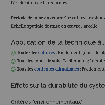
l'éradication de leurs proies.
Période de mise en œuvre
Sur culture implant
Echelle spatiale de mise en œuvre
Parcelle
Application de la technique à..
Toutes les
cultures
:
Facilement généralisab
Tous les types de sols :
Facilement générali
Tous les
contextes climatiques
:
Facilement
Effets sur la durabilité du sys
Critères "environnementaux"