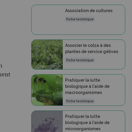
Association de cultures
Fiche technique
Associer le colza à des
plantes de service gélives
Fiche technique
n
ment
Pratiquer la lutte
biologique à l'aide de
macroorganismes
Fiche technique
Pratiquer la lutte
biologique à l'aide de
microorganismes