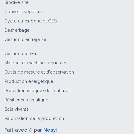
Biodiversité
Couverts végétaux
Cycle du carbone et GES
Désherbage
Gestion d'entreprise
Gestion de l’eau
Matériel et machines agricoles
Outils de mesure et d’observation
Production énergétique
Protection intégrée des cultures
Résilience climatique
Sols vivants
Valorisation de la production
Fait avec ♡ par
Neayi