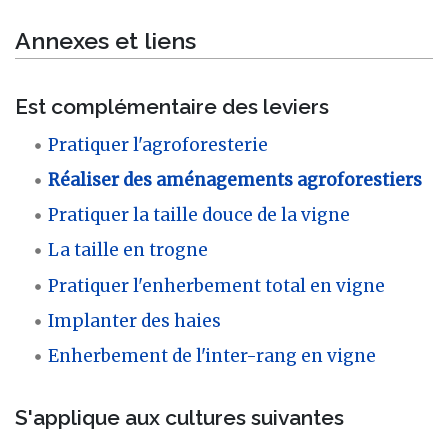
Annexes et liens
Est complémentaire des leviers
Pratiquer l'agroforesterie
Réaliser des aménagements agroforestiers
Pratiquer la taille douce de la vigne
La taille en trogne
Pratiquer l'enherbement total en vigne
Implanter des haies
Enherbement de l'inter-rang en vigne
S'applique aux cultures suivantes