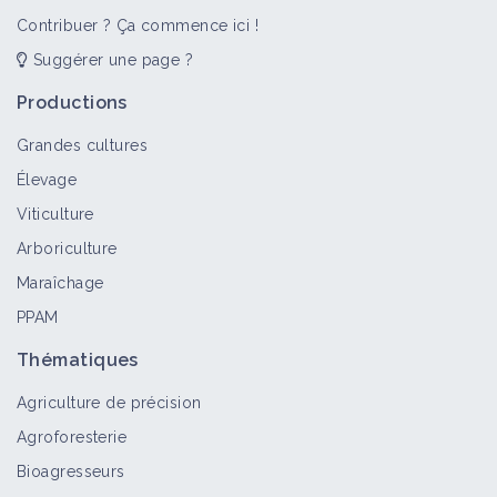
Contribuer ? Ça commence ici !
Suggérer une page ?
Productions
Grandes cultures
Élevage
Viticulture
Arboriculture
Maraîchage
PPAM
Thématiques
Agriculture de précision
Agroforesterie
Bioagresseurs