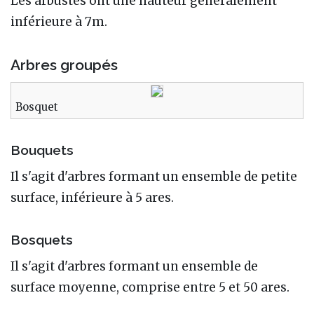
Les arbustes ont une hauteur généralement
inférieure à 7m.
Arbres groupés
Bosquet
Bouquets
Il s'agit d'arbres formant un ensemble de petite
surface, inférieure à 5 ares.
Bosquets
Il s'agit d'arbres formant un ensemble de
surface moyenne, comprise entre 5 et 50 ares.