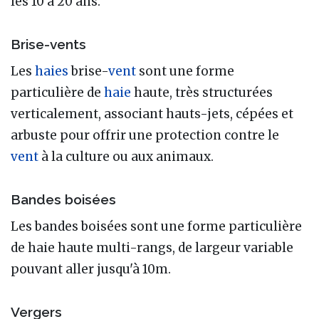
les 10 à 20 ans.
Brise-vents
Les
haies
brise-
vent
sont une forme
particulière de
haie
haute, très structurées
verticalement, associant hauts-jets, cépées et
arbuste pour offrir une protection contre le
vent
à la culture ou aux animaux.
Bandes boisées
Les bandes boisées sont une forme particulière
de haie haute multi-rangs, de largeur variable
pouvant aller jusqu'à 10m.
Vergers