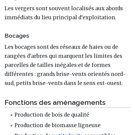
Les vergers sont souvent localisés aux abords
immédiats du lieu principal d'exploitation.
Bocages
Les bocages sont des réseaux de haies ou de
rangées d'arbres qui marquent les limites des
parcelles de tailles inégales et de formes
différentes : grands brise-vents orientés nord-
sud, petits brise-vents dans le sens est-ouest.
Fonctions des aménagements
Production de bois de qualité
Production de biomasse ligneuse