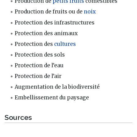
Production de
petits fruits
comestibles
Production de fruits ou de
noix
Protection des infrastructures
Protection des animaux
Protection des
cultures
Protection des sols
Protection de l’eau
Protection de l’air
Augmentation de la biodiversité
Embellissement du paysage
Sources