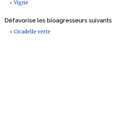
Vigne
Défavorise les bioagresseurs suivants
Cicadelle verte