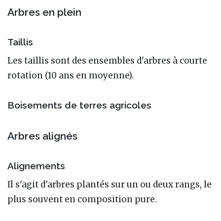
Arbres en plein
Taillis
Les taillis sont des ensembles d'arbres à courte
rotation (10 ans en moyenne).
Boisements de terres agricoles
Arbres alignés
Alignements
Il s'agit d'arbres plantés sur un ou deux rangs, le
plus souvent en composition pure.