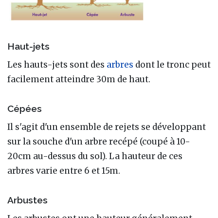
Haut-jets
Les hauts-jets sont des
arbres
dont le tronc peut
facilement atteindre 30m de haut.
Cépées
Il s'agit d'un ensemble de rejets se développant
sur la souche d'un arbre recépé (coupé à 10-
20cm au-dessus du sol). La hauteur de ces
arbres varie entre 6 et 15m.
Arbustes