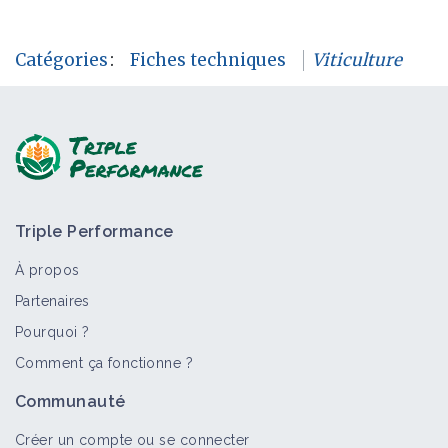
Catégories
:
Fiches techniques
Viticulture
Triple Performance
À propos
Partenaires
Pourquoi ?
Comment ça fonctionne ?
Communauté
Créer un compte ou se connecter