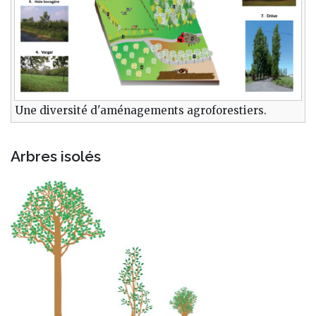
Une diversité d'aménagements agroforestiers.
Arbres isolés