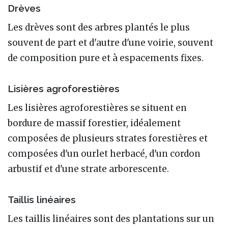
Drèves
Les drèves sont des arbres plantés le plus
souvent de part et d'autre d'une voirie, souvent
de composition pure et à espacements fixes.
Lisières agroforestières
Les lisières agroforestières se situent en
bordure de massif forestier, idéalement
composées de plusieurs strates forestières et
composées d'un ourlet herbacé, d'un cordon
arbustif et d'une strate arborescente.
Taillis linéaires
Les taillis linéaires sont des plantations sur un