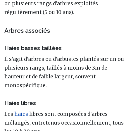
ou plusieurs rangs d'arbres exploités
régulièrement (5 ou 10 ans).
Arbres associés
Haies basses taillées
Il s'agit d'arbres ou d'arbustes plantés sur un ou
plusieurs rangs, taillés à moins de 3m de
hauteur et de faible largeur, souvent
monospécifique.
Haies libres
Les
haies
libres sont composées d'arbres
mélangés, entretenus occasionnellement, tous