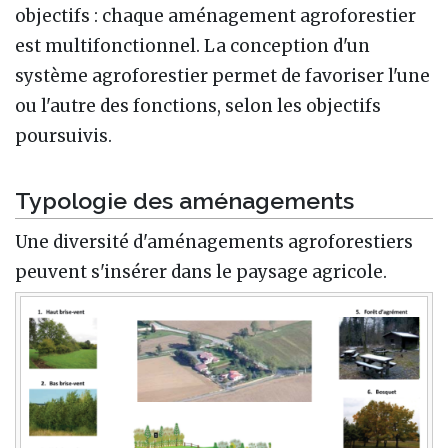
objectifs : chaque aménagement agroforestier
est multifonctionnel. La conception d'un
système agroforestier permet de favoriser l'une
ou l'autre des fonctions, selon les objectifs
poursuivis.
Typologie des aménagements
Une diversité d'aménagements agroforestiers
peuvent s'insérer dans le paysage agricole.