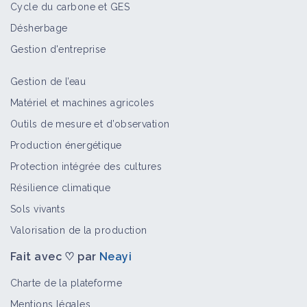
Cycle du carbone et GES
Désherbage
Gestion d'entreprise
Gestion de l’eau
Matériel et machines agricoles
Outils de mesure et d’observation
Production énergétique
Protection intégrée des cultures
Résilience climatique
Sols vivants
Valorisation de la production
Fait avec ♡ par
Neayi
Charte de la plateforme
Mentions légales