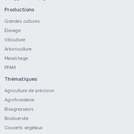
Productions
Grandes cultures
Élevage
Viticulture
Arboriculture
Maraîchage
PPAM
Thématiques
Agriculture de précision
Agroforesterie
Bioagresseurs
Biodiversité
Couverts végétaux