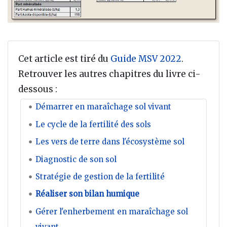
Cet article est tiré du
Guide MSV 2022
.
Retrouver les autres chapitres du livre ci-
dessous :
Démarrer en maraîchage sol vivant
Le cycle de la fertilité des sols
Les vers de terre dans l'écosystème sol
Diagnostic de son sol
Stratégie de gestion de la fertilité
Réaliser son bilan humique
Gérer l'enherbement en maraîchage sol
vivant