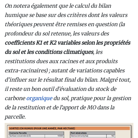
On notera également que le calcul du bilan
humique se base sur des critères dont les valeurs
théoriques peuvent être remises en question (la
profondeur du sol retenue, les valeurs des
coefficients K1 et K2 variables selon les propriétés
du sol et les conditions climatiques
, les
restitutions dues aux racines et aux produits
extra-racinaires) ; autant de variations capables
d’influer sur le résultat final du bilan. Malgré tout,
il reste un bon outil d’évaluation du stock de
carbone
organique
du sol, pratique pour la gestion
de la restitution et de l’apport de MO dans la
parcelle.