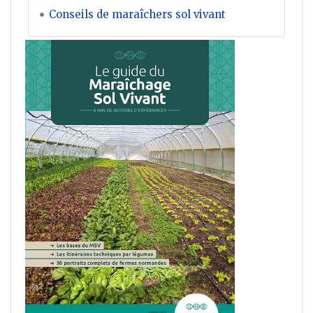
Conseils de maraîchers sol vivant