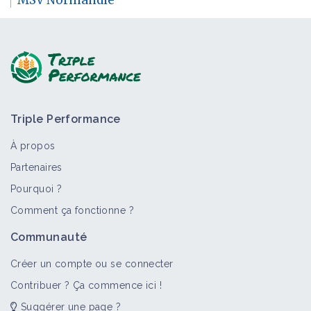
Triple Performance
À propos
Partenaires
Pourquoi ?
Comment ça fonctionne ?
Communauté
Créer un compte ou se connecter
Contribuer ? Ça commence ici !
Suggérer une page ?