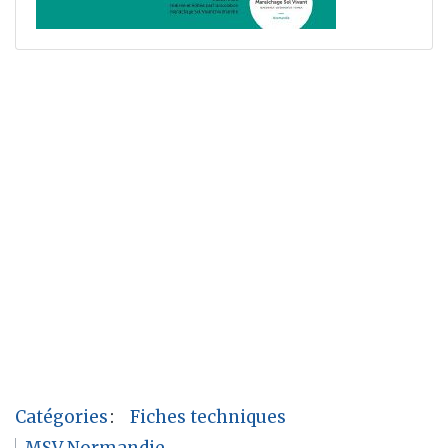
Catégories
:
Fiches techniques
MSV Normandie