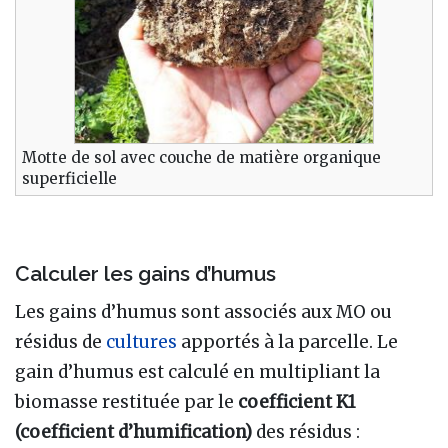
Motte de sol avec couche de matière organique
superficielle
Calculer les gains d’humus
Les gains d’humus sont associés aux MO ou
résidus de
cultures
apportés à la parcelle. Le
gain d’humus est calculé en multipliant la
biomasse restituée par le
coefficient K1
(coefficient d’humification)
des résidus
: