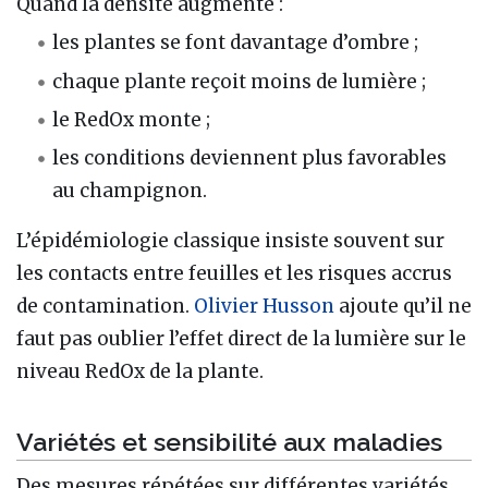
Quand la densité augmente :
les plantes se font davantage d’ombre ;
chaque plante reçoit moins de lumière ;
le RedOx monte ;
les conditions deviennent plus favorables
au champignon.
L’épidémiologie classique insiste souvent sur
les contacts entre feuilles et les risques accrus
de contamination.
Olivier Husson
ajoute qu’il ne
faut pas oublier l’effet direct de la lumière sur le
niveau RedOx de la plante.
Variétés et sensibilité aux maladies
Des mesures répétées sur différentes variétés