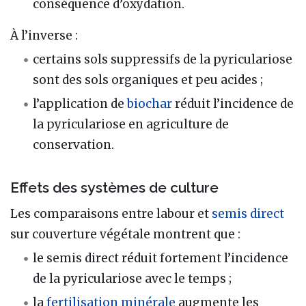
conséquence d’oxydation.
À l’inverse :
certains sols suppressifs de la pyriculariose
sont des sols organiques et peu acides ;
l’application de
biochar
réduit l’incidence de
la pyriculariose en agriculture de
conservation.
Effets des systèmes de culture
Les comparaisons entre labour et
semis direct
sur couverture végétale montrent que :
le semis direct réduit fortement l’incidence
de la pyriculariose avec le temps ;
la
fertilisation
minérale
augmente les