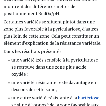
montrent des différences nettes de
positionnement RedOx/pH.
Certaines variétés se situent plutôt dans une
zone plus favorable à la pyriculariose, d’autres
plus loin de cette zone. Cela peut constituer un
élément d’explication de la résistance variétale.
Dans les résultats présentés :
une variété très sensible à la pyriculariose
se retrouve dans une zone plus acide
oxydée ;
une variété résistante reste davantage en
dessous de cette zone ;
une autre variété, résistante à la
bactériose
,
se situe à l’opposé de la zone favorable aux