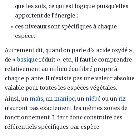
que les sols, ce qui est logique puisqu’elles
apportent de l’énergie ;
ces niveaux sont spécifiques à chaque
espèce.
Autrement dit, quand on parle d’« acide oxydé »,
de «
basique
réduit », etc., il faut le comprendre
relativement au milieu équilibré propre à
chaque plante. Il n’existe pas une valeur absolue
valable pour toutes les espèces végétales.
Ainsi, un
maïs
, un
manioc
, un
niébé
ou un
riz
n’auront pas exactement les mêmes zones de
fonctionnement. Il faut donc construire des
référentiels spécifiques par espèce.