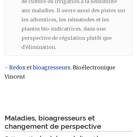
de culture ou irrigation à la sensibilité
aux maladies. Il ouvre aussi des pistes sur
les adventices, les nématodes et les
plantes bio-indicatrices, dans une
perspective de régulation plutôt que
d’élimination.
-
Redox
et
bioagresseurs
. Bioélectronique
Vincent
Maladies, bioagresseurs et
changement de perspective