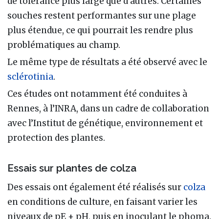
de tolérance plus large que d’autres. Certaines
souches restent performantes sur une plage
plus étendue, ce qui pourrait les rendre plus
problématiques au champ.
Le même type de résultats a été observé avec le
sclérotinia
.
Ces études ont notamment été conduites à
Rennes, à l’INRA, dans un cadre de collaboration
avec l’Institut de génétique, environnement et
protection des plantes.
Essais sur plantes de colza
Des essais ont également été réalisés sur
colza
en conditions de culture, en faisant varier les
niveaux de pE + pH, puis en inoculant le phoma.