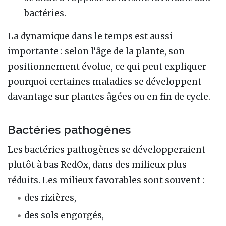
bactéries.
La dynamique dans le temps est aussi
importante : selon l’âge de la plante, son
positionnement évolue, ce qui peut expliquer
pourquoi certaines maladies se développent
davantage sur plantes âgées ou en fin de cycle.
Bactéries pathogènes
Les bactéries pathogènes se développeraient
plutôt à bas RedOx, dans des milieux plus
réduits. Les milieux favorables sont souvent :
des rizières,
des sols engorgés,