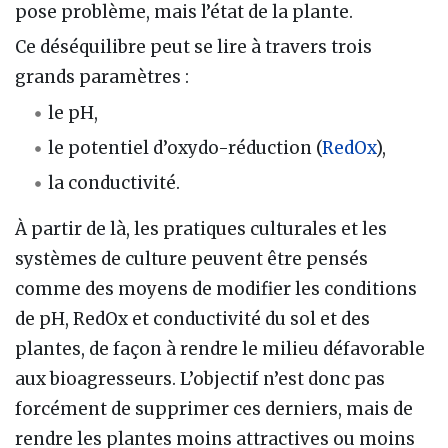
pose problème, mais l’état de la plante.
Ce déséquilibre peut se lire à travers trois
grands paramètres :
le pH,
le potentiel d’oxydo-réduction (
RedOx
),
la conductivité.
À partir de là, les pratiques culturales et les
systèmes de culture peuvent être pensés
comme des moyens de modifier les conditions
de pH, RedOx et conductivité du sol et des
plantes, de façon à rendre le milieu défavorable
aux bioagresseurs. L’objectif n’est donc pas
forcément de supprimer ces derniers, mais de
rendre les plantes moins attractives ou moins