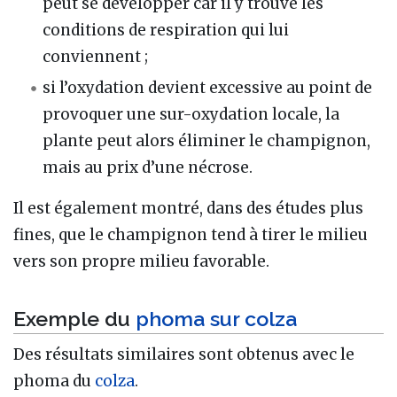
peut se développer car il y trouve les
conditions de respiration qui lui
conviennent ;
si l’oxydation devient excessive au point de
provoquer une sur-oxydation locale, la
plante peut alors éliminer le champignon,
mais au prix d’une nécrose.
Il est également montré, dans des études plus
fines, que le champignon tend à tirer le milieu
vers son propre milieu favorable.
Exemple du
phoma sur colza
Des résultats similaires sont obtenus avec le
phoma du
colza
.