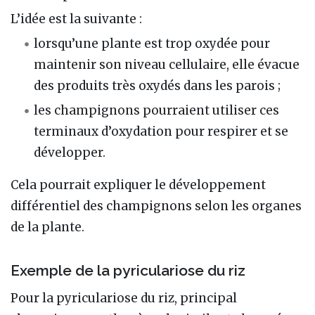
L’idée est la suivante :
lorsqu’une plante est trop oxydée pour
maintenir son niveau cellulaire, elle évacue
des produits très oxydés dans les parois ;
les champignons pourraient utiliser ces
terminaux d’oxydation pour respirer et se
développer.
Cela pourrait expliquer le développement
différentiel des champignons selon les organes
de la plante.
Exemple de la pyriculariose du riz
Pour la pyriculariose du riz, principal