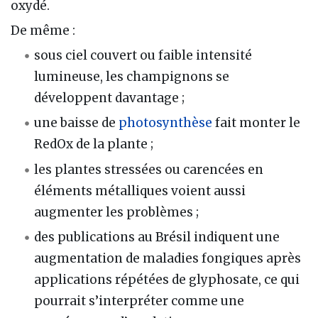
oxydé.
De même :
sous ciel couvert ou faible intensité
lumineuse, les champignons se
développent davantage ;
une baisse de
photosynthèse
fait monter le
RedOx de la plante ;
les plantes stressées ou carencées en
éléments métalliques voient aussi
augmenter les problèmes ;
des publications au Brésil indiquent une
augmentation de maladies fongiques après
applications répétées de glyphosate, ce qui
pourrait s’interpréter comme une