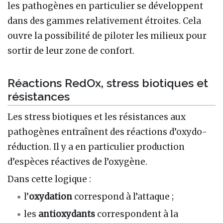
les pathogènes en particulier se développent
dans des gammes relativement étroites. Cela
ouvre la possibilité de piloter les milieux pour
sortir de leur zone de confort.
Réactions RedOx, stress biotiques et
résistances
Les stress biotiques et les résistances aux
pathogènes entraînent des réactions d’oxydo-
réduction. Il y a en particulier production
d’espèces réactives de l’oxygène.
Dans cette logique :
l’
oxydation
correspond à l’attaque ;
les
antioxydants
correspondent à la