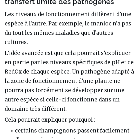
transfert limité des pathogènes
Les niveaux de fonctionnement diffèrent d’une
espèce à l’autre. Par exemple, le manioc n’a pas
du tout les mêmes maladies que d’autres
cultures.
L’idée avancée est que cela pourrait s’expliquer
en partie par les niveaux spécifiques de pH et de
RedOx de chaque espèce. Un pathogène adapté à
la zone de fonctionnement d’une plante ne
pourra pas forcément se développer sur une
autre espèce si celle-ci fonctionne dans un
domaine très différent.
Cela pourrait expliquer pourquoi :
certains champignons passent facilement