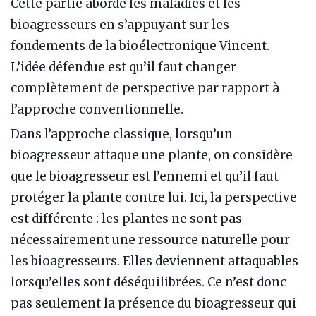
Cette partie aborde les maladies et les
bioagresseurs en s’appuyant sur les
fondements de la bioélectronique Vincent.
L’idée défendue est qu’il faut changer
complètement de perspective par rapport à
l’approche conventionnelle.
Dans l’approche classique, lorsqu’un
bioagresseur attaque une plante, on considère
que le bioagresseur est l’ennemi et qu’il faut
protéger la plante contre lui. Ici, la perspective
est différente : les plantes ne sont pas
nécessairement une ressource naturelle pour
les bioagresseurs. Elles deviennent attaquables
lorsqu’elles sont déséquilibrées. Ce n’est donc
pas seulement la présence du bioagresseur qui