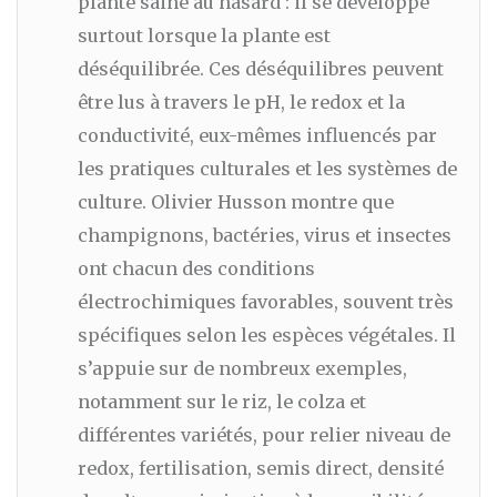
plante saine au hasard : il se développe
surtout lorsque la plante est
déséquilibrée. Ces déséquilibres peuvent
être lus à travers le pH, le redox et la
conductivité, eux-mêmes influencés par
les pratiques culturales et les systèmes de
culture. Olivier Husson montre que
champignons, bactéries, virus et insectes
ont chacun des conditions
électrochimiques favorables, souvent très
spécifiques selon les espèces végétales. Il
s’appuie sur de nombreux exemples,
notamment sur le riz, le colza et
différentes variétés, pour relier niveau de
redox, fertilisation, semis direct, densité