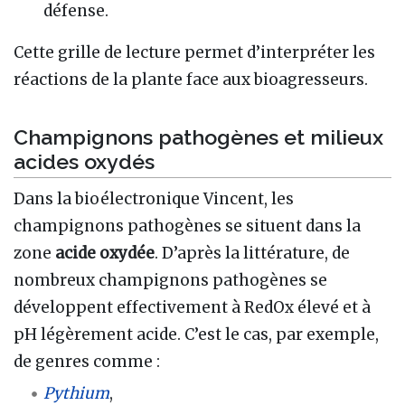
défense.
Cette grille de lecture permet d’interpréter les
réactions de la plante face aux bioagresseurs.
Champignons pathogènes et milieux
acides oxydés
Dans la bioélectronique Vincent, les
champignons pathogènes se situent dans la
zone
acide oxydée
. D’après la littérature, de
nombreux champignons pathogènes se
développent effectivement à RedOx élevé et à
pH légèrement acide. C’est le cas, par exemple,
de genres comme :
Pythium
,