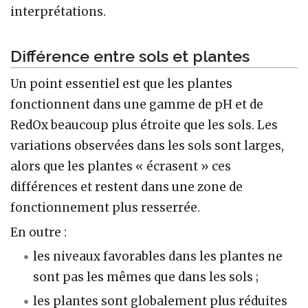
interprétations.
Différence entre sols et plantes
Un point essentiel est que les plantes
fonctionnent dans une gamme de pH et de
RedOx beaucoup plus étroite que les sols. Les
variations observées dans les sols sont larges,
alors que les plantes « écrasent » ces
différences et restent dans une zone de
fonctionnement plus resserrée.
En outre :
les niveaux favorables dans les plantes ne
sont pas les mêmes que dans les sols ;
les plantes sont globalement plus réduites