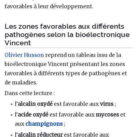
favorables à leur développement.
Les zones favorables aux différents
pathogènes selon la bioélectronique
Vincent
Olivier Husson
reprend un tableau issu de la
bioélectronique Vincent présentant les zones
favorables à différents types de pathogènes et
de maladies.
Dans cette lecture :
l’
alcalin oxydé
est favorable aux
virus
;
l’
acide oxydé
est favorable aux
mycoses
et
aux
champignons
;
l’
alcalin réducteur
est favorable aux