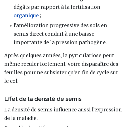
dégâts par rapport à la fertilisation
organique
;
l’amélioration progressive des sols en
semis direct conduit à une baisse
importante de la pression pathogène.
Après quelques années, la pyriculariose peut
même reculer fortement, voire disparaître des
feuilles pour ne subsister qu’en fin de cycle sur
le col.
Effet de la densité de semis
La densité de semis influence aussi l’expression
de la maladie.