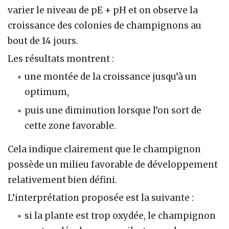
varier le niveau de pE + pH et on observe la
croissance des colonies de champignons au
bout de 14 jours.
Les résultats montrent :
une montée de la croissance jusqu’à un
optimum,
puis une diminution lorsque l’on sort de
cette zone favorable.
Cela indique clairement que le champignon
possède un milieu favorable de développement
relativement bien défini.
L’interprétation proposée est la suivante :
si la plante est trop oxydée, le champignon