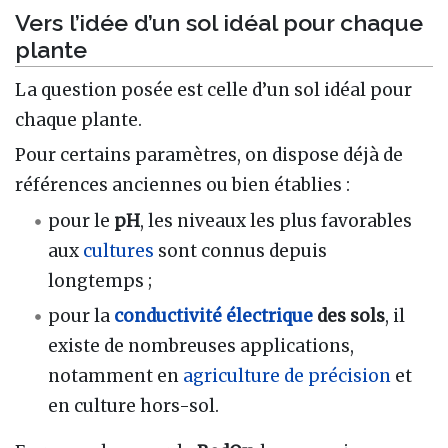
Vers l’idée d’un sol idéal pour chaque
plante
La question posée est celle d’un sol idéal pour
chaque plante.
Pour certains paramètres, on dispose déjà de
références anciennes ou bien établies :
pour le
pH
, les niveaux les plus favorables
aux
cultures
sont connus depuis
longtemps ;
pour la
conductivité électrique
des sols
, il
existe de nombreuses applications,
notamment en
agriculture de précision
et
en culture hors-sol.