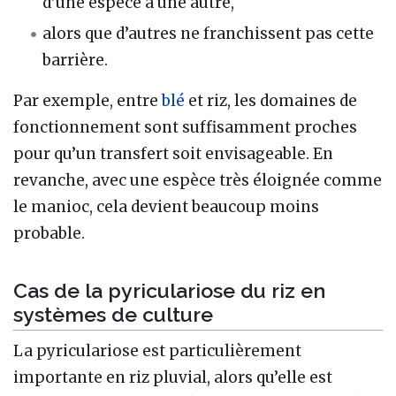
d’une espèce à une autre,
alors que d’autres ne franchissent pas cette
barrière.
Par exemple, entre
blé
et riz, les domaines de
fonctionnement sont suffisamment proches
pour qu’un transfert soit envisageable. En
revanche, avec une espèce très éloignée comme
le manioc, cela devient beaucoup moins
probable.
Cas de la pyriculariose du riz en
systèmes de culture
La pyriculariose est particulièrement
importante en riz pluvial, alors qu’elle est