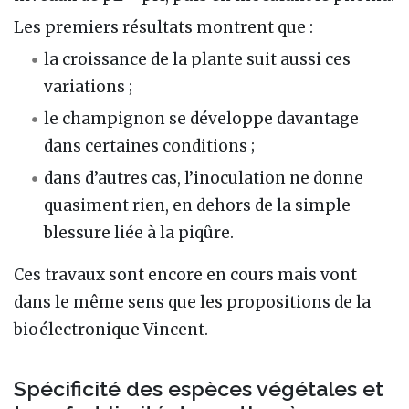
Les premiers résultats montrent que :
la croissance de la plante suit aussi ces
variations ;
le champignon se développe davantage
dans certaines conditions ;
dans d’autres cas, l’inoculation ne donne
quasiment rien, en dehors de la simple
blessure liée à la piqûre.
Ces travaux sont encore en cours mais vont
dans le même sens que les propositions de la
bioélectronique Vincent.
Spécificité des espèces végétales et