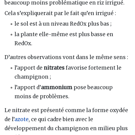
beaucoup moins problématique en riz irrigué.
Cela s’expliquerait par le fait qu’en irrigué :
le sol est à un niveau RedOx plus bas ;
la plante elle-même est plus basse en
RedOx.
D’autres observations vont dans le même sens :
l’apport de
nitrates
favorise fortement le
champignon ;
l’apport d’
ammonium
pose beaucoup
moins de problèmes.
Le nitrate est présenté comme la forme oxydée
de l’
azote
, ce qui cadre bien avec le
développement du champignon en milieu plus