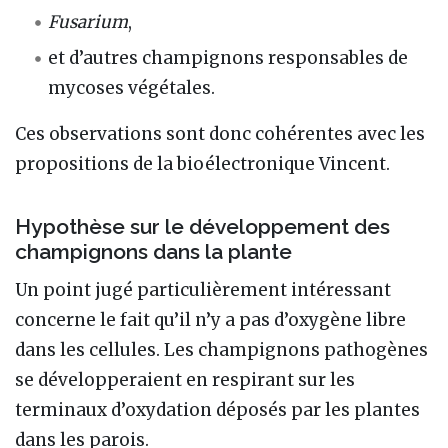
Fusarium
,
et d’autres champignons responsables de
mycoses végétales.
Ces observations sont donc cohérentes avec les
propositions de la bioélectronique Vincent.
Hypothèse sur le développement des
champignons dans la plante
Un point jugé particulièrement intéressant
concerne le fait qu’il n’y a pas d’oxygène libre
dans les cellules. Les champignons pathogènes
se développeraient en respirant sur les
terminaux d’oxydation déposés par les plantes
dans les parois.