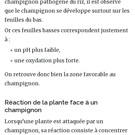
champignon pathogène du riz, il est observé
que le champignon se développe surtout sur les
feuilles du bas.
Or ces feuilles basses correspondent justement
à :
un pH plus faible,
une oxydation plus forte.
On retrouve donc bien la zone favorable au
champignon.
Réaction de la plante face à un
champignon
Lorsqu’une plante est attaquée par un
champignon, sa réaction consiste à concentrer