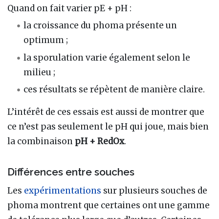
Quand on fait varier pE + pH :
la croissance du phoma présente un
optimum ;
la sporulation varie également selon le
milieu ;
ces résultats se répètent de manière claire.
L’intérêt de ces essais est aussi de montrer que
ce n’est pas seulement le pH qui joue, mais bien
la combinaison
pH + RedOx
.
Différences entre souches
Les
expérimentations
sur plusieurs souches de
phoma montrent que certaines ont une gamme