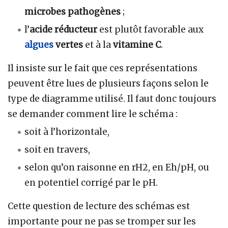
microbes pathogènes
;
l’
acide réducteur
est plutôt favorable aux
algues
vertes
et à la
vitamine C
.
Il insiste sur le fait que ces représentations
peuvent être lues de plusieurs façons selon le
type de diagramme utilisé. Il faut donc toujours
se demander comment lire le schéma :
soit à l’horizontale,
soit en travers,
selon qu’on raisonne en rH2, en Eh/pH, ou
en potentiel corrigé par le pH.
Cette question de lecture des schémas est
importante pour ne pas se tromper sur les