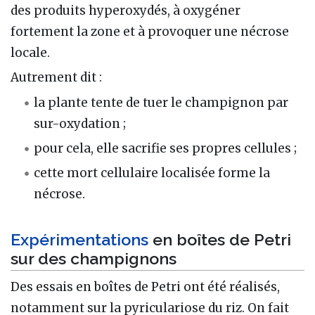
des produits hyperoxydés, à oxygéner
fortement la zone et à provoquer une nécrose
locale.
Autrement dit :
la plante tente de tuer le champignon par
sur-oxydation ;
pour cela, elle sacrifie ses propres cellules ;
cette mort cellulaire localisée forme la
nécrose.
Expérimentations
en boîtes de Petri
sur des champignons
Des essais en boîtes de Petri ont été réalisés,
notamment sur la pyriculariose du riz. On fait