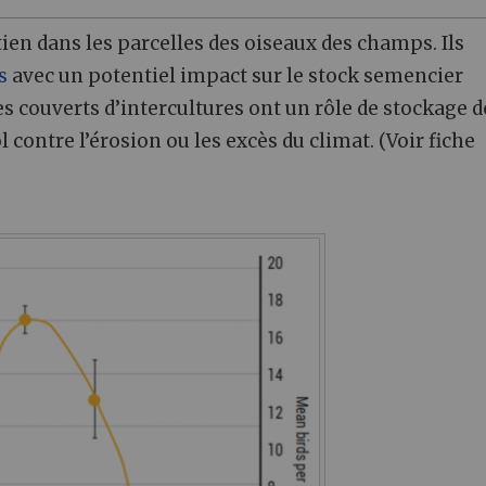
en dans les parcelles des oiseaux des champs. Ils
s
avec un potentiel impact sur le stock semencier
Les couverts d’intercultures ont un rôle de stockage d
 contre l’érosion ou les excès du climat. (Voir fiche