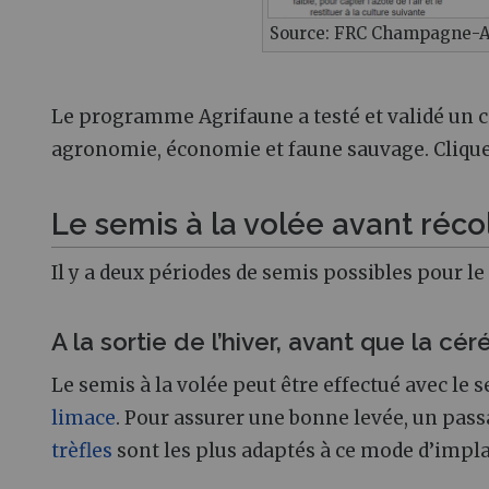
Source: FRC Champagne-
Le programme Agrifaune a testé et validé un 
agronomie, économie et faune sauvage. Cliqu
Le semis à la volée avant réco
Il y a deux périodes de semis possibles pour le 
A la sortie de l’hiver, avant que la c
Le semis à la volée peut être effectué avec le s
limace
. Pour assurer une bonne levée, un pass
trèfles
sont les plus adaptés à ce mode d’impl