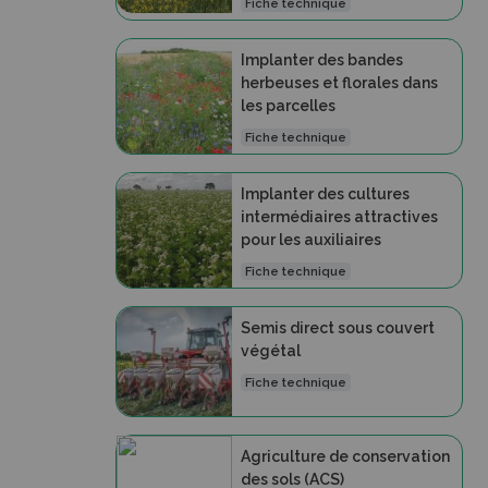
Fiche technique
Implanter des bandes
herbeuses et florales dans
les parcelles
Fiche technique
Implanter des cultures
intermédiaires attractives
pour les auxiliaires
Fiche technique
Semis direct sous couvert
végétal
Fiche technique
Agriculture de conservation
des sols (ACS)