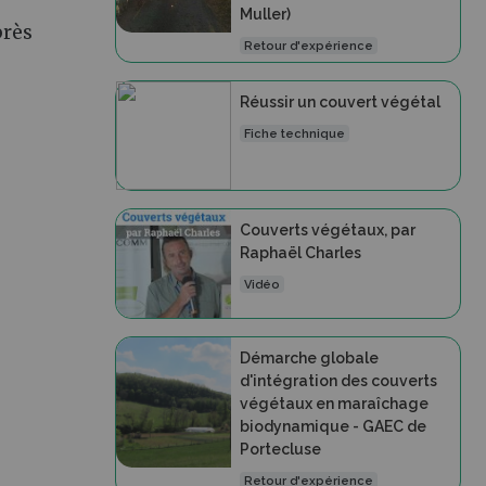
Muller)
près
Retour d'expérience
Réussir un couvert végétal
Fiche technique
Couverts végétaux, par
Raphaël Charles
Vidéo
Démarche globale
d'intégration des couverts
végétaux en maraîchage
biodynamique - GAEC de
Portecluse
Retour d'expérience