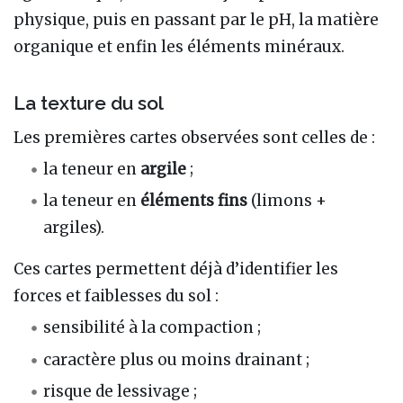
physique, puis en passant par le pH, la matière
organique et enfin les éléments minéraux.
La texture du sol
Les premières cartes observées sont celles de :
la teneur en
argile
;
la teneur en
éléments fins
(limons +
argiles).
Ces cartes permettent déjà d’identifier les
forces et faiblesses du sol :
sensibilité à la compaction ;
caractère plus ou moins drainant ;
risque de lessivage ;