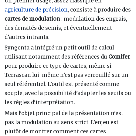
Un premier usage, assez classique en
agriculture de précision
, consiste à produire des
cartes de modulation
: modulation des engrais,
des densités de semis, et éventuellement
d’autres intrants.
Syngenta a intégré un petit outil de calcul
utilisant notamment des références du
Comifer
pour produire ce type de cartes, même si
Terrascan lui-même n’est pas verrouillé sur un
seul référentiel. L’outil est présenté comme
souple, avec la possibilité d’adapter les seuils ou
les règles d’interprétation.
Mais l’objet principal de la présentation n’est
pas la modulation au sens strict. L’enjeu est
plutôt de montrer comment ces cartes