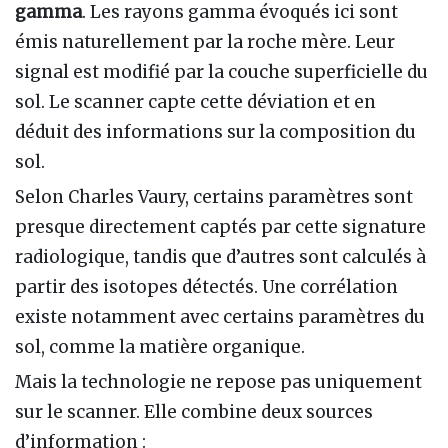
gamma
. Les rayons gamma évoqués ici sont
émis naturellement par la roche mère. Leur
signal est modifié par la couche superficielle du
sol. Le scanner capte cette déviation et en
déduit des informations sur la composition du
sol.
Selon Charles Vaury, certains paramètres sont
presque directement captés par cette signature
radiologique, tandis que d’autres sont calculés à
partir des isotopes détectés. Une corrélation
existe notamment avec certains paramètres du
sol, comme la matière organique.
Mais la technologie ne repose pas uniquement
sur le scanner. Elle combine deux sources
d’information :