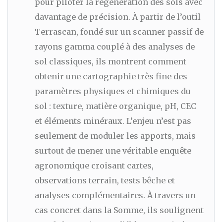
pour piloter la régénération des sols avec
davantage de précision. À partir de l’outil
Terrascan, fondé sur un scanner passif de
rayons gamma couplé à des analyses de
sol classiques, ils montrent comment
obtenir une cartographie très fine des
paramètres physiques et chimiques du
sol : texture, matière organique, pH, CEC
et éléments minéraux. L’enjeu n’est pas
seulement de moduler les apports, mais
surtout de mener une véritable enquête
agronomique croisant cartes,
observations terrain, tests bêche et
analyses complémentaires. À travers un
cas concret dans la Somme, ils soulignent