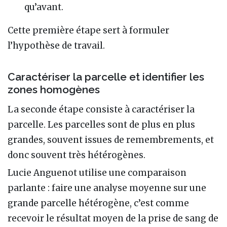
qu’avant.
Cette première étape sert à formuler
l’hypothèse de travail.
Caractériser la parcelle et identifier les
zones homogènes
La seconde étape consiste à caractériser la
parcelle. Les parcelles sont de plus en plus
grandes, souvent issues de remembrements, et
donc souvent très hétérogènes.
Lucie Anguenot utilise une comparaison
parlante : faire une analyse moyenne sur une
grande parcelle hétérogène, c’est comme
recevoir le résultat moyen de la prise de sang de