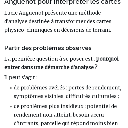
Anguenot pour interpréter les cartes
Lucie Anguenot présente une méthode
d’analyse destinée à transformer des cartes
physico-chimiques en décisions de terrain.
Partir des problèmes observés
La première question à se poser est :
pourquoi
entrer dans une démarche d’analyse ?
Il peut s’agir :
de problèmes avérés : pertes de rendement,
symptômes visibles, difficultés culturales ;
de problèmes plus insidieux : potentiel de
rendement non atteint, besoin accru
d’intrants, parcelle qui répond moins bien