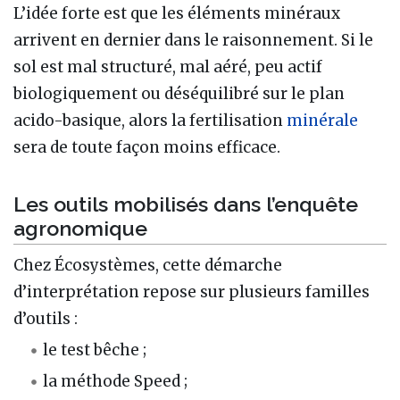
L’idée forte est que les éléments minéraux
arrivent en dernier dans le raisonnement. Si le
sol est mal structuré, mal aéré, peu actif
biologiquement ou déséquilibré sur le plan
acido-basique, alors la fertilisation
minérale
sera de toute façon moins efficace.
Les outils mobilisés dans l’enquête
agronomique
Chez Écosystèmes, cette démarche
d’interprétation repose sur plusieurs familles
d’outils :
le test bêche ;
la méthode Speed ;