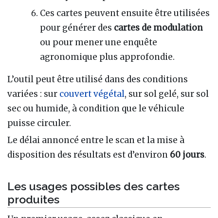
Ces cartes peuvent ensuite être utilisées
pour générer des
cartes de modulation
ou pour mener une enquête
agronomique plus approfondie.
L’outil peut être utilisé dans des conditions
variées : sur
couvert végétal
, sur sol gelé, sur sol
sec ou humide, à condition que le véhicule
puisse circuler.
Le délai annoncé entre le scan et la mise à
disposition des résultats est d’environ
60 jours
.
Les usages possibles des cartes
produites