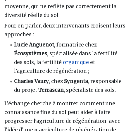
moyenne, qui ne reflète pas correctement la
diversité réelle du sol.
Pour en parler, deux intervenants croisent leurs
approches :
Lucie Anguenot
, formatrice chez
Écosystèmes
, spécialisée dans la fertilité
des sols, la fertilité
organique
et
l’agriculture de régénération ;
Charles Vaury
, chez
Syngenta
, responsable
du projet
Terrascan
, spécialiste des sols.
L’échange cherche à montrer comment une
connaissance fine du sol peut aider à faire
progresser l’agriculture de régénération, avec
l’idée d’une « agriculture de régénération de