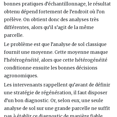
bonnes pratiques d’échantillonnage, le résultat
obtenu dépend fortement de l’endroit où l’on
prélève. On obtient donc des analyses très
différentes, alors qu’il s’agit de la même
parcelle.
Le problème est que l’analyse de sol classique
fournit une moyenne. Cette moyenne masque
l’hétérogénéité, alors que cette hétérogénéité
conditionne ensuite les bonnes décisions
agronomiques.
Les intervenants rappellent qu’avant de définir
une stratégie de régénération, il faut disposer
d’un bon diagnostic. Or, selon eux, une seule
analyse de sol sur une grande parcelle ne suffit
pas à établir ce diagnostic de manière fiable.