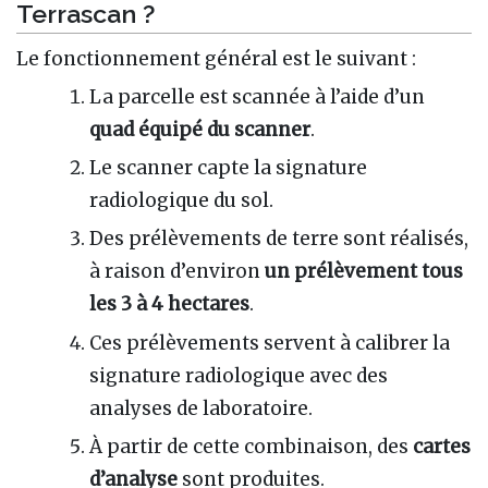
Terrascan ?
Le fonctionnement général est le suivant :
La parcelle est scannée à l’aide d’un
quad équipé du scanner
.
Le scanner capte la signature
radiologique du sol.
Des prélèvements de terre sont réalisés,
à raison d’environ
un prélèvement tous
les 3 à 4 hectares
.
Ces prélèvements servent à calibrer la
signature radiologique avec des
analyses de laboratoire.
À partir de cette combinaison, des
cartes
d’analyse
sont produites.