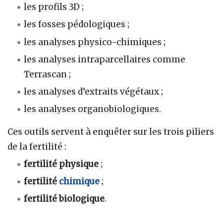
les profils 3D ;
les fosses pédologiques ;
les analyses physico-chimiques ;
les analyses intraparcellaires comme
Terrascan ;
les analyses d’extraits végétaux ;
les analyses organobiologiques.
Ces outils servent à enquêter sur les trois piliers
de la fertilité :
fertilité physique
;
fertilité
chimique
;
fertilité biologique
.