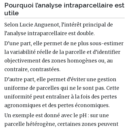
Pourquoi l’analyse intraparcellaire est
utile
Selon Lucie Anguenot, l’intérêt principal de
l’analyse intraparcellaire est double.
D’une part, elle permet de ne plus sous-estimer
la variabilité réelle de la parcelle et d’identifier
objectivement des zones homogènes ou, au
contraire, contrastées.
D’autre part, elle permet d’éviter une gestion
uniforme de parcelles qui ne le sont pas. Cette
uniformité peut entraîner à la fois des pertes
agronomiques et des pertes économiques.
Un exemple est donné avec le pH : sur une
parcelle hétérogène, certaines zones peuvent