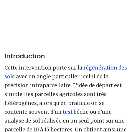
Introduction
Cette intervention porte sur la
régénération des
sols
avec un angle particulier : celui de la
précision intraparcellaire. L’idée de départ est
simple : les parcelles agricoles sont très
hétérogènes, alors qu’en pratique on se
contente souvent d’un
test
bêche ou d’une
analyse de sol réalisée en un seul point sur une
parcelle de 10 à 15 hectares. On obtient ainsi une