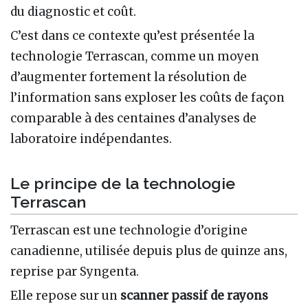
du diagnostic et coût.
C’est dans ce contexte qu’est présentée la
technologie Terrascan, comme un moyen
d’augmenter fortement la résolution de
l’information sans exploser les coûts de façon
comparable à des centaines d’analyses de
laboratoire indépendantes.
Le principe de la technologie
Terrascan
Terrascan est une technologie d’origine
canadienne, utilisée depuis plus de quinze ans,
reprise par Syngenta.
Elle repose sur un
scanner passif de rayons