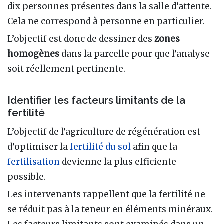
dix personnes présentes dans la salle d’attente.
Cela ne correspond à personne en particulier.
L’objectif est donc de dessiner des
zones
homogènes
dans la parcelle pour que l’analyse
soit réellement pertinente.
Identifier les facteurs limitants de la
fertilité
L’objectif de l’agriculture de régénération est
d’optimiser la
fertilité du sol
afin que la
fertilisation
devienne la plus efficiente
possible.
Les intervenants rappellent que la fertilité ne
se réduit pas à la teneur en éléments minéraux.