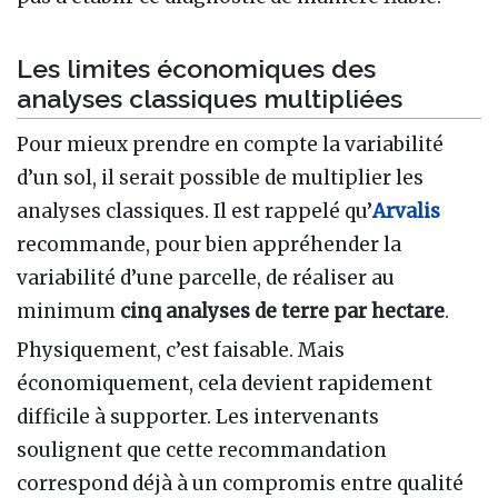
Les limites économiques des
analyses classiques multipliées
Pour mieux prendre en compte la variabilité
d’un sol, il serait possible de multiplier les
analyses classiques. Il est rappelé qu’
Arvalis
recommande, pour bien appréhender la
variabilité d’une parcelle, de réaliser au
minimum
cinq analyses de terre par hectare
.
Physiquement, c’est faisable. Mais
économiquement, cela devient rapidement
difficile à supporter. Les intervenants
soulignent que cette recommandation
correspond déjà à un compromis entre qualité