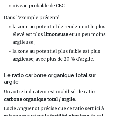
niveau probable de CEC.
Dans l’exemple présenté :
la zone au potentiel de rendement le plus
élevé est plus
limoneuse
et un peu moins
argileuse ;
la zone au potentiel plus faible est plus
argileuse
, avec plus de 20 % d’argile.
Le ratio carbone organique total sur
argile
Un autre indicateur est mobilisé : le ratio
carbone organique total / argile
.
Lucie Anguenot précise que ce ratio sert ici à