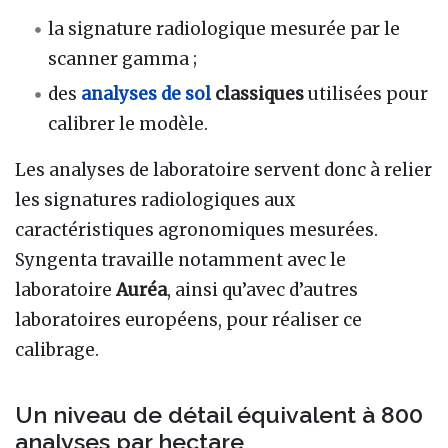
la signature radiologique mesurée par le
scanner gamma ;
des
analyses de sol
classiques
utilisées pour
calibrer le modèle.
Les analyses de laboratoire servent donc à relier
les signatures radiologiques aux
caractéristiques agronomiques mesurées.
Syngenta travaille notamment avec le
laboratoire
Auréa
, ainsi qu’avec d’autres
laboratoires européens, pour réaliser ce
calibrage.
Un niveau de détail équivalent à 800
analyses par hectare