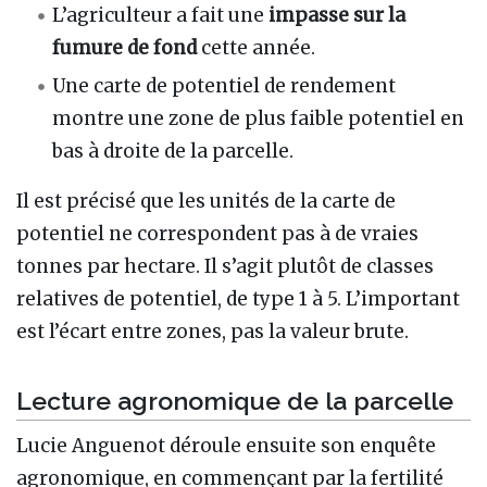
L’agriculteur a fait une
impasse sur la
fumure de fond
cette année.
Une carte de potentiel de rendement
montre une zone de plus faible potentiel en
bas à droite de la parcelle.
Il est précisé que les unités de la carte de
potentiel ne correspondent pas à de vraies
tonnes par hectare. Il s’agit plutôt de classes
relatives de potentiel, de type 1 à 5. L’important
est l’écart entre zones, pas la valeur brute.
Lecture agronomique de la parcelle
Lucie Anguenot déroule ensuite son enquête
agronomique, en commençant par la fertilité