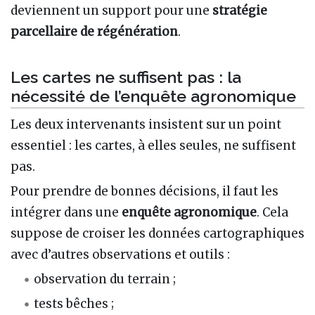
deviennent un support pour une
stratégie
parcellaire de régénération
.
Les cartes ne suffisent pas : la
nécessité de l’enquête agronomique
Les deux intervenants insistent sur un point
essentiel : les cartes, à elles seules, ne suffisent
pas.
Pour prendre de bonnes décisions, il faut les
intégrer dans une
enquête agronomique
. Cela
suppose de croiser les données cartographiques
avec d’autres observations et outils :
observation du terrain ;
tests bêches ;