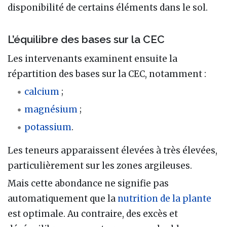
disponibilité de certains éléments dans le sol.
L’équilibre des bases sur la CEC
Les intervenants examinent ensuite la
répartition des bases sur la CEC, notamment :
calcium
;
magnésium
;
potassium
.
Les teneurs apparaissent élevées à très élevées,
particulièrement sur les zones argileuses.
Mais cette abondance ne signifie pas
automatiquement que la
nutrition de la plante
est optimale. Au contraire, des excès et