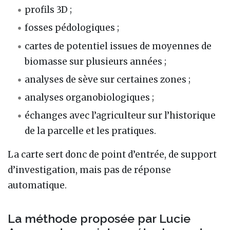
profils 3D ;
fosses pédologiques ;
cartes de potentiel issues de moyennes de
biomasse sur plusieurs années ;
analyses de sève sur certaines zones ;
analyses organobiologiques ;
échanges avec l’agriculteur sur l’historique
de la parcelle et les pratiques.
La carte sert donc de point d’entrée, de support
d’investigation, mais pas de réponse
automatique.
La méthode proposée par Lucie