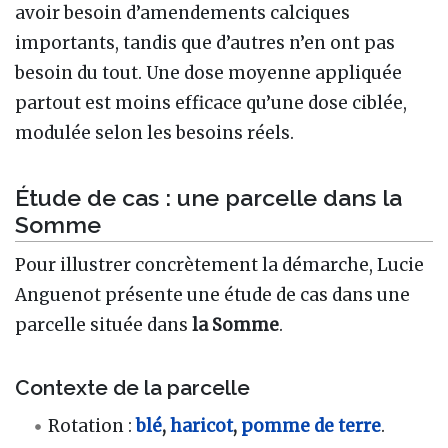
avoir besoin d’amendements calciques
importants, tandis que d’autres n’en ont pas
besoin du tout. Une dose moyenne appliquée
partout est moins efficace qu’une dose ciblée,
modulée selon les besoins réels.
Étude de cas : une parcelle dans la
Somme
Pour illustrer concrètement la démarche, Lucie
Anguenot présente une étude de cas dans une
parcelle située dans
la Somme
.
Contexte de la parcelle
Rotation :
blé
,
haricot
,
pomme de terre
.