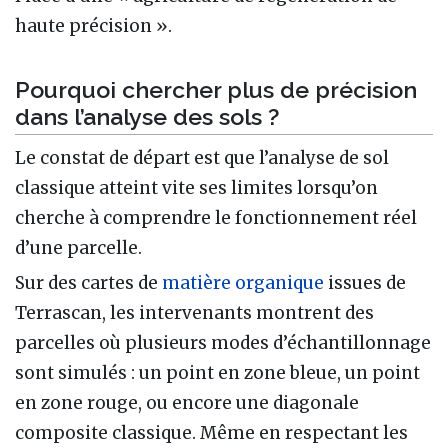
haute précision ».
Pourquoi chercher plus de précision
dans l’analyse des sols ?
Le constat de départ est que l’analyse de sol
classique atteint vite ses limites lorsqu’on
cherche à comprendre le fonctionnement réel
d’une parcelle.
Sur des cartes de
matière organique
issues de
Terrascan, les intervenants montrent des
parcelles où plusieurs modes d’échantillonnage
sont simulés : un point en zone bleue, un point
en zone rouge, ou encore une diagonale
composite classique. Même en respectant les