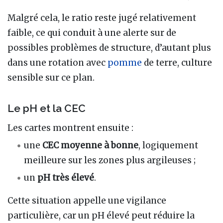
Malgré cela, le ratio reste jugé relativement
faible, ce qui conduit à une alerte sur de
possibles problèmes de structure, d’autant plus
dans une rotation avec
pomme
de terre, culture
sensible sur ce plan.
Le pH et la CEC
Les cartes montrent ensuite :
une
CEC moyenne à bonne
, logiquement
meilleure sur les zones plus argileuses ;
un
pH très élevé
.
Cette situation appelle une vigilance
particulière, car un pH élevé peut réduire la