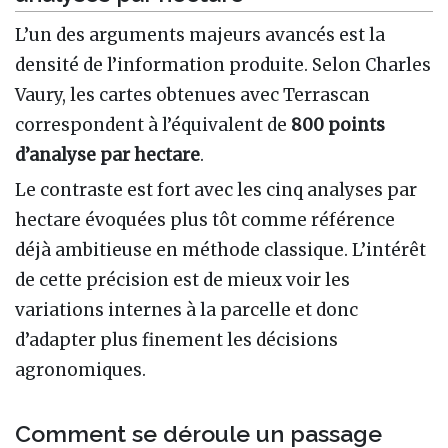
L’un des arguments majeurs avancés est la
densité de l’information produite. Selon Charles
Vaury, les cartes obtenues avec Terrascan
correspondent à l’équivalent de
800 points
d’analyse par hectare
.
Le contraste est fort avec les cinq analyses par
hectare évoquées plus tôt comme référence
déjà ambitieuse en méthode classique. L’intérêt
de cette précision est de mieux voir les
variations internes à la parcelle et donc
d’adapter plus finement les décisions
agronomiques.
Comment se déroule un passage