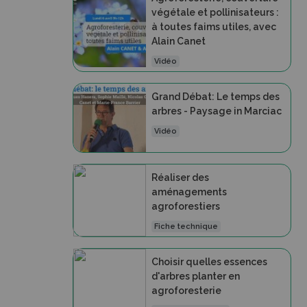
végétale et pollinisateurs :
à toutes faims utiles, avec
Alain Canet
Vidéo
Grand Débat: Le temps des
arbres - Paysage in Marciac
Vidéo
Réaliser des
aménagements
agroforestiers
Fiche technique
Choisir quelles essences
d'arbres planter en
agroforesterie