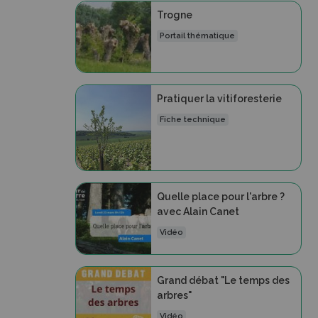
Trogne
Portail thématique
Pratiquer la vitiforesterie
Fiche technique
Quelle place pour l'arbre ?
avec Alain Canet
Vidéo
Grand débat "Le temps des
arbres"
Vidéo