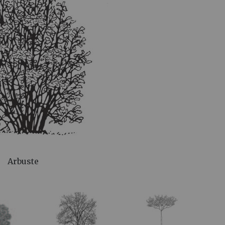
Arbuste