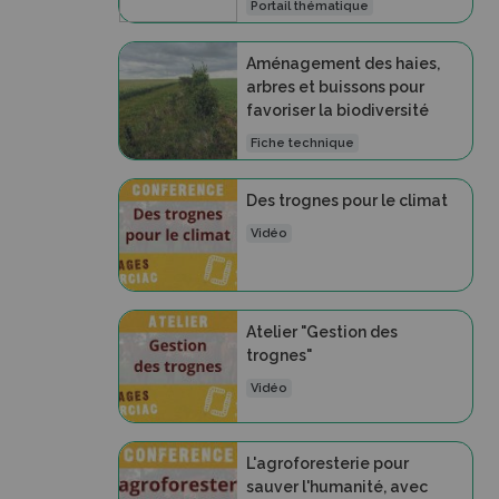
Portail thématique
Aménagement des haies,
arbres et buissons pour
favoriser la biodiversité
Fiche technique
Des trognes pour le climat
Vidéo
Atelier "Gestion des
trognes"
Vidéo
L'agroforesterie pour
sauver l'humanité, avec