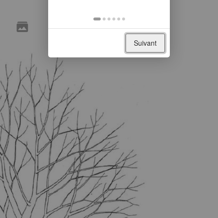
Suivant