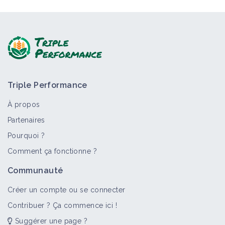
Triple Performance
À propos
Partenaires
Pourquoi ?
Comment ça fonctionne ?
Communauté
Créer un compte ou se connecter
Contribuer ? Ça commence ici !
Suggérer une page ?