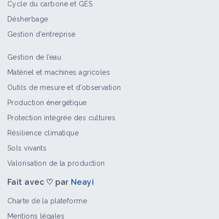
Cycle du carbone et GES
Désherbage
Gestion d'entreprise
Gestion de l’eau
Matériel et machines agricoles
Outils de mesure et d’observation
Production énergétique
Protection intégrée des cultures
Résilience climatique
Sols vivants
Valorisation de la production
Fait avec ♡ par
Neayi
Charte de la plateforme
Mentions légales