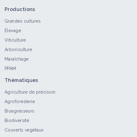
Productions
Grandes cultures
Élevage
Viticulture
Arboriculture
Maraîchage
PPAM
Thématiques
Agriculture de précision
Agroforesterie
Bioagresseurs
Biodiversité
Couverts végétaux