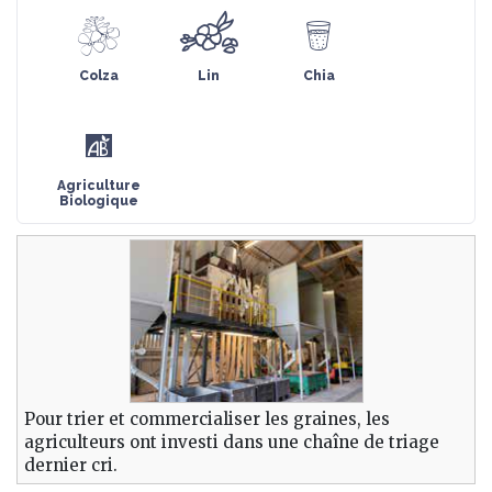
Colza
Lin
Chia
Agriculture
Biologique
Pour trier et commercialiser les graines, les
agriculteurs ont investi dans une chaîne de triage
dernier cri.