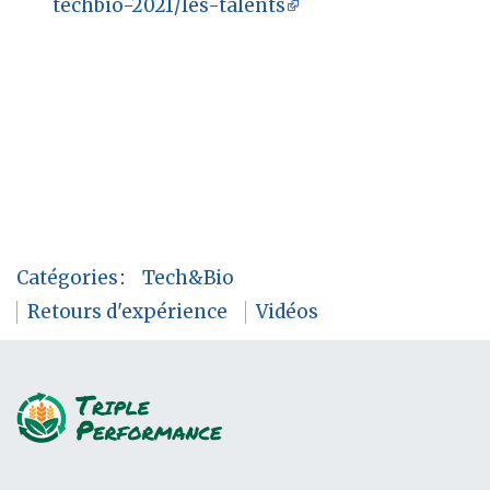
techbio-2021/les-talents
Catégories
:
Tech&Bio
Retours d'expérience
Vidéos