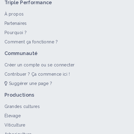
Triple Performance
À propos
Partenaires
Pourquoi ?
Comment ça fonctionne ?
Communauté
Créer un compte ou se connecter
Contribuer ? Ça commence ici !
Suggérer une page ?
Productions
Grandes cultures
Élevage
Viticulture