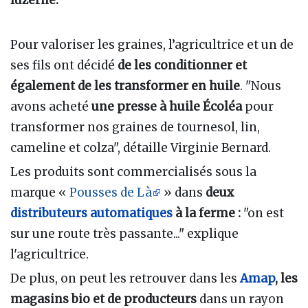
luzerne.
Pour valoriser les graines, l’agricultrice et un de
ses fils ont décidé
de les conditionner et
également de les transformer en huile
. "Nous
avons acheté
une presse à huile Écoléa
pour
transformer nos graines de tournesol, lin,
cameline et colza", détaille Virginie Bernard.
Les produits sont commercialisés sous la
marque «
Pousses de Là
» dans
deux
distributeurs automatiques
à la ferme
:
"on est
sur une route très passante..." explique
l'agricultrice.
De plus, on peut les retrouver dans les
Amap
, les
magasins bio et de producteurs
dans un rayon