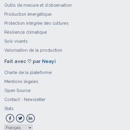
Outils de mesure et d’observation
Production énergétique
Protection intégrée des cultures
Résilience climatique
Sols vivants
Valorisation de la production
Fait avec ♡ par
Neayi
Charte de la plateforme
Mentions légales
Open Source
Contact
-
Newsletter
Stats