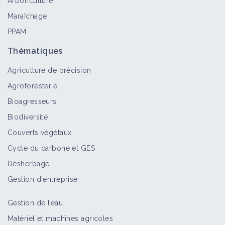
Arboriculture
Maraîchage
PPAM
Thématiques
Agriculture de précision
Agroforesterie
Bioagresseurs
Biodiversité
Couverts végétaux
Cycle du carbone et GES
Désherbage
Gestion d'entreprise
Gestion de l’eau
Matériel et machines agricoles