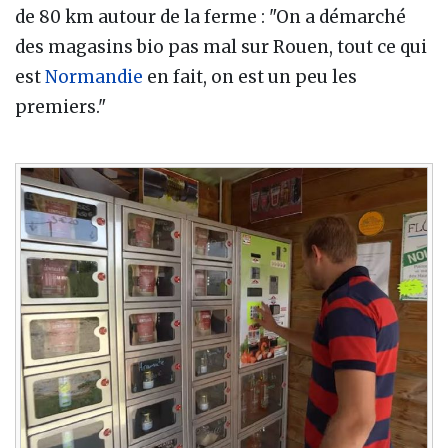
de 80 km autour de la ferme
: "On a démarché
des magasins bio pas mal sur Rouen, tout ce qui
est
Normandie
en fait, on est un peu les
premiers."