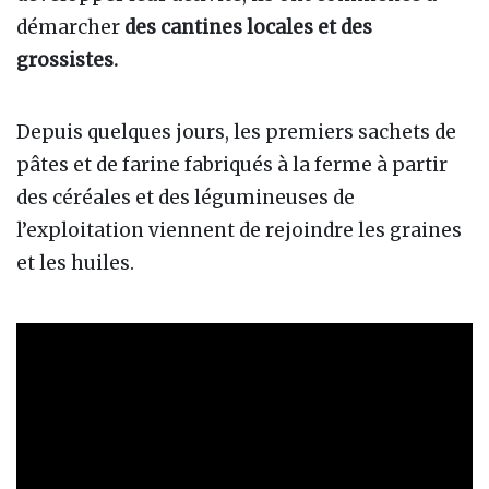
démarcher
des cantines locales et des
grossistes.
Depuis quelques jours, les premiers sachets de
pâtes et de farine fabriqués à la ferme à partir
des céréales et des légumineuses de
l’exploitation viennent de rejoindre les graines
et les huiles.