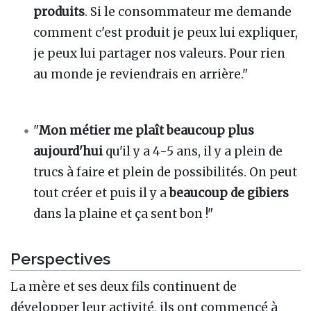
produits
. Si le consommateur me demande
comment c'est produit je peux lui expliquer,
je peux lui partager nos valeurs. Pour rien
au monde je reviendrais en arrière."
"
Mon métier me plaît beaucoup plus
aujourd'hui
qu'il y a 4-5 ans, il y a plein de
trucs à faire et plein de possibilités. On peut
tout créer et puis il y a
beaucoup de gibiers
dans la plaine et ça sent bon !"
Perspectives
La mère et ses deux fils continuent de
développer leur activité, ils ont commencé à