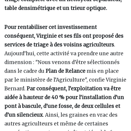
table densimétrique et un trieur optique.
Pour rentabiliser cet investissement
conséquent, Virginie et ses fils ont proposé des
services de triage à des voisins agriculteurs
.
Aujourd’hui, cette activité va prendre une autre
dimension
: "Nous venons d’être sélectionnés
dans le cadre du
Plan de Relance
mis en place
par le ministère de l’Agriculture", confie Virginie
Bernard.
Par conséquent, l’exploitation va être
aidée à hauteur de 40 % pour l’installation d’un
pont à bascule, d’une fosse, de deux cellules et
d’un silencieux
. Ainsi, les graines en vrac des
autres agriculteurs et même de certaines