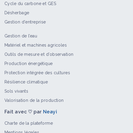
Cycle du carbone et GES
Désherbage
Gestion d'entreprise
Gestion de l’eau
Matériel et machines agricoles
Outils de mesure et d’observation
Production énergétique
Protection intégrée des cultures
Résilience climatique
Sols vivants
Valorisation de la production
Fait avec ♡ par
Neayi
Charte de la plateforme
Mentions légales