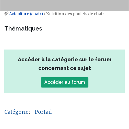
Aviculture (chair)
/ Nutrition des poulets de chair
Aller à :
navigation
,
rechercher
Thématiques
Accéder à la catégorie sur le forum
concernant ce sujet
Accéder au forum
Catégorie
:
Portail