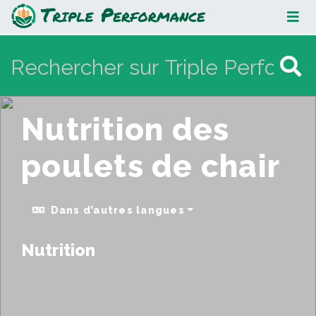
Nutrition des poulets de chair
Nutrition des
poulets de chair
Dans d’autres langues
Nutrition