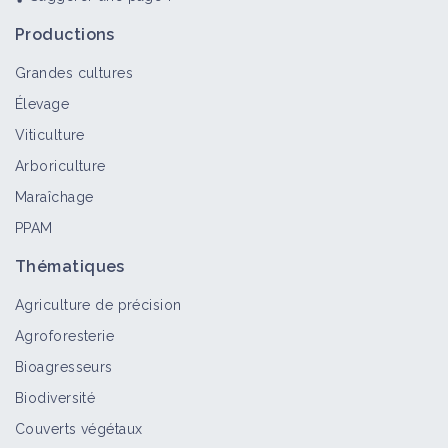
Productions
Grandes cultures
Élevage
Viticulture
Arboriculture
Maraîchage
PPAM
Thématiques
Agriculture de précision
Agroforesterie
Bioagresseurs
Biodiversité
Couverts végétaux