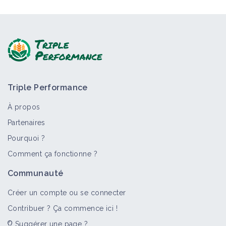
Triple Performance
À propos
Partenaires
Pourquoi ?
Comment ça fonctionne ?
Communauté
Créer un compte ou se connecter
Contribuer ? Ça commence ici !
Suggérer une page ?