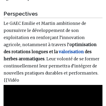
Perspectives
Le GAEC Emilie et Martin ambitionne de
poursuivre le développement de son
exploitation en renforçant l’innovation
agricole, notamment à travers l’
optimisation
des rotations longues et la
valorisation
des
herbes aromatiques
. Leur volonté de se former
continuellement leur permettra d’intégrer de
nouvelles pratiques durables et performantes.
{{Vidéo