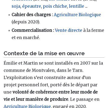
soja
,
épeautre
,
pois chiche
,
lentille
...
Cahier des charges :
Agriculture Biologique
(depuis 2020).
Commercialisation :
Vente directe
à la ferme
et en marché.
Contexte de la mise en œuvre
Émilie et Martin se sont installés en 2007 sur la
commune de Montvalen, dans le Tarn.
L’exploitation s’est construite autour d’un
projet personnel fort, porté dès le départ par
une
volonté de cohérence entre leur mode de
vie et leur manière de produire
. Le passage en
Agriculture Biologique
, engagé en 2020,