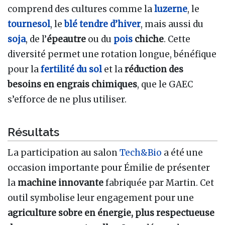
comprend des cultures comme la
luzerne
, le
tournesol
, le
blé tendre d’hiver
, mais aussi du
soja
, de l’
épeautre
ou du
pois
chiche
. Cette
diversité permet une rotation longue, bénéfique
pour la
fertilité du sol
et la
réduction des
besoins en engrais chimiques
, que le GAEC
s’efforce de ne plus utiliser.
Résultats
La participation au salon
Tech&Bio
a été une
occasion importante pour Émilie de présenter
la
machine innovante
fabriquée par Martin. Cet
outil symbolise leur engagement pour une
agriculture sobre en énergie, plus respectueuse