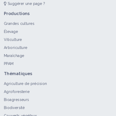
Suggérer une page ?
Productions
Grandes cultures
Élevage
Viticulture
Arboriculture
Maraîchage
PPAM
Thématiques
Agriculture de précision
Agroforesterie
Bioagresseurs
Biodiversité
Couverts végétaux