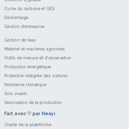
Cycle du carbone et GES
Désherbage
Gestion d'entreprise
Gestion de l’eau
Matériel et machines agricoles
Outils de mesure et d’observation
Production énergétique
Protection intégrée des cultures
Résilience climatique
Sols vivants
Valorisation de la production
Fait avec ♡ par
Neayi
Charte de la plateforme