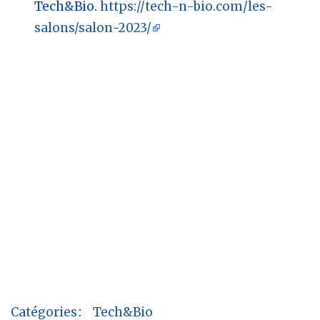
Tech&Bio
.
https://tech-n-bio.com/les-
salons/salon-2023/
Catégories
:
Tech&Bio