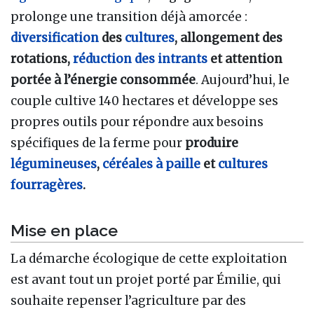
prolonge une transition déjà amorcée :
diversification
des
cultures
, allongement des
rotations,
réduction des intrants
et attention
portée à l’énergie consommée
. Aujourd’hui, le
couple cultive 140 hectares et développe ses
propres outils pour répondre aux besoins
spécifiques de la ferme pour
produire
légumineuses
,
céréales à paille
et
cultures
fourragères
.
Mise en place
La démarche écologique de cette exploitation
est avant tout un projet porté par Émilie, qui
souhaite repenser l’agriculture par des