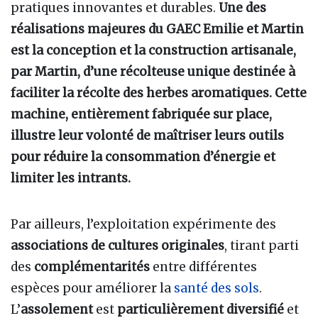
pratiques innovantes et durables.
Une des
réalisations majeures du GAEC Emilie et Martin
est la conception et la construction artisanale,
par Martin, d’une récolteuse unique destinée à
faciliter la récolte des herbes aromatiques. Cette
machine, entièrement fabriquée sur place,
illustre leur volonté de maîtriser leurs outils
pour réduire la consommation d’énergie et
limiter les intrants.
Par ailleurs, l’exploitation expérimente des
associations de cultures originales
, tirant parti
des
complémentarités
entre différentes
espèces pour améliorer la
santé des sols
.
L’
assolement
est
particulièrement diversifié
et