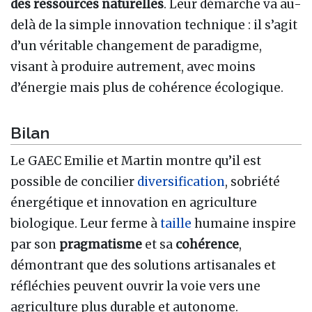
des ressources naturelles
. Leur démarche va au-
delà de la simple innovation technique : il s’agit
d’un véritable changement de paradigme,
visant à produire autrement, avec moins
d’énergie mais plus de cohérence écologique.
Bilan
Le GAEC Emilie et Martin montre qu’il est
possible de concilier
diversification
, sobriété
énergétique et innovation en agriculture
biologique. Leur ferme à
taille
humaine inspire
par son
pragmatisme
et sa
cohérence
,
démontrant que des solutions artisanales et
réfléchies peuvent ouvrir la voie vers une
agriculture plus durable et autonome.