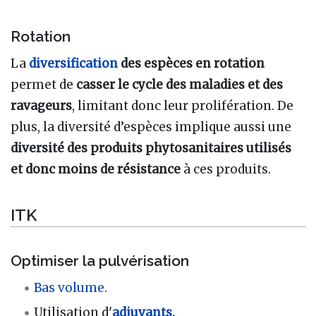
Rotation
La
diversification
des espèces en rotation
permet de
casser le cycle des maladies et des
ravageurs
, limitant donc leur prolifération. De
plus, la diversité d’espèces implique aussi une
diversité des produits phytosanitaires utilisés
et donc moins de résistance
à ces produits.
ITK
Optimiser la pulvérisation
Bas volume.
Utilisation d'
adjuvants.