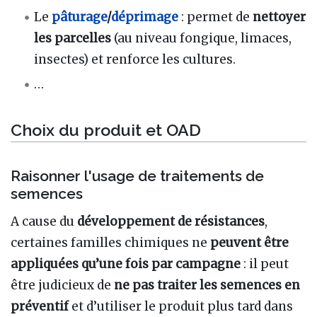
Le
pâturage
/
déprimage
: permet de
nettoyer
les parcelles
(au niveau fongique, limaces,
insectes) et renforce les cultures.
…
Choix du produit et OAD
Raisonner l'usage de traitements de
semences
A cause du
développement de résistances
,
certaines familles chimiques ne
peuvent être
appliquées qu’une fois par campagne
: il peut
être judicieux de
ne pas traiter les semences en
préventif
et d’utiliser le produit plus tard dans