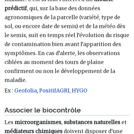
prédictif
, qui, sur la base des données
agronomiques de la parcelle (variété, type de
sol, ou encore date de semis) et de la météo dès
le semis, suit en temps réel l’évolution du risque
de contamination bien avant l’apparition des
symptômes. En cas d’alerte, les observations
ciblées au moment des tours de plaine
confirment ou non le développement de la
maladie.
Ex
:
Geofolia
,
PositifAGRI
,
HYGO
Associer le biocontrôle
Les
microorganismes
,
substances naturelles
et
médiateurs chimiques
doivent disposer d’une