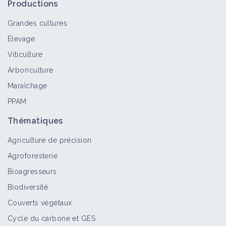
Productions
Grandes cultures
Élevage
Viticulture
Arboriculture
Maraîchage
PPAM
Thématiques
Agriculture de précision
Agroforesterie
Bioagresseurs
Biodiversité
Couverts végétaux
Cycle du carbone et GES