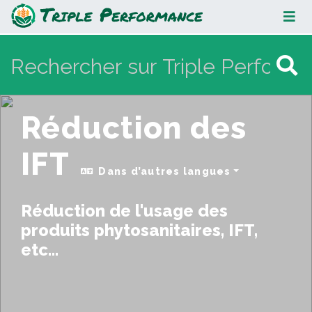
Réduction des IFT
Réduction des
IFT
Dans d’autres langues
Réduction de l'usage des
produits phytosanitaires, IFT,
etc...