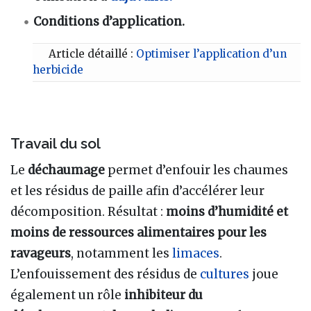
Conditions d’application.
Article détaillé :
Optimiser l’application d’un
herbicide
Travail du sol
Le
déchaumage
permet d’enfouir les chaumes
et les résidus de paille afin d’accélérer leur
décomposition. Résultat
:
moins d’humidité et
moins de ressources alimentaires pour les
ravageurs
, notamment les
limaces
.
L’enfouissement des résidus de
cultures
joue
également un rôle
inhibiteur du