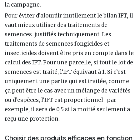
la campagne.
Pour éviter d’alourdir inutilement le bilan IFT, il
vaut mieux utiliser des traitements de
semences justifiés techniquement. Les
traitements de semences fongicides et
insecticides doivent être pris en compte dans le
calcul des IFT. Pour une parcelle, si tout le lot de
semences est traité, l’IFT équivaut à 1. Si c’est
uniquement une partie qui est traitée, comme
ça peut être le cas avec un mélange de variétés
ou d’espèces, l’IFT est proportionnel
: par
exemple, il sera de 0,5 si la moitié seulement a
reçu une protection.
Choisir des produits efficaces en fonction