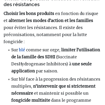
des résistances
Choisir les bons produits
en fonction du risque
et
alterner les modes d’action et les familles
pour éviter les résistances. Il existe des
préconisations, notamment pour la lutte
fongicide
:
Sur
blé
comme sur orge,
limiter l’utilisation
de la famille des SDHI
(Succinate
DesHydrogenase Inhibitors) à
une seule
application
par saison.
Sur blé face à la progression des résistances
multiples,
n’intervenir que si strictement
nécessaire
et maintenir si possible un
fongicide multisite
dans le programme