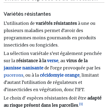
Variétés résistantes
L’utilisation de
variétés résistantes
à une ou
plusieurs maladies permet d’avoir des
programmes moins gourmands en produits
insecticides ou fongicides.
La sélection variétale s’est également penchée
sur la
résistance à la
verse
, au
virus de la
jaunisse nanisante
de l’orge provoquée par les
pucerons
, ou à la
cécidomyie
orange
, limitant
d’autant l’utilisation de régulateurs et
d’insecticides en végétation, donc l’IFT.
Le choix d' espèces résistantes doit être
adapté
[
1
]
au risque présent dans les parcelles
.