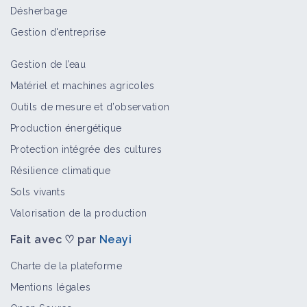
Désherbage
Gestion d'entreprise
Gestion de l’eau
Matériel et machines agricoles
Outils de mesure et d’observation
Production énergétique
Protection intégrée des cultures
Résilience climatique
Sols vivants
Valorisation de la production
Fait avec ♡ par
Neayi
Charte de la plateforme
Mentions légales