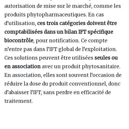
autorisation de mise sur le marché, comme les
produits phytopharmaceutiques. En cas
d’utilisation,
ces trois catégories doivent être
comptabilisées dans un bilan IFT spécifique
biocontrôle
, pour notification. Ce compte
n’entre pas dans l’IFT global de l’exploitation.
Ces solutions peuvent être utilisées
seules ou
en association
avec un produit phytosanitaire.
En association, elles sont souvent l’occasion de
réduire la dose du produit conventionnel, donc
d’abaisser l’IFT, sans perdre en efficacité de
traitement.