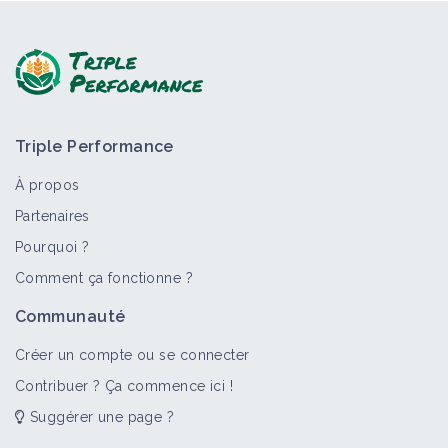
Triple Performance
À propos
Partenaires
Pourquoi ?
Comment ça fonctionne ?
Communauté
Créer un compte ou se connecter
Contribuer ? Ça commence ici !
Suggérer une page ?