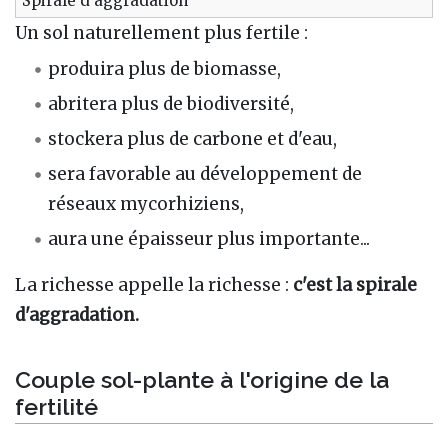
Spirale d'aggradation
Un sol naturellement plus fertile
:
produira plus de biomasse,
abritera plus de biodiversité,
stockera plus de carbone et d'eau,
sera favorable au développement de
réseaux mycorhiziens,
aura une épaisseur plus importante...
La richesse appelle la richesse
:
c'est la spirale
d'aggradation.
Couple sol-plante à l'origine de la
fertilité