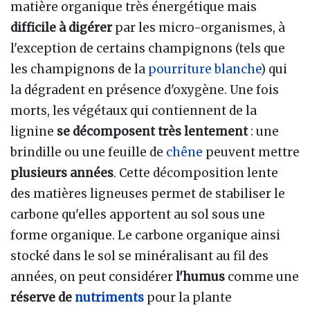
matière organique très énergétique mais
difficile à digérer
par les micro-organismes, à
l'exception de certains champignons (tels que
les champignons de la
pourriture blanche
) qui
la dégradent en présence d'oxygène. Une fois
morts, les végétaux qui contiennent de la
lignine
se décomposent très lentement
: une
brindille ou une feuille de
chêne
peuvent mettre
plusieurs années
. Cette décomposition lente
des matières ligneuses permet de stabiliser le
carbone qu'elles apportent au sol sous une
forme organique. Le carbone organique ainsi
stocké dans le sol se minéralisant au fil des
années, on peut considérer
l'humus
comme une
réserve de
nutriments
pour la plante