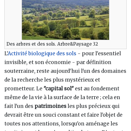
Des arbres et des sols. Arbre&Paysage 32
L'
Activité biologique des sols
- pour l'essentiel
invisible, et son économie - par définition
souterraine, reste aujourd'hui l'un des domaines
de la recherche les plus mystérieux et
prometteur. Le
"capital sol"
est au fondement
même de la vie à la surface de la terre ; cela en
fait l'un des
patrimoines
les plus précieux qui
devrait être un souci constant et faire l'objet de
toutes nos attentions, lorsqu'on aménage les