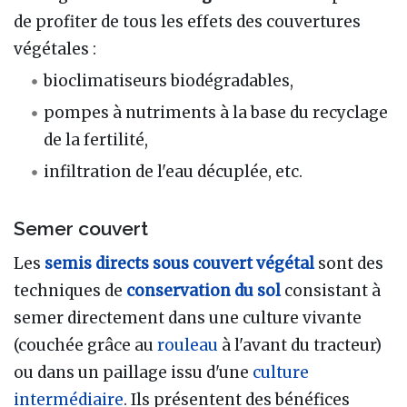
de profiter de tous les effets des couvertures
végétales
:
bioclimatiseurs biodégradables,
pompes à nutriments à la base du recyclage
de la fertilité,
infiltration de l'eau décuplée, etc.
Semer couvert
Les
semis directs sous couvert végétal
sont des
techniques de
conservation du sol
consistant à
semer directement dans une culture vivante
(couchée grâce au
rouleau
à l'avant du tracteur)
ou dans un paillage issu d'une
culture
intermédiaire
. Ils présentent des bénéfices