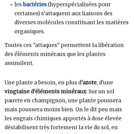
les
bactéries
(hyperspécialisées pour
certaines) s'attaquent aux liaisons des
diverses molécules constituant les matières
organiques.
Toutes ces "attaques" permettent la libération
des éléments minéraux que les plantes
assimilent.
Une plante a besoin, en plus d
'azote
, d'une
vingtaine d'éléments minéraux
. Sur un sol
pauvre en champignon, une plante poussera
mais poussera moins bien. On le dit peu mais
les engrais chimiques apportés à dose élevée
déstabilisent très fortement la vie du sol, en