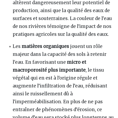
altèrent dangereusement leur potentiel de
production, ainsi que la qualité des eaux de
surfaces et souterraines. La couleur de l'eau
de nos rivières témoigne de l'impact de nos
pratiques agricoles sur la qualité des eaux.
Les
matières organiques
jouent un rôle
majeur dans la capacité des sols à retenir
l'eau. En favorisant une
micro et
macroporosité plus importante
, le tissu
végétal qui en est à l'origine régule et
augmente l’infiltration de l’eau, réduisant
ainsi le ruissellement dû à
l'imperméabilisation. En plus de ne pas
entraîner de phénomènes d’érosion, ce
volume d’eau sera stocké plus longtemps au