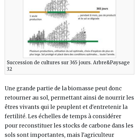
Succession de cultures sur 365 jours. Arbre&Paysage
32
Une grande partie de la biomasse peut donc
retourner au sol, permettant ainsi de nourrir les
êtres vivants qui le peuplent et d'entretenir la
fertilité. Les échelles de temps à considérer
pour reconstituer les stocks de carbone dans les
sols sont importantes, mais l'agriculteur