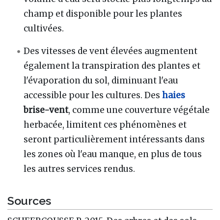
champ et disponible pour les plantes
cultivées.
Des vitesses de vent élevées augmentent
également la transpiration des plantes et
l'évaporation du sol, diminuant l'eau
accessible pour les cultures. Des
haies
brise-vent
, comme une couverture végétale
herbacée, limitent ces phénomènes et
seront particulièrement intéressants dans
les zones où l'eau manque, en plus de tous
les autres services rendus.
Sources