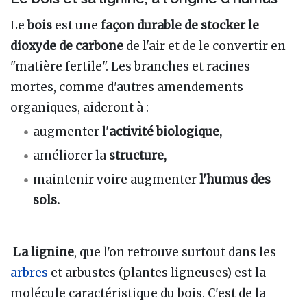
Le
bois
est une
façon durable de stocker le
dioxyde de carbone
de l'air et de le convertir en
"matière fertile". Les branches et racines
mortes, comme d'autres amendements
organiques, aideront à
:
augmenter l'
activité biologique,
améliorer la
structure,
maintenir voire augmenter
l'humus des
sols.
La lignine
, que l'on retrouve surtout dans les
arbres
et arbustes (plantes ligneuses) est la
molécule caractéristique du bois. C'est de la