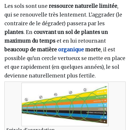
Les sols sont une
ressource naturelle limitée
,
qui se renouvelle très lentement. L'aggrader (le
contraire de le dégrader) passera par les
plantes
. En
couvrant un sol de plantes un
maximum du temps
et en lui retournant
beaucoup de matière
organique
morte
, il est
possible qu'un cercle vertueux se mette en place
et que rapidement (en quelques années), le sol
devienne naturellement plus fertile.