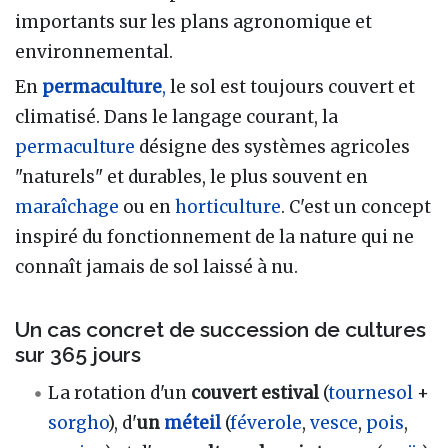
importants sur les plans agronomique et
environnemental.
En
permaculture
,
le sol est toujours couvert et
climatisé. Dans le langage courant, la
permaculture
désigne des systèmes agricoles
"naturels" et durables, le plus souvent en
maraîchage
ou en
horticulture
. C'est un concept
inspiré du fonctionnement de la nature qui ne
connaît jamais de sol laissé à nu.
Un cas concret de succession de cultures
sur 365 jours
La rotation d'un
couvert estival
(
tournesol
+
sorgho
), d'
un
méteil
(
féverole
,
vesce
,
pois
,