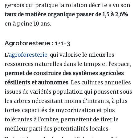
gersois qui pratique la rotation décrite a vu son
taux de matière organique passer de 1,5 à 2,6%
en à peine 10 ans.
Agroforesterie
: 1+1=3
L’
agroforesterie
, qui valorise le mieux les
ressources naturelles dans le temps et l’espace,
permet de construire des systèmes agricoles
résilients et autonomes
. Les cultures annuelles
issues de variétés population qui poussent sous
les arbres nécessitant moins d’intrants, à plus
fortes capacités de mycorhization et plus
tolérantes à l’ombre, permettent de tirer le
meilleur parti des potentialités locales.