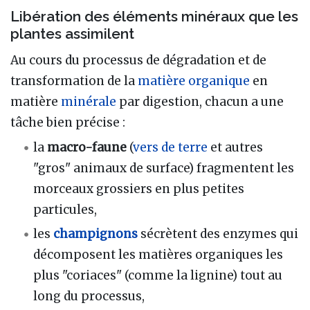
Libération des éléments minéraux que les
plantes assimilent
Au cours du processus de dégradation et de
transformation de la
matière organique
en
matière
minérale
par digestion, chacun a une
tâche bien précise
:
la
macro-faune
(
vers de terre
et autres
"gros" animaux de surface) fragmentent les
morceaux grossiers en plus petites
particules,
les
champignons
sécrètent des enzymes qui
décomposent les matières organiques les
plus "coriaces" (comme la lignine) tout au
long du processus,