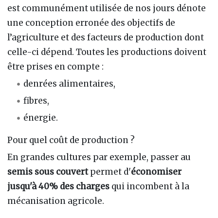
est communément utilisée de nos jours dénote
une conception erronée des objectifs de
l’agriculture et des facteurs de production dont
celle-ci dépend. Toutes les productions doivent
être prises en compte
:
denrées alimentaires,
fibres,
énergie.
Pour quel coût de production ?
En grandes cultures par exemple, passer au
semis sous couvert
permet d'
économiser
jusqu'à 40% des charges
qui incombent à la
mécanisation agricole.