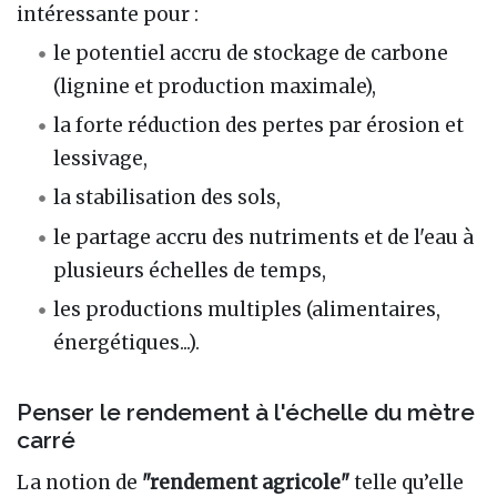
intéressante pour
:
le potentiel accru de stockage de carbone
(lignine et production maximale),
la forte réduction des pertes par érosion et
lessivage,
la stabilisation des sols,
le partage accru des nutriments et de l'eau à
plusieurs échelles de temps,
les productions multiples (alimentaires,
énergétiques...).
Penser le rendement à l'échelle du mètre
carré
La notion de
"rendement agricole"
telle qu’elle