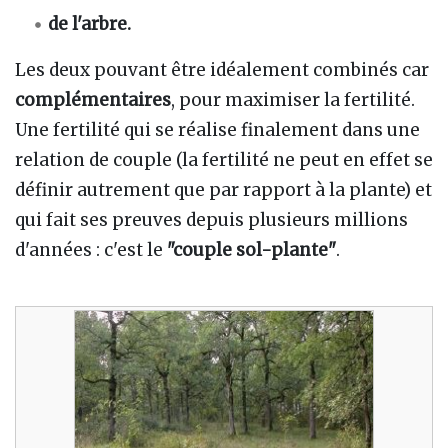
de l'arbre.
Les deux pouvant être idéalement combinés car
complémentaires
, pour maximiser la fertilité.
Une fertilité qui se réalise finalement dans une
relation de couple (la fertilité ne peut en effet se
définir autrement que par rapport à la plante) et
qui fait ses preuves depuis plusieurs millions
d'années
: c'est le
"couple sol-plante"
.