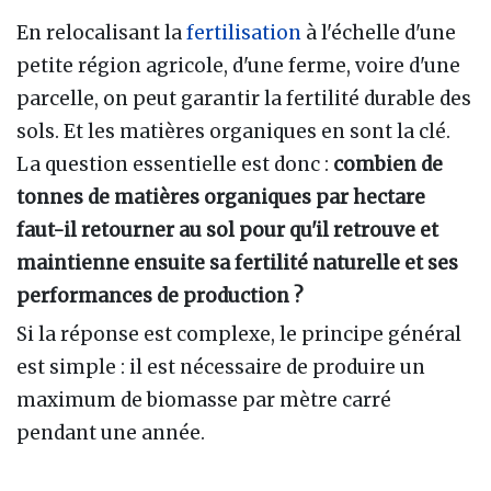
En relocalisant la
fertilisation
à l'échelle d'une
petite région agricole, d'une ferme, voire d'une
parcelle, on peut garantir la fertilité durable des
sols. Et les matières organiques en sont la clé.
La question essentielle est donc
:
combien de
tonnes de matières organiques par hectare
faut-il retourner au sol pour qu'il retrouve et
maintienne ensuite sa fertilité naturelle et ses
performances de production ?
Si la réponse est complexe, le principe général
est simple
: il est nécessaire de produire un
maximum de biomasse par mètre carré
pendant une année.