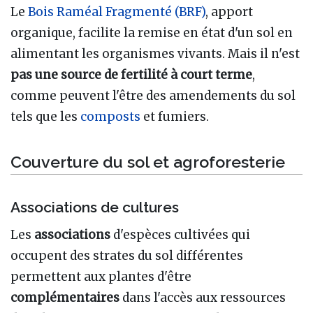
Le
Bois Raméal Fragmenté (BRF)
, apport
organique, facilite la remise en état d'un sol en
alimentant les organismes vivants. Mais il n'est
pas une source de fertilité à court terme
,
comme peuvent l'être des amendements du sol
tels que les
composts
et fumiers.
Couverture du sol et agroforesterie
Associations de cultures
Les
associations
d'espèces cultivées qui
occupent des strates du sol différentes
permettent aux plantes d'être
complémentaires
dans l'accès aux ressources