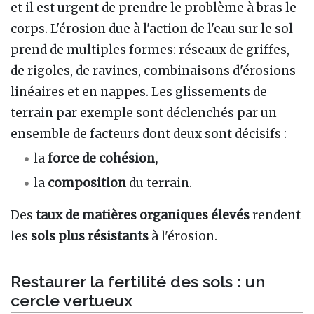
et il est urgent de prendre le problème à bras le
corps. L'érosion due à l'action de l'eau sur le sol
prend de multiples formes: réseaux de griffes,
de rigoles, de ravines, combinaisons d'érosions
linéaires et en nappes. Les glissements de
terrain par exemple sont déclenchés par un
ensemble de facteurs dont deux sont décisifs
:
la
force de cohésion,
la
composition
du terrain.
Des
taux de matières organiques élevés
rendent
les
sols plus résistants
à l'érosion.
Restaurer la fertilité des sols
: un
cercle vertueux