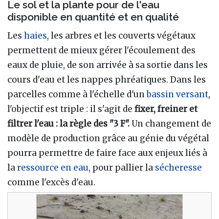
Le sol et la plante pour de l'eau
disponible en quantité et en qualité
Les
haies
, les arbres et les couverts végétaux
permettent de mieux gérer l'écoulement des
eaux de pluie, de son arrivée à sa sortie dans les
cours d'eau et les nappes phréatiques. Dans les
parcelles comme à l'échelle d'un
bassin versant
,
l'objectif est triple
: il s'agit de
fixer, freiner et
filtrer l'eau
: la règle des "3 F".
Un changement de
modèle de production grâce au génie du végétal
pourra permettre de faire face aux enjeux liés à
la
ressource en eau
, pour pallier la
sécheresse
comme l'excès d'eau.