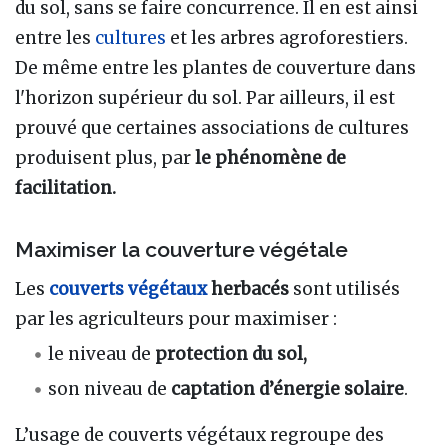
du sol, sans se faire concurrence. Il en est ainsi
entre les
cultures
et les arbres agroforestiers.
De même entre les plantes de couverture dans
l'horizon supérieur du sol. Par ailleurs, il est
prouvé que certaines associations de cultures
produisent plus, par
le phénomène de
facilitation.
Maximiser la couverture végétale
Les
couverts végétaux
herbacés
sont utilisés
par les agriculteurs pour maximiser
:
le niveau de
protection du sol,
son niveau de
captation d’énergie solaire
.
L’usage de couverts végétaux regroupe des