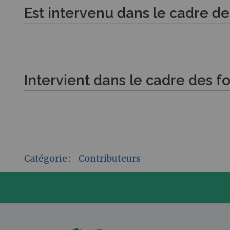
Est intervenu dans le cadre d
Intervient dans le cadre des f
Catégorie
:
Contributeurs
P