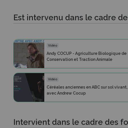
Est intervenu dans le cadre d
Vidéo
Andy COCUP - Agriculture Biologique de
Conservation et Traction Animale
Vidéo
Céréales anciennes en ABC sur sol vivant,
avec Andrew Cocup
Intervient dans le cadre des f