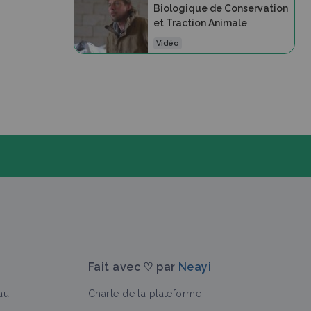
Biologique de Conservation
et Traction Animale
Vidéo
Fait avec ♡ par
Neayi
au
Charte de la plateforme