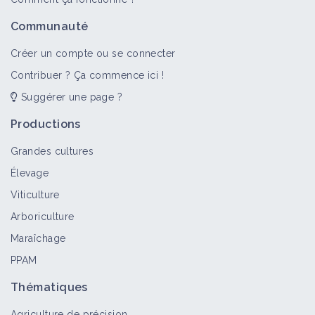
Communauté
Créer un compte ou se connecter
Contribuer ? Ça commence ici !
Suggérer une page ?
Productions
Grandes cultures
Élevage
Viticulture
Arboriculture
Maraîchage
PPAM
Thématiques
Agriculture de précision