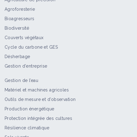
Agroforesterie
Bioagresseurs
Biodiversité
Couverts végétaux
Cycle du carbone et GES
Désherbage
Gestion d'entreprise
Gestion de l’eau
Matériel et machines agricoles
Outils de mesure et d’observation
Production énergétique
Protection intégrée des cultures
Résilience climatique