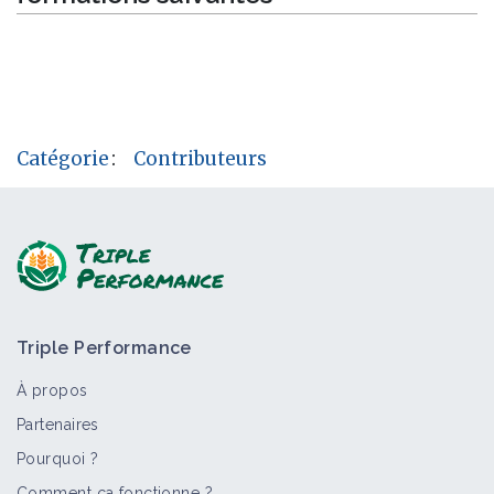
Catégorie
:
Contributeurs
Triple Performance
À propos
Partenaires
Pourquoi ?
Comment ça fonctionne ?