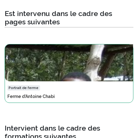
Est intervenu dans le cadre des
pages suivantes
Portrait de ferme
Ferme d'Antoine Chabi
Intervient dans le cadre des
formations suivantes