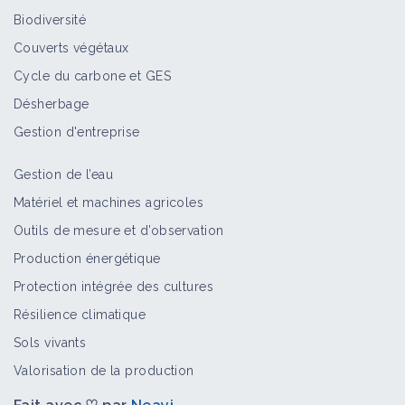
Biodiversité
Couverts végétaux
Cycle du carbone et GES
Désherbage
Gestion d'entreprise
Gestion de l’eau
Matériel et machines agricoles
Outils de mesure et d’observation
Production énergétique
Protection intégrée des cultures
Résilience climatique
Sols vivants
Valorisation de la production