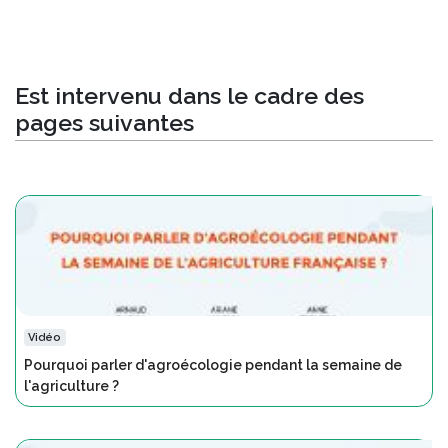
Est intervenu dans le cadre des
pages suivantes
Vidéo
Pourquoi parler d'agroécologie pendant la semaine de
l'agriculture ?