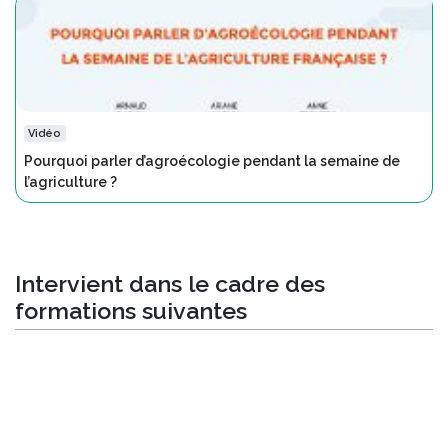
Vidéo
Pourquoi parler d’agroécologie pendant la semaine de
l’agriculture ?
Intervient dans le cadre des
formations suivantes