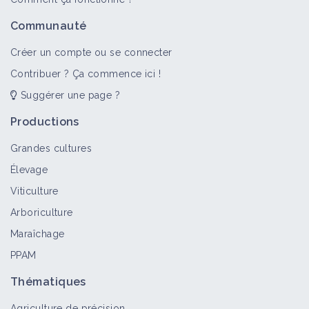
Communauté
Créer un compte ou se connecter
Contribuer ? Ça commence ici !
Suggérer une page ?
Productions
Grandes cultures
Élevage
Viticulture
Arboriculture
Maraîchage
PPAM
Thématiques
Agriculture de précision