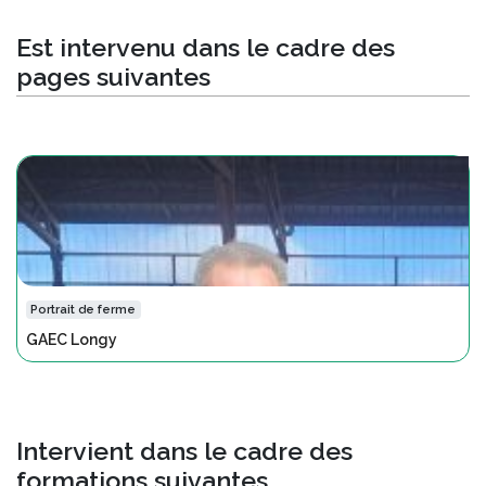
Est intervenu dans le cadre des
pages suivantes
Portrait de ferme
GAEC Longy
Intervient dans le cadre des
formations suivantes