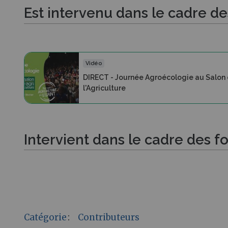
Est intervenu dans le cadre d
Vidéo
DIRECT - Journée Agroécologie au Salon
l'Agriculture
Intervient dans le cadre des f
Catégorie
:
Contributeurs